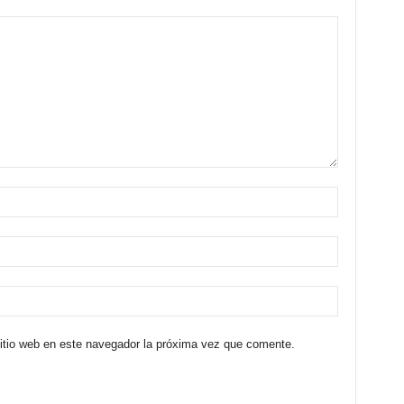
sitio web en este navegador la próxima vez que comente.