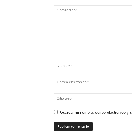
Guardar mi nombre, correo electrónico y 