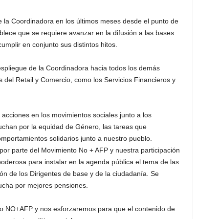
e la Coordinadora en los últimos meses desde el punto de
ablece que se requiere avanzar en la difusión a las bases
umplir en conjunto sus distintos hitos.
spliegue de la Coordinadora hacia todos los demás
del Retail y Comercio, como los Servicios Financieros y
 acciones en los movimientos sociales junto a los
uchan por la equidad de Género, las tareas que
mportamientos solidarios junto a nuestro pueblo.
por parte del Movimiento No + AFP y nuestra participación
oderosa para instalar en la agenda pública el tema de las
ón de los Dirigentes de base y de la ciudadanía. Se
ucha por mejores pensiones.
o NO+AFP y nos esforzaremos para que el contenido de