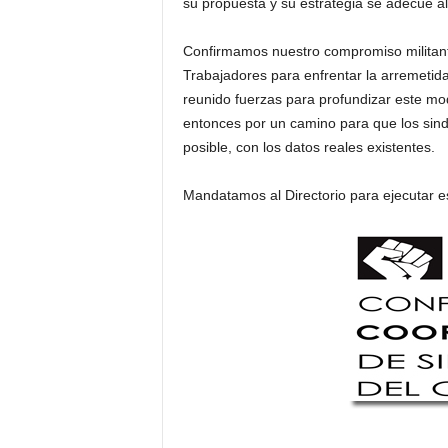
su propuesta y su estrategia se adecúe al 
Confirmamos nuestro compromiso militante
Trabajadores para enfrentar la arremetid
reunido fuerzas para profundizar este mo
entonces por un camino para que los sindi
posible, con los datos reales existentes.
Mandatamos al Directorio para ejecutar e