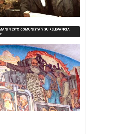
 MANIFIESTO COMUNISTA Y SU RELEVANCIA
Y