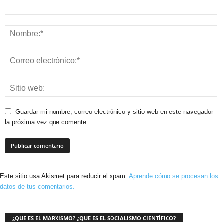
Guardar mi nombre, correo electrónico y sitio web en este navegador
la próxima vez que comente.
Este sitio usa Akismet para reducir el spam.
Aprende cómo se procesan los
datos de tus comentarios.
¿QUE ES EL MARXISMO? ¿QUE ES EL SOCIALISMO CIENTÍFICO?