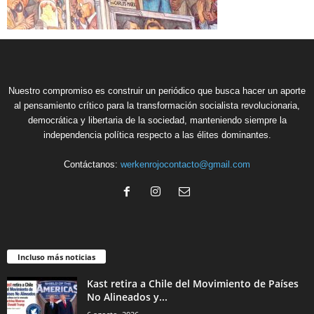
Nuestro compromiso es construir un periódico que busca hacer un aporte
al pensamiento crítico para la transformación socialista revolucionaria,
democrática y libertaria de la sociedad, manteniendo siempre la
independencia política respecto a las élites dominantes.
Contáctanos:
werkenrojocontacto@gmail.com
Incluso más noticias
Kast retira a Chile del Movimiento de Países
No Alineados y...