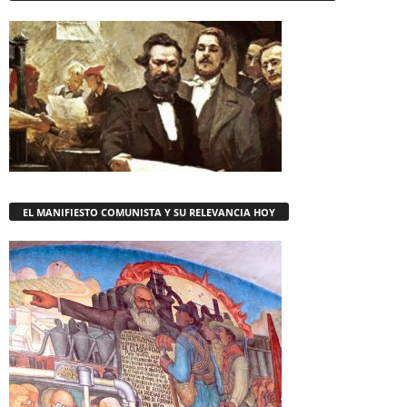
EL MANIFIESTO COMUNISTA Y SU RELEVANCIA HOY