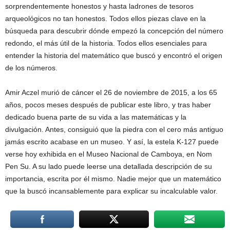
sorprendentemente honestos y hasta ladrones de tesoros
arqueológicos no tan honestos. Todos ellos piezas clave en la
búsqueda para descubrir dónde empezó la concepción del número
redondo, el más útil de la historia. Todos ellos esenciales para
entender la historia del matemático que buscó y encontró el origen
de los números.
Amir Aczel murió de cáncer el 26 de noviembre de 2015, a los 65
años, pocos meses después de publicar este libro, y tras haber
dedicado buena parte de su vida a las matemáticas y la
divulgación. Antes, consiguió que la piedra con el cero más antiguo
jamás escrito acabase en un museo. Y así, la estela K-127 puede
verse hoy exhibida en el Museo Nacional de Camboya, en Nom
Pen Su. A su lado puede leerse una detallada descripción de su
importancia, escrita por él mismo. Nadie mejor que un matemático
que la buscó incansablemente para explicar su incalculable valor.