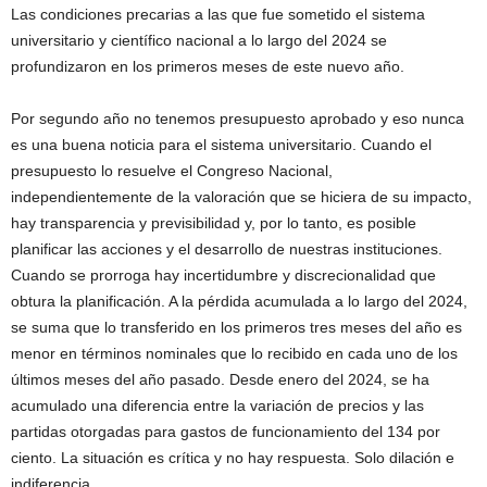
Las condiciones precarias a las que fue sometido el sistema
universitario y científico nacional a lo largo del 2024 se
profundizaron en los primeros meses de este nuevo año.
Por segundo año no tenemos presupuesto aprobado y eso nunca
es una buena noticia para el sistema universitario. Cuando el
presupuesto lo resuelve el Congreso Nacional,
independientemente de la valoración que se hiciera de su impacto,
hay transparencia y previsibilidad y, por lo tanto, es posible
planificar las acciones y el desarrollo de nuestras instituciones.
Cuando se prorroga hay incertidumbre y discrecionalidad que
obtura la planificación. A la pérdida acumulada a lo largo del 2024,
se suma que lo transferido en los primeros tres meses del año es
menor en términos nominales que lo recibido en cada uno de los
últimos meses del año pasado. Desde enero del 2024, se ha
acumulado una diferencia entre la variación de precios y las
partidas otorgadas para gastos de funcionamiento del 134 por
ciento. La situación es crítica y no hay respuesta. Solo dilación e
indiferencia.