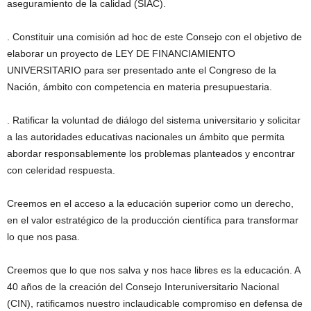
aseguramiento de la calidad (SIAC).
. Constituir una comisión ad hoc de este Consejo con el objetivo de
elaborar un proyecto de LEY DE FINANCIAMIENTO
UNIVERSITARIO para ser presentado ante el Congreso de la
Nación, ámbito con competencia en materia presupuestaria.
. Ratificar la voluntad de diálogo del sistema universitario y solicitar
a las autoridades educativas nacionales un ámbito que permita
abordar responsablemente los problemas planteados y encontrar
con celeridad respuesta.
Creemos en el acceso a la educación superior como un derecho,
en el valor estratégico de la producción científica para transformar
lo que nos pasa.
Creemos que lo que nos salva y nos hace libres es la educación. A
40 años de la creación del Consejo Interuniversitario Nacional
(CIN), ratificamos nuestro inclaudicable compromiso en defensa de