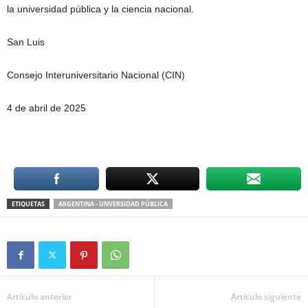
la universidad pública y la ciencia nacional.
San Luis
Consejo Interuniversitario Nacional (CIN)
4 de abril de 2025
ETIQUETAS
ARGENTINA - UNVERSIDAD PÚBLICA
Artículo anterior
Artículo siguiente