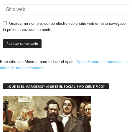
Guardar mi nombre, correo electrónico y sitio web en este navegador
la próxima vez que comente.
Este sitio usa Akismet para reducir el spam.
Aprende cómo se procesan los
datos de tus comentarios.
¿QUE ES EL MARXISMO? ¿QUE ES EL SOCIALISMO CIENTÍFICO?