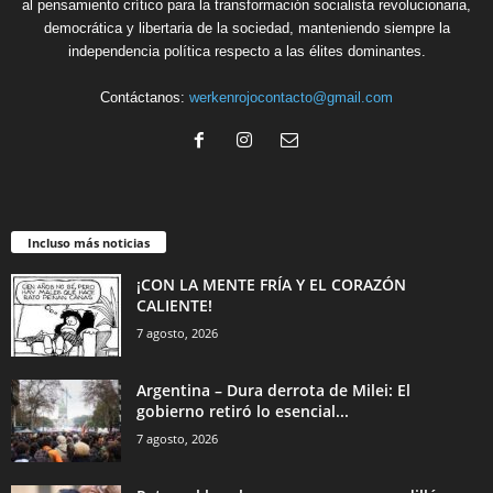
al pensamiento crítico para la transformación socialista revolucionaria,
democrática y libertaria de la sociedad, manteniendo siempre la
independencia política respecto a las élites dominantes.
Contáctanos:
werkenrojocontacto@gmail.com
Incluso más noticias
¡CON LA MENTE FRÍA Y EL CORAZÓN
CALIENTE!
7 agosto, 2026
Argentina – Dura derrota de Milei: El
gobierno retiró lo esencial...
7 agosto, 2026