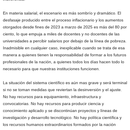
En materia salarial, el escenario es más sombrío y dramático. El
desfasaje producido entre el proceso inflacionario y los aumentos
otorgados desde fines de 2023 a marzo de 2025 es más del 80 por
ciento, lo que empuja a miles de docentes y no docentes de las
universidades a percibir salarios por debajo de la línea de pobreza.
Inadmisible en cualquier caso, inexplicable cuando se trata de esa
manera a quienes tienen la responsabilidad de formar a los futuros
profesionales de la nación, a quienes todos los días hacen todo lo
necesario para que nuestras instituciones funcionen.
La situación del sistema científico es aún mas grave y será terminal
si no se toman medidas que reviertan la desinversión y el ajuste.
No hay recursos para equipamiento, infraestructura y
convocatorias. No hay recursos para producir ciencia y
conocimiento aplicado y se discontinúan proyectos y líneas de
investigación y desarrollo tecnológico. No hay política científica y
los recursos humanos extraordinarios formados por la nación