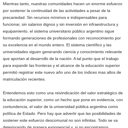
Mientras tanto, nuestras comunidades hacen un enorme esfuerzo
por sostener la continuidad de las actividades a pesar de la
precariedad. Sin recursos mínimos e indispensables para
funcionar, sin salarios dignos y sin inversión en infraestructura y
equipamiento, el sistema universitario público argentino sigue
formando generaciones de profesionales con reconocimiento por
su excelencia en el mundo entero. El sistema científico y las
universidades siguen generando ciencia y conocimiento relevante
que aportan al desarrollo de la nación. A tal punto que el trabajo
para expandir las fronteras y el alcance de la educación superior
permitió registrar este nuevo año uno de los índices mas altos de
matriculación recientes.
Entendemos esto como una reivindicación del valor estratégico de
la educación superior, como un hecho que pone en evidencia, con
contundencia, el valor de la universidad pública argentina como
política de Estado. Pero hay que advertir que las posibilidades de
sostener este esfuerzo descomunal no son infinitas. Todo se va
deteriorando de manera exponencial y, si no encontramos