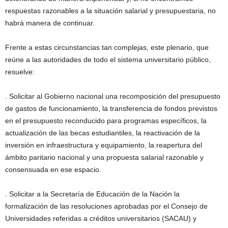
respuestas razonables a la situación salarial y presupuestaria, no
habrá manera de continuar.
Frente a estas circunstancias tan complejas, este plenario, que
reúne a las autoridades de todo el sistema universitario público,
resuelve:
. Solicitar al Gobierno nacional una recomposición del presupuesto
de gastos de funcionamiento, la transferencia de fondos previstos
en el presupuesto reconducido para programas específicos, la
actualización de las becas estudiantiles, la reactivación de la
inversión en infraestructura y equipamiento, la reapertura del
ámbito paritario nacional y una propuesta salarial razonable y
consensuada en ese espacio.
. Solicitar a la Secretaría de Educación de la Nación la
formalización de las resoluciones aprobadas por el Consejo de
Universidades referidas a créditos universitarios (SACAU) y