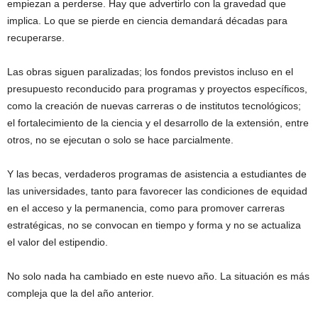
empiezan a perderse. Hay que advertirlo con la gravedad que
implica. Lo que se pierde en ciencia demandará décadas para
recuperarse.
Las obras siguen paralizadas; los fondos previstos incluso en el
presupuesto reconducido para programas y proyectos específicos,
como la creación de nuevas carreras o de institutos tecnológicos;
el fortalecimiento de la ciencia y el desarrollo de la extensión, entre
otros, no se ejecutan o solo se hace parcialmente.
Y las becas, verdaderos programas de asistencia a estudiantes de
las universidades, tanto para favorecer las condiciones de equidad
en el acceso y la permanencia, como para promover carreras
estratégicas, no se convocan en tiempo y forma y no se actualiza
el valor del estipendio.
No solo nada ha cambiado en este nuevo año. La situación es más
compleja que la del año anterior.