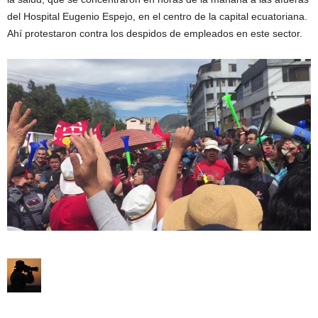
del Hospital Eugenio Espejo, en el centro de la capital ecuatoriana.
Ahí protestaron contra los despidos de empleados en este sector.