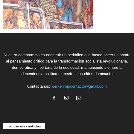
Nuestro compromiso es construir un periódico que busca hacer un aporte
al pensamiento crítico para la transformación socialista revolucionaria,
democrática y libertaria de la sociedad, manteniendo siempre la
independencia política respecto a las élites dominantes.
Contáctanos:
werkenrojocontacto@gmail.com
Incluso más noticias