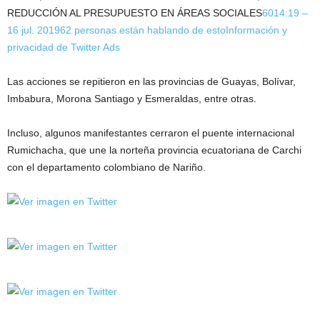
REDUCCIÓN AL PRESUPUESTO EN ÁREAS SOCIALES
60
14:19 –
16 jul. 2019
62 personas están hablando de esto
Información y
privacidad de Twitter Ads
Las acciones se repitieron en las provincias de Guayas, Bolívar,
Imbabura, Morona Santiago y Esmeraldas, entre otras.
Incluso, algunos manifestantes cerraron el puente internacional
Rumichacha, que une la norteña provincia ecuatoriana de Carchi
con el departamento colombiano de Nariño.