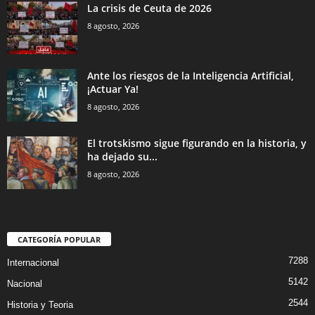
La crisis de Ceuta de 2026
8 agosto, 2026
Ante los riesgos de la Inteligencia Artificial,
¡Actuar Ya!
8 agosto, 2026
El trotskismo sigue figurando en la historia, y
ha dejado su...
8 agosto, 2026
CATEGORÍA POPULAR
7288
Internacional
5142
Nacional
2544
Historia y Teoria