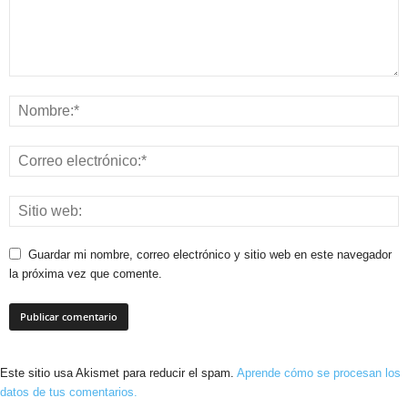
Guardar mi nombre, correo electrónico y sitio web en este navegador
la próxima vez que comente.
Este sitio usa Akismet para reducir el spam.
Aprende cómo se procesan los
datos de tus comentarios.