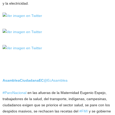
y la electricidad.
AsambleaCiudadanaEC
@EcAsamblea
#ParoNacional
en las afueras de la Maternidad Eugenio Espejo,
trabajadores de la salud, del transporte, indígenas, campesinas,
ciudadanos exigen que se priorice el sector salud, se pare con los
despidos masivos, se rechacen las recetas del
#FMI
y se gobierne