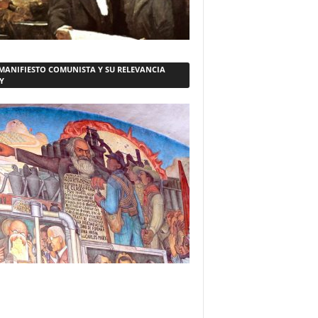
 MANIFIESTO COMUNISTA Y SU RELEVANCIA
Y