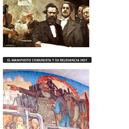
EL MANIFIESTO COMUNISTA Y SU RELEVANCIA HOY