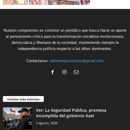
Nuestro compromiso es construir un periódico que busca hacer un aporte
al pensamiento crítico para la transformación socialista revolucionaria,
democrática y libertaria de la sociedad, manteniendo siempre la
independencia política respecto a las élites dominantes.
Contáctanos:
werkenrojocontacto@gmail.com
Incluso más noticias
Ver: La Seguridad Pública, promesa
incumplida del gobierno Kast
5 agosto, 2026