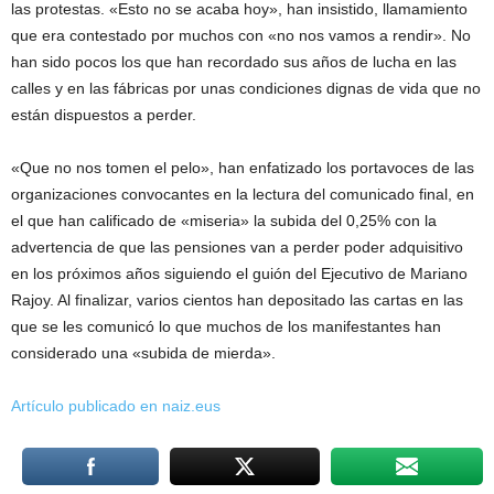
las protestas. «Esto no se acaba hoy», han insistido, llamamiento
que era contestado por muchos con «no nos vamos a rendir». No
han sido pocos los que han recordado sus años de lucha en las
calles y en las fábricas por unas condiciones dignas de vida que no
están dispuestos a perder.
«Que no nos tomen el pelo», han enfatizado los portavoces de las
organizaciones convocantes en la lectura del comunicado final, en
el que han calificado de «miseria» la subida del 0,25% con la
advertencia de que las pensiones van a perder poder adquisitivo
en los próximos años siguiendo el guión del Ejecutivo de Mariano
Rajoy. Al finalizar, varios cientos han depositado las cartas en las
que se les comunicó lo que muchos de los manifestantes han
considerado una «subida de mierda».
Artículo publicado en naiz.eus