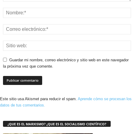
Guardar mi nombre, correo electrónico y sitio web en este navegador
la próxima vez que comente.
Este sitio usa Akismet para reducir el spam.
Aprende cómo se procesan los
datos de tus comentarios.
¿QUE ES EL MARXISMO? ¿QUE ES EL SOCIALISMO CIENTÍFICO?