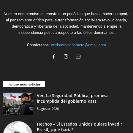
Nuestro compromiso es construir un periódico que busca hacer un aporte
al pensamiento crítico para la transformación socialista revolucionaria,
democrática y libertaria de la sociedad, manteniendo siempre la
independencia política respecto a las élites dominantes.
Contáctanos:
werkenrojocontacto@gmail.com
Incluso más noticias
Ver: La Seguridad Pública, promesa
incumplida del gobierno Kast
5 agosto, 2026
Hechos – Si Estados Unidos quiere invadir
Brasil, ¿qué haría?