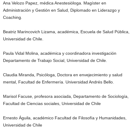
Ana Velozo Papez, médica Anestesióloga. Magíster en
Administración y Gestión en Salud, Diplomado en Liderazgo y
Coaching.
Beatriz Marincovich Lizama, académica, Escuela de Salud Pública,
Universidad de Chile.
Paula Vidal Molina, académica y coordinadora investigación
Departamento de Trabajo Social, Universidad de Chile.
Claudia Miranda, Psicóloga, Doctora en envejecimiento y salud
mental, Facultad de Enfermería. Universidad Andrés Bello.
Marisol Facuse, profesora asociada, Departamento de Sociología,
Facultad de Ciencias sociales, Universidad de Chile
Ernesto Águila, académico Facultad de Filosofía y Humanidades,
Universidad de Chile