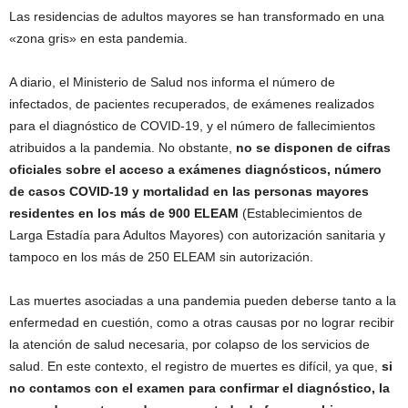
Las residencias de adultos mayores se han transformado en una
«zona gris» en esta pandemia.
A diario, el Ministerio de Salud nos informa el número de
infectados, de pacientes recuperados, de exámenes realizados
para el diagnóstico de COVID-19, y el número de fallecimientos
atribuidos a la pandemia. No obstante,
no se disponen de cifras
oficiales sobre el acceso a exámenes diagnósticos, número
de casos COVID-19 y mortalidad en las personas mayores
residentes en los más de 900 ELEAM
(Establecimientos de
Larga Estadía para Adultos Mayores) con autorización sanitaria y
tampoco en los más de 250 ELEAM sin autorización.
Las muertes asociadas a una pandemia pueden deberse tanto a la
enfermedad en cuestión, como a otras causas por no lograr recibir
la atención de salud necesaria, por colapso de los servicios de
salud. En este contexto, el registro de muertes es difícil, ya que,
si
no contamos con el examen para confirmar el diagnóstico, la