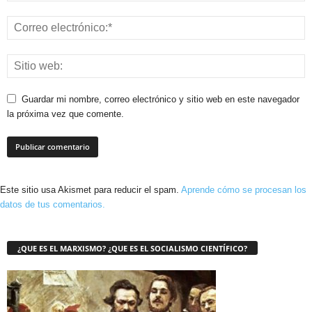
Guardar mi nombre, correo electrónico y sitio web en este navegador
la próxima vez que comente.
Este sitio usa Akismet para reducir el spam.
Aprende cómo se procesan los
datos de tus comentarios.
¿QUE ES EL MARXISMO? ¿QUE ES EL SOCIALISMO CIENTÍFICO?