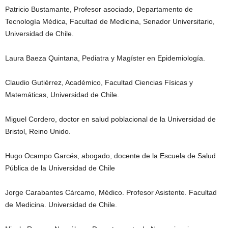
Patricio Bustamante, Profesor asociado, Departamento de
Tecnología Médica, Facultad de Medicina, Senador Universitario,
Universidad de Chile.
Laura Baeza Quintana, Pediatra y Magíster en Epidemiología.
Claudio Gutiérrez, Académico, Facultad Ciencias Físicas y
Matemáticas, Universidad de Chile.
Miguel Cordero, doctor en salud poblacional de la Universidad de
Bristol, Reino Unido.
Hugo Ocampo Garcés, abogado, docente de la Escuela de Salud
Pública de la Universidad de Chile
Jorge Carabantes Cárcamo, Médico. Profesor Asistente. Facultad
de Medicina. Universidad de Chile.