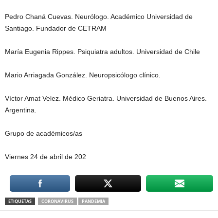
Pedro Chaná Cuevas. Neurólogo. Académico Universidad de
Santiago. Fundador de CETRAM
María Eugenia Rippes. Psiquiatra adultos. Universidad de Chile
Mario Arriagada González. Neuropsicólogo clínico.
Víctor Amat Velez. Médico Geriatra. Universidad de Buenos Aires.
Argentina.
Grupo de académicos/as
Viernes 24 de abril de 202
ETIQUETAS
CORONAVIRUS
PANDEMIA