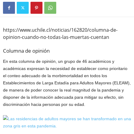
https://www.uchile.cl/noticias/162820/columna-de-
opinion-cuando-no-todas-las-muertas-cuentan
Columna de opinión
En esta columna de opinión, un grupo de 46 académicos y
académicas expresan la necesidad de establecer como prioritario
el conteo adecuado de la morbimortalidad en todos los
Establecimientos de Larga Estadía para Adultos Mayores (ELEAM),
de manera de poder conocer la real magnitud de la pandemia y
disponer de la información adecuada para mitigar su efecto, sin
discriminación hacia personas por su edad.