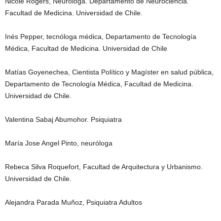
Nicole Rogers, Neuróloga. Departamento de Neurociencia.
Facultad de Medicina. Universidad de Chile.
Inés Pepper, tecnóloga médica, Departamento de Tecnología
Médica, Facultad de Medicina. Universidad de Chile
Matías Goyenechea, Cientista Político y Magíster en salud pública,
Departamento de Tecnología Médica, Facultad de Medicina.
Universidad de Chile.
Valentina Sabaj Abumohor. Psiquiatra
María Jose Angel Pinto, neuróloga
Rebeca Silva Roquefort, Facultad de Arquitectura y Urbanismo.
Universidad de Chile.
Alejandra Parada Muñoz, Psiquiatra Adultos