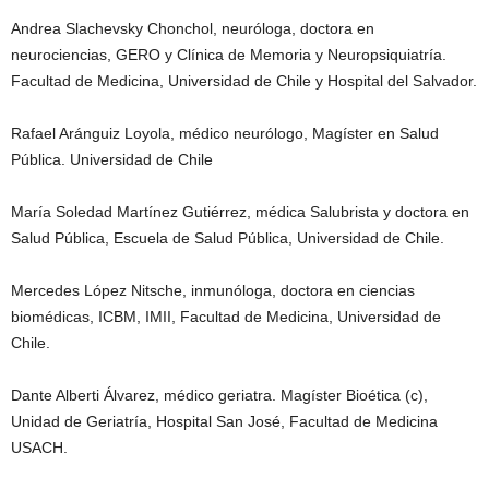
Andrea Slachevsky Chonchol, neuróloga, doctora en
neurociencias, GERO y Clínica de Memoria y Neuropsiquiatría.
Facultad de Medicina, Universidad de Chile y Hospital del Salvador.
Rafael Aránguiz Loyola, médico neurólogo, Magíster en Salud
Pública. Universidad de Chile
María Soledad Martínez Gutiérrez, médica Salubrista y doctora en
Salud Pública, Escuela de Salud Pública, Universidad de Chile.
Mercedes López Nitsche, inmunóloga, doctora en ciencias
biomédicas, ICBM, IMII, Facultad de Medicina, Universidad de
Chile.
Dante Alberti Álvarez, médico geriatra. Magíster Bioética (c),
Unidad de Geriatría, Hospital San José, Facultad de Medicina
USACH.