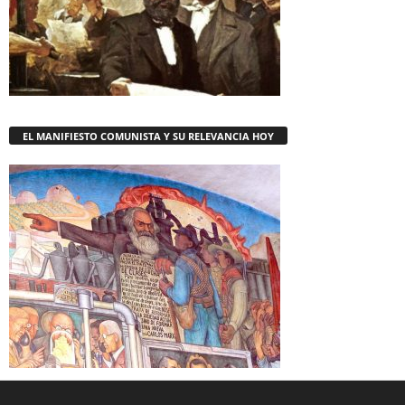
EL MANIFIESTO COMUNISTA Y SU RELEVANCIA HOY