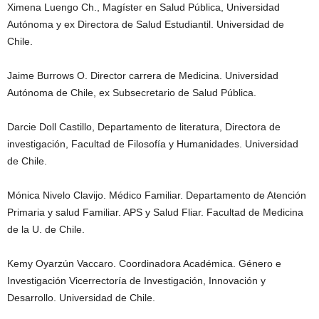
Ximena Luengo Ch., Magíster en Salud Pública, Universidad
Autónoma y ex Directora de Salud Estudiantil. Universidad de
Chile.
Jaime Burrows O. Director carrera de Medicina. Universidad
Autónoma de Chile, ex Subsecretario de Salud Pública.
Darcie Doll Castillo, Departamento de literatura, Directora de
investigación, Facultad de Filosofía y Humanidades. Universidad
de Chile.
Mónica Nivelo Clavijo. Médico Familiar. Departamento de Atención
Primaria y salud Familiar. APS y Salud Fliar. Facultad de Medicina
de la U. de Chile.
Kemy Oyarzún Vaccaro. Coordinadora Académica. Género e
Investigación Vicerrectoría de Investigación, Innovación y
Desarrollo. Universidad de Chile.