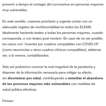
prevenir a tiempo el contagio del coronavirus en personas mayores
muy vulnerables.
En este sentido, creemos prioritario y urgente contar con un
adecuado registro de morbimortalidad en todos los ELEAM,
idealmente haciendo testeo a todas los personas mayores, cuando
corresponda, o con testeo post mortem. En caso de no ser posible,
los casos con “muertes por cuadros compatibles con COVID-19”
(como neumonías u otros cuadros clínicos compatibles), debieran
ser, a lo menos, contabilizados.
Solo así podremos conocer la real magnitud de la pandemia y
disponer de la información necesaria para mitigar su efecto,
sin
discriminar por edad
, contribuyendo a
remediar el abandono
de las personas mayores más vulnerables
con medidas de
salud pública efectivas.
Firman: