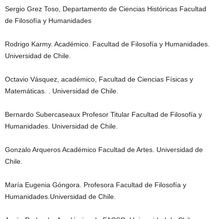
Sergio Grez Toso, Departamento de Ciencias Históricas Facultad
de Filosofía y Humanidades
Rodrigo Karmy. Académico. Facultad de Filosofía y Humanidades.
Universidad de Chile.
Octavio Vásquez, académico, Facultad de Ciencias Físicas y
Matemáticas. . Universidad de Chile.
Bernardo Subercaseaux Profesor Titular Facultad de Filosofía y
Humanidades. Universidad de Chile.
Gonzalo Arqueros Académico Facultad de Artes. Universidad de
Chile.
María Eugenia Góngora. Profesora Facultad de Filosofía y
Humanidades.Universidad de Chile.