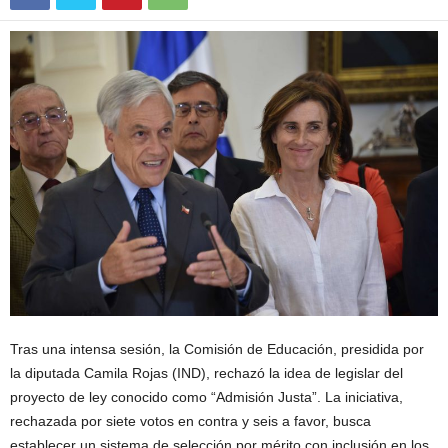
Tras una intensa sesión, la Comisión de Educación, presidida por
la diputada Camila Rojas (IND), rechazó la idea de legislar del
proyecto de ley conocido como “Admisión Justa”. La iniciativa,
rechazada por siete votos en contra y seis a favor, busca
establecer un sistema de selección por mérito con inclusión en los