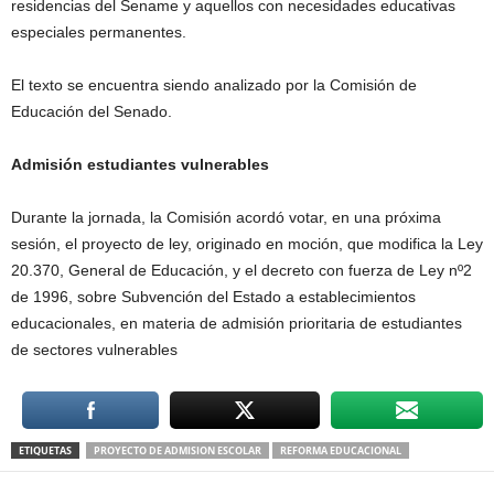
residencias del Sename y aquellos con necesidades educativas
especiales permanentes.
El texto se encuentra siendo analizado por la Comisión de
Educación del Senado.
Admisión estudiantes vulnerables
Durante la jornada, la Comisión acordó votar, en una próxima
sesión, el proyecto de ley, originado en moción, que modifica la Ley
20.370, General de Educación, y el decreto con fuerza de Ley nº2
de 1996, sobre Subvención del Estado a establecimientos
educacionales, en materia de admisión prioritaria de estudiantes
de sectores vulnerables
ETIQUETAS
PROYECTO DE ADMISION ESCOLAR
REFORMA EDUCACIONAL