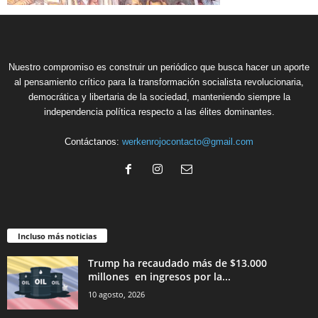
Nuestro compromiso es construir un periódico que busca hacer un aporte
al pensamiento crítico para la transformación socialista revolucionaria,
democrática y libertaria de la sociedad, manteniendo siempre la
independencia política respecto a las élites dominantes.
Contáctanos:
werkenrojocontacto@gmail.com
Incluso más noticias
Trump ha recaudado más de $13.000
millones en ingresos por la...
10 agosto, 2026