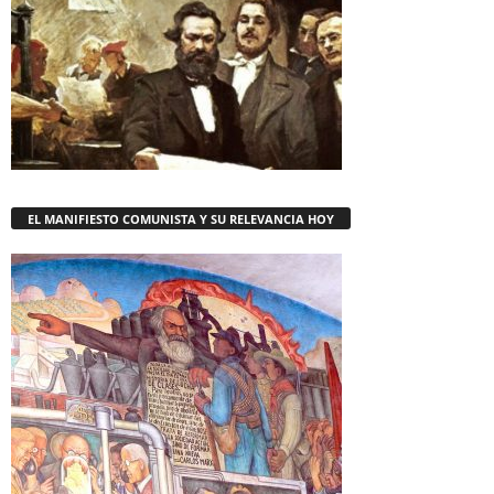
EL MANIFIESTO COMUNISTA Y SU RELEVANCIA HOY