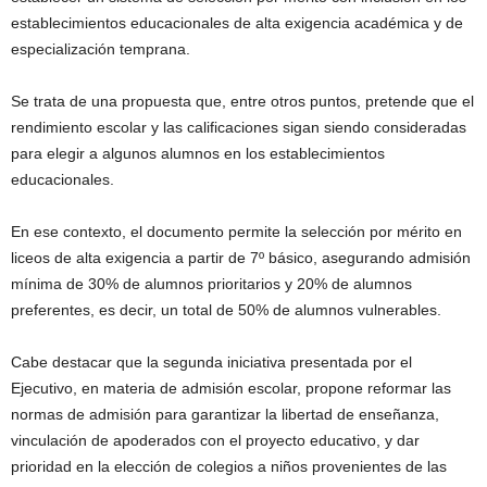
establecimientos educacionales de alta exigencia académica y de
especialización temprana.
Se trata de una propuesta que, entre otros puntos, pretende que el
rendimiento escolar y las calificaciones sigan siendo consideradas
para elegir a algunos alumnos en los establecimientos
educacionales.
En ese contexto, el documento permite la selección por mérito en
liceos de alta exigencia a partir de 7º básico, asegurando admisión
mínima de 30% de alumnos prioritarios y 20% de alumnos
preferentes, es decir, un total de 50% de alumnos vulnerables.
Cabe destacar que la segunda iniciativa presentada por el
Ejecutivo, en materia de admisión escolar, propone reformar las
normas de admisión para garantizar la libertad de enseñanza,
vinculación de apoderados con el proyecto educativo, y dar
prioridad en la elección de colegios a niños provenientes de las