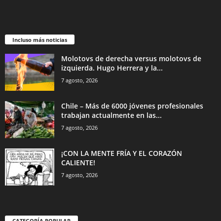
Incluso más noticias
Molotovs de derecha versus molotovs de
izquierda. Hugo Herrera y la...
7 agosto, 2026
Chile – Más de 6000 jóvenes profesionales
trabajan actualmente en las...
7 agosto, 2026
¡CON LA MENTE FRÍA Y EL CORAZÓN
CALIENTE!
7 agosto, 2026
CATEGORÍA POPULAR