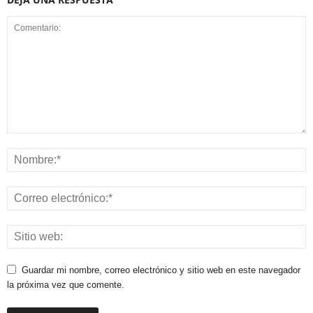
Guardar mi nombre, correo electrónico y sitio web en este navegador
la próxima vez que comente.