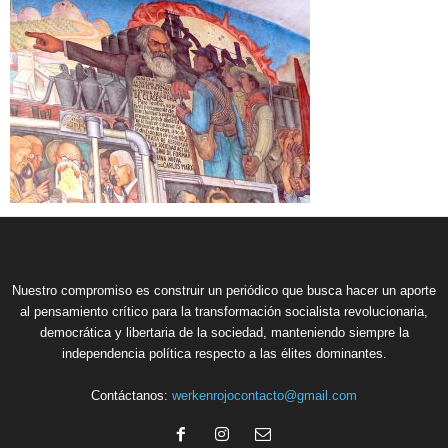
Nuestro compromiso es construir un periódico que busca hacer un aporte
al pensamiento crítico para la transformación socialista revolucionaria,
democrática y libertaria de la sociedad, manteniendo siempre la
independencia política respecto a las élites dominantes.
Contáctanos:
werkenrojocontacto@gmail.com