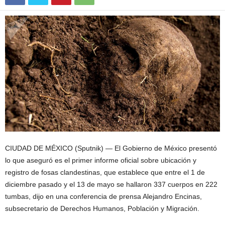
CIUDAD DE MÉXICO (Sputnik) — El Gobierno de México presentó
lo que aseguró es el primer informe oficial sobre ubicación y
registro de fosas clandestinas, que establece que entre el 1 de
diciembre pasado y el 13 de mayo se hallaron 337 cuerpos en 222
tumbas, dijo en una conferencia de prensa Alejandro Encinas,
subsecretario de Derechos Humanos, Población y Migración.