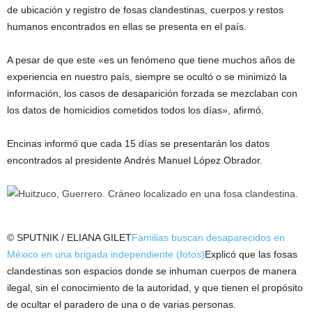
de ubicación y registro de fosas clandestinas, cuerpos y restos
humanos encontrados en ellas se presenta en el país.
A pesar de que este «es un fenómeno que tiene muchos años de
experiencia en nuestro país, siempre se ocultó o se minimizó la
información, los casos de desaparición forzada se mezclaban con
los datos de homicidios cometidos todos los días», afirmó.
Encinas informó que cada 15 días se presentarán los datos
encontrados al presidente Andrés Manuel López Obrador.
© SPUTNIK / ELIANA GILET
Familias buscan desaparecidos en
México en una brigada independiente (fotos)
Explicó que las fosas
clandestinas son espacios donde se inhuman cuerpos de manera
ilegal, sin el conocimiento de la autoridad, y que tienen el propósito
de ocultar el paradero de una o de varias personas.