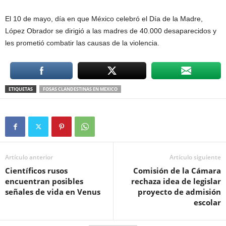
El 10 de mayo, día en que México celebró el Día de la Madre,
López Obrador se dirigió a las madres de 40.000 desaparecidos y
les prometió combatir las causas de la violencia.
ETIQUETAS
FOSAS CLANDESTINAS EN MEXICO
Artículo anterior
Artículo siguiente
Científicos rusos
Comisión de la Cámara
encuentran posibles
rechaza idea de legislar
señales de vida en Venus
proyecto de admisión
escolar