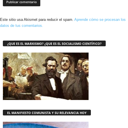
Este sitio usa Akismet para reducir el spam.
Aprende cómo se procesan los
datos de tus comentarios.
¿QUE ES EL MARXISMO? ¿QUE ES EL SOCIALISMO CIENTÍFICO?
EL MANIFIESTO COMUNISTA Y SU RELEVANCIA HOY