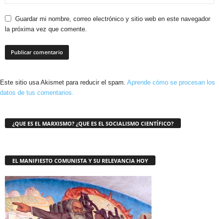
Guardar mi nombre, correo electrónico y sitio web en este navegador
la próxima vez que comente.
Este sitio usa Akismet para reducir el spam.
Aprende cómo se procesan los
datos de tus comentarios.
¿QUE ES EL MARXISMO? ¿QUE ES EL SOCIALISMO CIENTÍFICO?
EL MANIFIESTO COMUNISTA Y SU RELEVANCIA HOY