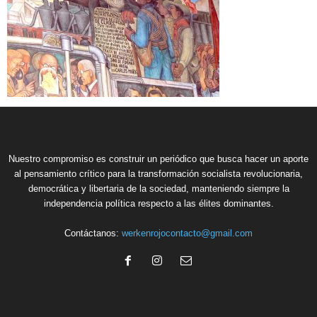
Nuestro compromiso es construir un periódico que busca hacer un aporte
al pensamiento crítico para la transformación socialista revolucionaria,
democrática y libertaria de la sociedad, manteniendo siempre la
independencia política respecto a las élites dominantes.
Contáctanos:
werkenrojocontacto@gmail.com