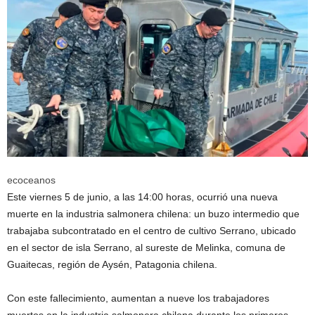
ecoceanos
Este viernes 5 de junio, a las 14:00 horas, ocurrió una nueva
muerte en la industria salmonera chilena: un buzo intermedio que
trabajaba subcontratado en el centro de cultivo Serrano, ubicado
en el sector de isla Serrano, al sureste de Melinka, comuna de
Guaitecas, región de Aysén, Patagonia chilena.
Con este fallecimiento, aumentan a nueve los trabajadores