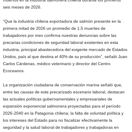
muertos en la industria salmonera chilena durante los primeros
seis meses de 2026.
“Que la industria chilena exportadora de salmón presente en la
primera mitad de 2026 un promedio de 1,5 muertes de
trabajadores por mes confirma nuestras denuncias sobre las
precarias condiciones de seguridad laboral existentes en esta
industria, principal abastecedora del exigente mercado de Estados
Unidos, país al que destina el 40% de su producción”, señaló Juan
Carlos Cárdenas, médico veterinario y director del Centro
Ecoceanos.
La organización ciudadana de conservación marina señaló que,
entre las causas de este precarizado escenario laboral, destacan
las actuales políticas gubernamentales y empresariales de
expansión exponencial salmonera proyectadas para el período
2026-2040 en la Patagonia chilena; la falta de voluntad política y
los intereses del Estado para no fiscalizar efectivamente la
seguridad y la salud laboral de trabajadores y trabajadoras en