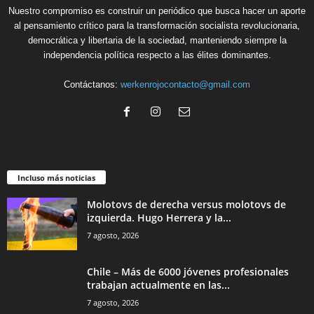
Nuestro compromiso es construir un periódico que busca hacer un aporte
al pensamiento crítico para la transformación socialista revolucionaria,
democrática y libertaria de la sociedad, manteniendo siempre la
independencia política respecto a las élites dominantes.
Contáctanos:
werkenrojocontacto@gmail.com
Incluso más noticias
Molotovs de derecha versus molotovs de
izquierda. Hugo Herrera y la...
7 agosto, 2026
Chile – Más de 6000 jóvenes profesionales
trabajan actualmente en las...
7 agosto, 2026