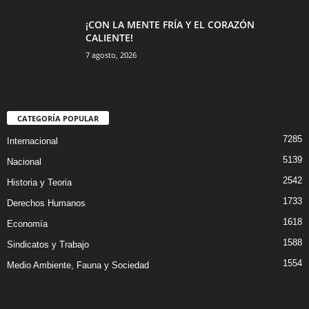
¡CON LA MENTE FRÍA Y EL CORAZÓN
CALIENTE!
7 agosto, 2026
CATEGORÍA POPULAR
7285
Internacional
5139
Nacional
2542
Historia y Teoria
1733
Derechos Humanos
1618
Economía
1588
Sindicatos y Trabajo
1554
Medio Ambiente, Fauna y Sociedad