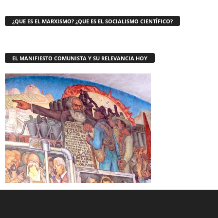
¿QUE ES EL MARXISMO? ¿QUE ES EL SOCIALISMO CIENTÍFICO?
EL MANIFIESTO COMUNISTA Y SU RELEVANCIA HOY