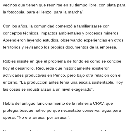
vecinos que tienen que reunirse en su tiempo libre, con plata para
la fotocopia, para el lienzo, para la marcha”.
Con los años, la comunidad comenzó a familiarizarse con
conceptos técnicos, impactos ambientales y procesos mineros.
Aprendieron leyendo estudios, observando experiencias en otros
territorios y revisando los propios documentos de la empresa.
Robles insiste en que el problema de fondo es cómo se concibe
hoy el desarrollo. Recuerda que históricamente existieron
actividades productivas en Penco, pero bajo otra relación con el
entorno. “La producción antes tenía una escala sustentable. Hoy
las cosas se industrializan a un nivel exagerado”.
Habla del antiguo funcionamiento de la refinería CRAV, que
protegía bosque nativo porque necesitaba conservar agua para
operar. “No era arrasar por arrasar”.