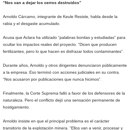
“Nos van a dejar los cerros destruidos”
Arnoldo Cárcamo, integrante de Keule Resiste, habla desde la
rabia y el desgaste acumulado.
Acusa que Aclara ha utilizado “palabras bonitas y estudiadas” para
ocultar los impactos reales del proyecto. “Dicen que producen
fertilizantes, pero lo que hacen es disfrazar lodos contaminantes”.
Durante años, Arnoldo y otros dirigentes denunciaron públicamente
a la empresa. Eso terminó con acciones judiciales en su contra.
“Nos acusaron por publicaciones que nunca hicimos”.
Finalmente, la Corte Suprema falló a favor de los defensores de la
naturaleza. Pero el conflicto dejó una sensación permanente de
hostigamiento.
Arnoldo insiste en que el principal problema es el carácter
transitorio de la explotación minera. “Ellos van a venir, procesar y