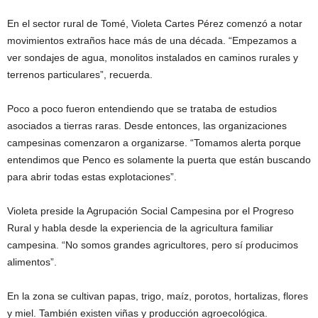
En el sector rural de Tomé, Violeta Cartes Pérez comenzó a notar
movimientos extraños hace más de una década. “Empezamos a
ver sondajes de agua, monolitos instalados en caminos rurales y
terrenos particulares”, recuerda.
Poco a poco fueron entendiendo que se trataba de estudios
asociados a tierras raras. Desde entonces, las organizaciones
campesinas comenzaron a organizarse. “Tomamos alerta porque
entendimos que Penco es solamente la puerta que están buscando
para abrir todas estas explotaciones”.
Violeta preside la Agrupación Social Campesina por el Progreso
Rural y habla desde la experiencia de la agricultura familiar
campesina. “No somos grandes agricultores, pero sí producimos
alimentos”.
En la zona se cultivan papas, trigo, maíz, porotos, hortalizas, flores
y miel. También existen viñas y producción agroecológica.