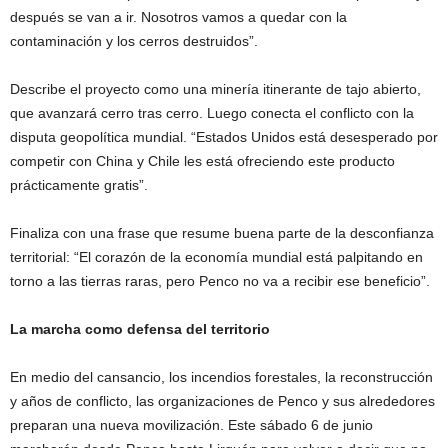
después se van a ir. Nosotros vamos a quedar con la
contaminación y los cerros destruidos”.
Describe el proyecto como una minería itinerante de tajo abierto,
que avanzará cerro tras cerro. Luego conecta el conflicto con la
disputa geopolítica mundial. “Estados Unidos está desesperado por
competir con China y Chile les está ofreciendo este producto
prácticamente gratis”.
Finaliza con una frase que resume buena parte de la desconfianza
territorial: “El corazón de la economía mundial está palpitando en
torno a las tierras raras, pero Penco no va a recibir ese beneficio”.
La marcha como defensa del territorio
En medio del cansancio, los incendios forestales, la reconstrucción
y años de conflicto, las organizaciones de Penco y sus alrededores
preparan una nueva movilización. Este sábado 6 de junio