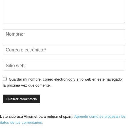
Guardar mi nombre, correo electrónico y sitio web en este navegador
la próxima vez que comente.
Este sitio usa Akismet para reducir el spam.
Aprende cómo se procesan los
datos de tus comentarios.