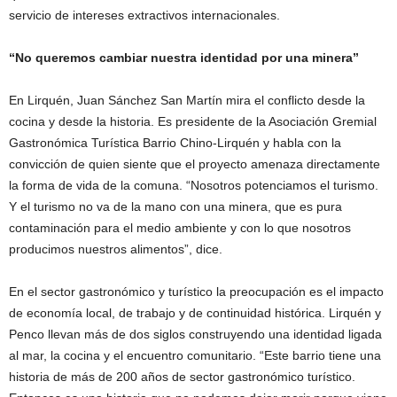
servicio de intereses extractivos internacionales.
“No queremos cambiar nuestra identidad por una minera”
En Lirquén, Juan Sánchez San Martín mira el conflicto desde la
cocina y desde la historia. Es presidente de la Asociación Gremial
Gastronómica Turística Barrio Chino-Lirquén y habla con la
convicción de quien siente que el proyecto amenaza directamente
la forma de vida de la comuna. “Nosotros potenciamos el turismo.
Y el turismo no va de la mano con una minera, que es pura
contaminación para el medio ambiente y con lo que nosotros
producimos nuestros alimentos”, dice.
En el sector gastronómico y turístico la preocupación es el impacto
de economía local, de trabajo y de continuidad histórica. Lirquén y
Penco llevan más de dos siglos construyendo una identidad ligada
al mar, la cocina y el encuentro comunitario. “Este barrio tiene una
historia de más de 200 años de sector gastronómico turístico.