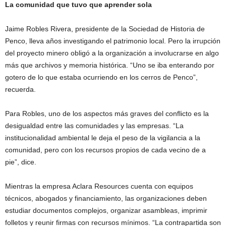
La comunidad que tuvo que aprender sola
Jaime Robles Rivera, presidente de la Sociedad de Historia de
Penco, lleva años investigando el patrimonio local. Pero la irrupción
del proyecto minero obligó a la organización a involucrarse en algo
más que archivos y memoria histórica. “Uno se iba enterando por
gotero de lo que estaba ocurriendo en los cerros de Penco”,
recuerda.
Para Robles, uno de los aspectos más graves del conflicto es la
desigualdad entre las comunidades y las empresas. “La
institucionalidad ambiental le deja el peso de la vigilancia a la
comunidad, pero con los recursos propios de cada vecino de a
pie”, dice.
Mientras la empresa Aclara Resources cuenta con equipos
técnicos, abogados y financiamiento, las organizaciones deben
estudiar documentos complejos, organizar asambleas, imprimir
folletos y reunir firmas con recursos mínimos. “La contrapartida son