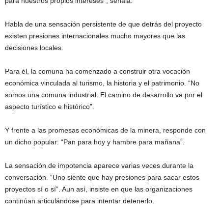
para nuestros propios intereses”, señala.
Habla de una sensación persistente de que detrás del proyecto
existen presiones internacionales mucho mayores que las
decisiones locales.
Para él, la comuna ha comenzado a construir otra vocación
económica vinculada al turismo, la historia y el patrimonio. “No
somos una comuna industrial. El camino de desarrollo va por el
aspecto turístico e histórico”.
Y frente a las promesas económicas de la minera, responde con
un dicho popular: “Pan para hoy y hambre para mañana”.
La sensación de impotencia aparece varias veces durante la
conversación. “Uno siente que hay presiones para sacar estos
proyectos sí o sí”. Aun así, insiste en que las organizaciones
continúan articulándose para intentar detenerlo.