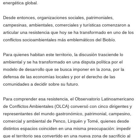
energética global.
Desde entonces, organizaciones sociales, patrimoniales,
campesinas, ambientales, comerciales y turísticas comenzaron a
articular una resistencia que hoy se ha transformado en uno de los
conflictos socioambientales más emblemáticos del Biobío.
Para quienes habitan este territorio, la discusión trasciende lo
ambiental y se ha transformado en una disputa política por el
modelo de desarrollo que se busca imponer en la zona, por la
defensa de las economías locales y por el derecho de las
comunidades a decidir sobre su futuro.
Para comprender esa resistencia, el Observatorio Latinoamericano
de Conflictos Ambientales (OLCA) conversó con cinco dirigentes y
representantes del mundo gastronómico, patrimonial, campesino,
comercial y ambiental de Penco, Lirquén y Tomé, quienes desde
distintos espacios coinciden en una misma preocupación: impedir
que el territorio sea convertido en una nueva zona de sacrificio al