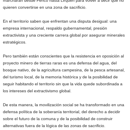
marcharán desde Penco hasta Lirquén para volver a decir que no
quieren convertirse en una zona de sacrificio.
En el territorio saben que enfrentan una disputa desigual: una
empresa internacional, respaldo gubernamental, presión
extractivista y una creciente carrera global por asegurar minerales
estratégicos.
Pero también están conscientes que la resistencia en oposición al
proyecto minero de tierras raras es una defensa del agua, del
bosque nativo, de la agricultura campesina, de la pesca artesanal,
del turismo local, de la memoria histórica y de la posibilidad de
seguir habitando el territorio sin que la vida quede subordinada a
los intereses del extractivismo global.
De esta manera, la movilización social se ha transformado en una
defensa política de la soberanía territorial, del derecho a decidir
sobre el futuro de la comuna y de la posibilidad de construir
alternativas fuera de la lógica de las zonas de sacrificio.