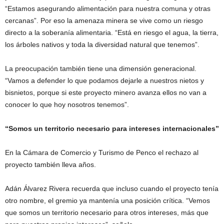
“Estamos asegurando alimentación para nuestra comuna y otras
cercanas”. Por eso la amenaza minera se vive como un riesgo
directo a la soberanía alimentaria. “Está en riesgo el agua, la tierra,
los árboles nativos y toda la diversidad natural que tenemos”.
La preocupación también tiene una dimensión generacional.
“Vamos a defender lo que podamos dejarle a nuestros nietos y
bisnietos, porque si este proyecto minero avanza ellos no van a
conocer lo que hoy nosotros tenemos”.
“Somos un territorio necesario para intereses internacionales”
En la Cámara de Comercio y Turismo de Penco el rechazo al
proyecto también lleva años.
Adán Álvarez Rivera recuerda que incluso cuando el proyecto tenía
otro nombre, el gremio ya mantenía una posición crítica. “Vemos
que somos un territorio necesario para otros intereses, más que