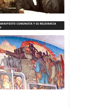
 MANIFIESTO COMUNISTA Y SU RELEVANCIA
Y