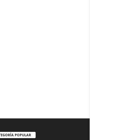
TEGORÍA POPULAR