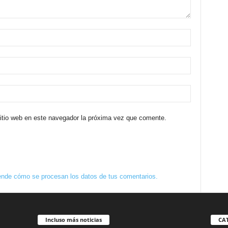
sitio web en este navegador la próxima vez que comente.
nde cómo se procesan los datos de tus comentarios.
Incluso más noticias
CA