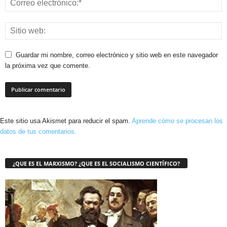
Guardar mi nombre, correo electrónico y sitio web en este navegador
la próxima vez que comente.
Este sitio usa Akismet para reducir el spam.
Aprende cómo se procesan los
datos de tus comentarios.
¿QUE ES EL MARXISMO? ¿QUE ES EL SOCIALISMO CIENTÍFICO?