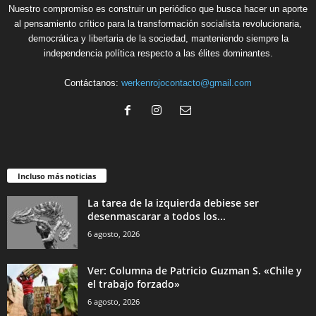
Nuestro compromiso es construir un periódico que busca hacer un aporte
al pensamiento crítico para la transformación socialista revolucionaria,
democrática y libertaria de la sociedad, manteniendo siempre la
independencia política respecto a las élites dominantes.
Contáctanos:
werkenrojocontacto@gmail.com
Incluso más noticias
La tarea de la izquierda debiese ser
desenmascarar a todos los...
6 agosto, 2026
Ver: Columna de Patricio Guzman S. «Chile y
el trabajo forzado»
6 agosto, 2026