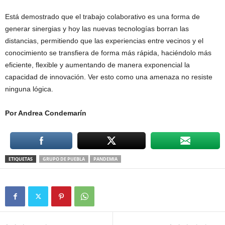
Está demostrado que el trabajo colaborativo es una forma de
generar sinergias y hoy las nuevas tecnologías borran las
distancias, permitiendo que las experiencias entre vecinos y el
conocimiento se transfiera de forma más rápida, haciéndolo más
eficiente, flexible y aumentando de manera exponencial la
capacidad de innovación. Ver esto como una amenaza no resiste
ninguna lógica.
Por Andrea Condemarín
ETIQUETAS
GRUPO DE PUEBLA
PANDEMIA