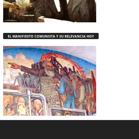
EL MANIFIESTO COMUNISTA Y SU RELEVANCIA HOY