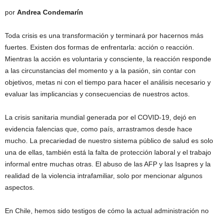
por
Andrea Condemarín
Toda crisis es una transformación y terminará por hacernos más
fuertes. Existen dos formas de enfrentarla: acción o reacción.
Mientras la acción es voluntaria y consciente, la reacción responde
a las circunstancias del momento y a la pasión, sin contar con
objetivos, metas ni con el tiempo para hacer el análisis necesario y
evaluar las implicancias y consecuencias de nuestros actos.
La crisis sanitaria mundial generada por el COVID-19, dejó en
evidencia falencias que, como país, arrastramos desde hace
mucho. La precariedad de nuestro sistema público de salud es solo
una de ellas, también está la falta de protección laboral y el trabajo
informal entre muchas otras. El abuso de las AFP y las Isapres y la
realidad de la violencia intrafamiliar, solo por mencionar algunos
aspectos.
En Chile, hemos sido testigos de cómo la actual administración no