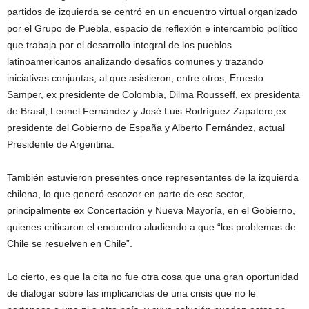
partidos de izquierda se centró en un encuentro virtual organizado
por el Grupo de Puebla, espacio de reflexión e intercambio político
que trabaja por el desarrollo integral de los pueblos
latinoamericanos analizando desafíos comunes y trazando
iniciativas conjuntas, al que asistieron, entre otros, Ernesto
Samper, ex presidente de Colombia, Dilma Rousseff, ex presidenta
de Brasil, Leonel Fernández y José Luis Rodríguez Zapatero,ex
presidente del Gobierno de España y Alberto Fernández, actual
Presidente de Argentina.
También estuvieron presentes once representantes de la izquierda
chilena, lo que generó escozor en parte de ese sector,
principalmente ex Concertación y Nueva Mayoría, en el Gobierno,
quienes criticaron el encuentro aludiendo a que “los problemas de
Chile se resuelven en Chile”.
Lo cierto, es que la cita no fue otra cosa que una gran oportunidad
de dialogar sobre las implicancias de una crisis que no le