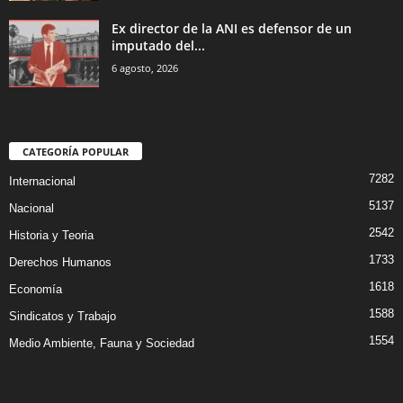
Ex director de la ANI es defensor de un
imputado del...
6 agosto, 2026
CATEGORÍA POPULAR
7282
Internacional
5137
Nacional
2542
Historia y Teoria
1733
Derechos Humanos
1618
Economía
1588
Sindicatos y Trabajo
1554
Medio Ambiente, Fauna y Sociedad