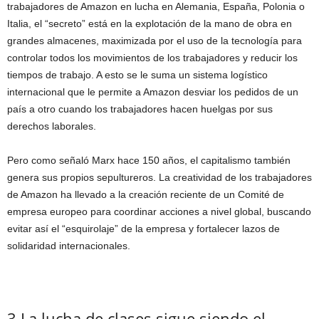
trabajadores de Amazon en lucha en Alemania, España, Polonia o
Italia, el “secreto” está en la explotación de la mano de obra en
grandes almacenes, maximizada por el uso de la tecnología para
controlar todos los movimientos de los trabajadores y reducir los
tiempos de trabajo. A esto se le suma un sistema logístico
internacional que le permite a Amazon desviar los pedidos de un
país a otro cuando los trabajadores hacen huelgas por sus
derechos laborales.
Pero como señaló Marx hace 150 años, el capitalismo también
genera sus propios sepultureros. La creatividad de los trabajadores
de Amazon ha llevado a la creación reciente de un Comité de
empresa europeo para coordinar acciones a nivel global, buscando
evitar así el “esquirolaje” de la empresa y fortalecer lazos de
solidaridad internacionales.
3.La lucha de clases sigue siendo el