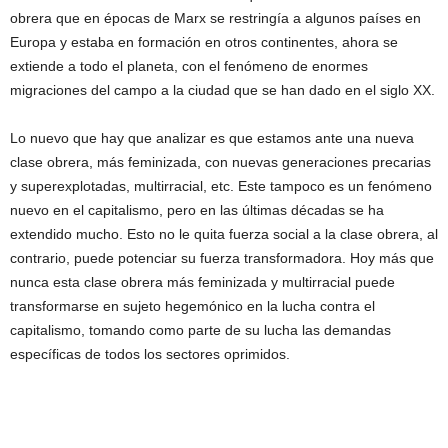
obrera que en épocas de Marx se restringía a algunos países en
Europa y estaba en formación en otros continentes, ahora se
extiende a todo el planeta, con el fenómeno de enormes
migraciones del campo a la ciudad que se han dado en el siglo XX.
Lo nuevo que hay que analizar es que estamos ante una nueva
clase obrera, más feminizada, con nuevas generaciones precarias
y superexplotadas, multirracial, etc. Este tampoco es un fenómeno
nuevo en el capitalismo, pero en las últimas décadas se ha
extendido mucho. Esto no le quita fuerza social a la clase obrera, al
contrario, puede potenciar su fuerza transformadora. Hoy más que
nunca esta clase obrera más feminizada y multirracial puede
transformarse en sujeto hegemónico en la lucha contra el
capitalismo, tomando como parte de su lucha las demandas
específicas de todos los sectores oprimidos.