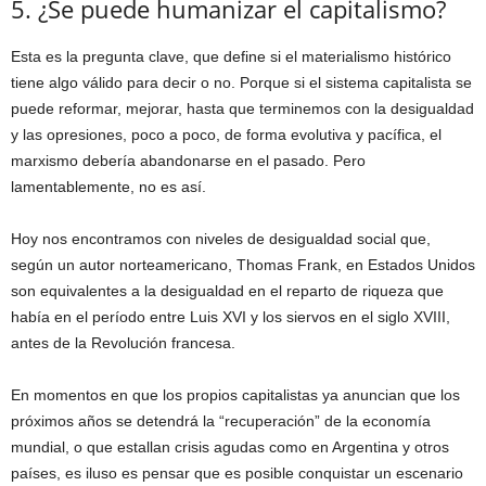
5. ¿Se puede humanizar el capitalismo?
Esta es la pregunta clave, que define si el materialismo histórico
tiene algo válido para decir o no. Porque si el sistema capitalista se
puede reformar, mejorar, hasta que terminemos con la desigualdad
y las opresiones, poco a poco, de forma evolutiva y pacífica, el
marxismo debería abandonarse en el pasado. Pero
lamentablemente, no es así.
Hoy nos encontramos con niveles de desigualdad social que,
según un autor norteamericano, Thomas Frank, en Estados Unidos
son equivalentes a la desigualdad en el reparto de riqueza que
había en el período entre Luis XVI y los siervos en el siglo XVIII,
antes de la Revolución francesa.
En momentos en que los propios capitalistas ya anuncian que los
próximos años se detendrá la “recuperación” de la economía
mundial, o que estallan crisis agudas como en Argentina y otros
países, es iluso es pensar que es posible conquistar un escenario