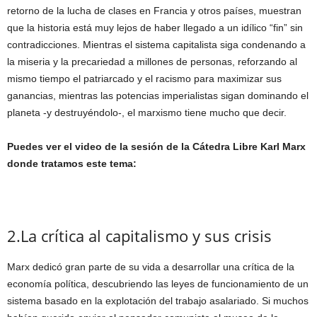
retorno de la lucha de clases en Francia y otros países, muestran
que la historia está muy lejos de haber llegado a un idílico “fin” sin
contradicciones. Mientras el sistema capitalista siga condenando a
la miseria y la precariedad a millones de personas, reforzando al
mismo tiempo el patriarcado y el racismo para maximizar sus
ganancias, mientras las potencias imperialistas sigan dominando el
planeta -y destruyéndolo-, el marxismo tiene mucho que decir.
Puedes ver el video de la sesión de la Cátedra Libre Karl Marx
donde tratamos este tema:
2.La crítica al capitalismo y sus crisis
Marx dedicó gran parte de su vida a desarrollar una crítica de la
economía política, descubriendo las leyes de funcionamiento de un
sistema basado en la explotación del trabajo asalariado. Si muchos