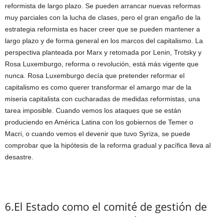
reformista de largo plazo. Se pueden arrancar nuevas reformas
muy parciales con la lucha de clases, pero el gran engaño de la
estrategia reformista es hacer creer que se pueden mantener a
largo plazo y de forma general en los marcos del capitalismo. La
perspectiva planteada por Marx y retomada por Lenin, Trotsky y
Rosa Luxemburgo, reforma o revolución, está más vigente que
nunca. Rosa Luxemburgo decía que pretender reformar el
capitalismo es como querer transformar el amargo mar de la
miseria capitalista con cucharadas de medidas reformistas, una
tarea imposible. Cuando vemos los ataques que se están
produciendo en América Latina con los gobiernos de Temer o
Macri, o cuando vemos el devenir que tuvo Syriza, se puede
comprobar que la hipótesis de la reforma gradual y pacífica lleva al
desastre.
6.El Estado como el comité de gestión de