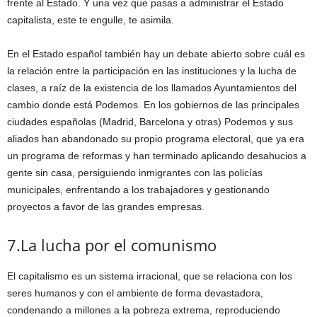
frente al Estado. Y una vez que pasas a administrar el Estado
capitalista, este te engulle, te asimila.
En el Estado español también hay un debate abierto sobre cuál es
la relación entre la participación en las instituciones y la lucha de
clases, a raíz de la existencia de los llamados Ayuntamientos del
cambio donde está Podemos. En los gobiernos de las principales
ciudades españolas (Madrid, Barcelona y otras) Podemos y sus
aliados han abandonado su propio programa electoral, que ya era
un programa de reformas y han terminado aplicando desahucios a
gente sin casa, persiguiendo inmigrantes con las policías
municipales, enfrentando a los trabajadores y gestionando
proyectos a favor de las grandes empresas.
7.La lucha por el comunismo
El capitalismo es un sistema irracional, que se relaciona con los
seres humanos y con el ambiente de forma devastadora,
condenando a millones a la pobreza extrema, reproduciendo