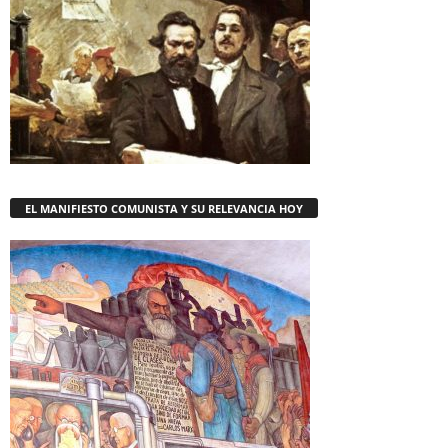
EL MANIFIESTO COMUNISTA Y SU RELEVANCIA HOY