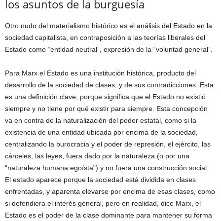
los asuntos de la burguesía
Otro nudo del materialismo histórico es el análisis del Estado en la
sociedad capitalista, en contraposición a las teorías liberales del
Estado como “entidad neutral”, expresión de la “voluntad general”.
Para Marx el Estado es una institución histórica, producto del
desarrollo de la sociedad de clases, y de sus contradicciones. Esta
es una definición clave, porque significa que el Estado no existió
siempre y no tiene por qué existir para siempre. Esta concepción
va en contra de la naturalización del poder estatal, como si la
existencia de una entidad ubicada por encima de la sociedad,
centralizando la burocracia y el poder de represión, el ejército, las
cárceles, las leyes, fuera dado por la naturaleza (o por una
“naturaleza humana egoísta”) y no fuera una construcción social.
El estado aparece porque la sociedad está dividida en clases
enfrentadas, y aparenta elevarse por encima de esas clases, como
si defendiera el interés general, pero en realidad, dice Marx, el
Estado es el poder de la clase dominante para mantener su forma