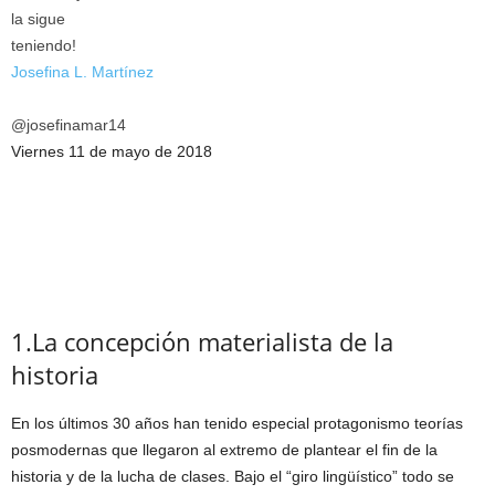
Josefina L. Martínez
@josefinamar14
Viernes 11 de mayo de 2018
1.La concepción materialista de la
historia
En los últimos 30 años han tenido especial protagonismo teorías
posmodernas que llegaron al extremo de plantear el fin de la
historia y de la lucha de clases. Bajo el “giro lingüístico” todo se