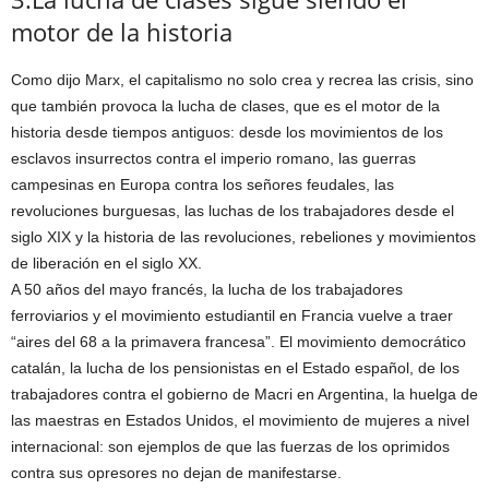
motor de la historia
Como dijo Marx, el capitalismo no solo crea y recrea las crisis, sino
que también provoca la lucha de clases, que es el motor de la
historia desde tiempos antiguos: desde los movimientos de los
esclavos insurrectos contra el imperio romano, las guerras
campesinas en Europa contra los señores feudales, las
revoluciones burguesas, las luchas de los trabajadores desde el
siglo XIX y la historia de las revoluciones, rebeliones y movimientos
de liberación en el siglo XX.
A 50 años del mayo francés, la lucha de los trabajadores
ferroviarios y el movimiento estudiantil en Francia vuelve a traer
“aires del 68 a la primavera francesa”. El movimiento democrático
catalán, la lucha de los pensionistas en el Estado español, de los
trabajadores contra el gobierno de Macri en Argentina, la huelga de
las maestras en Estados Unidos, el movimiento de mujeres a nivel
internacional: son ejemplos de que las fuerzas de los oprimidos
contra sus opresores no dejan de manifestarse.