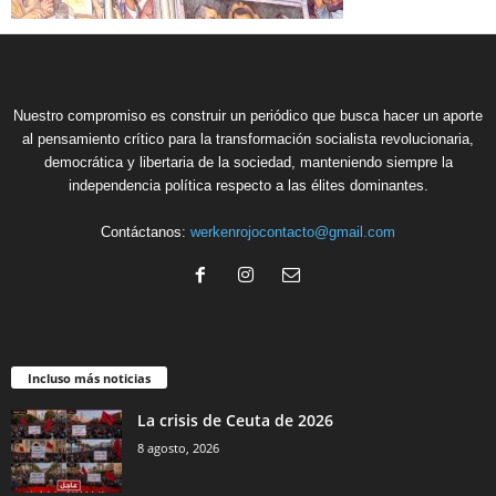
Nuestro compromiso es construir un periódico que busca hacer un aporte
al pensamiento crítico para la transformación socialista revolucionaria,
democrática y libertaria de la sociedad, manteniendo siempre la
independencia política respecto a las élites dominantes.
Contáctanos:
werkenrojocontacto@gmail.com
Incluso más noticias
La crisis de Ceuta de 2026
8 agosto, 2026