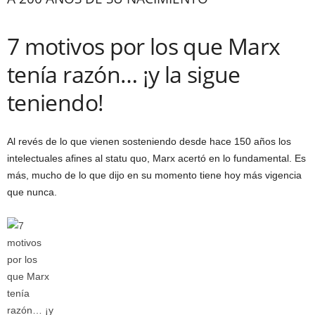
7 motivos por los que Marx
tenía razón… ¡y la sigue
teniendo!
Al revés de lo que vienen sosteniendo desde hace 150 años los
intelectuales afines al statu quo, Marx acertó en lo fundamental. Es
más, mucho de lo que dijo en su momento tiene hoy más vigencia
que nunca.