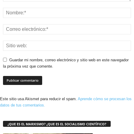
Guardar mi nombre, correo electrónico y sitio web en este navegador
la próxima vez que comente.
Este sitio usa Akismet para reducir el spam.
Aprende cómo se procesan los
datos de tus comentarios.
¿QUE ES EL MARXISMO? ¿QUE ES EL SOCIALISMO CIENTÍFICO?