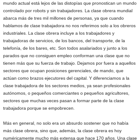
mundo actual está lejos de las distopías que pronostican un mundo
controlado por robots y sin trabajadores. La clase obrera mundial
abarca más de tres mil millones de personas, ya que cuando
hablamos de clase trabajadora no nos referimos solo a los obreros
industriales. La clase obrera incluye a los trabajadores y
trabajadoras de servicios, de los bancos, del transporte, de la
telefonía, de los bares, etc. Son todos asalariados y junto a los
parados que no consiguen empleo conforman una clase que no
tienen más que su fuerza de trabajo. Dejamos por fuera a aquellos
sectores que ocupan posiciones gerenciales, de mando, que
actúan como brazos ejecutores del capital. Y diferenciamos a la
clase trabajadora de los sectores medios, ya sean profesionales
autónomos, o pequeños comerciantes o pequeños agricultores,
sectores que muchas veces pasan a formar parte de la clase
trabajadora porque se empobrecen.
Más en general, no solo era un absurdo sostener que no había
más clase obrera, sino que, además, la clase obrera es hoy
numéricamente mucho más extensa que hace 170 años. Una clase