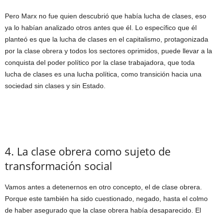
Pero Marx no fue quien descubrió que había lucha de clases, eso
ya lo habían analizado otros antes que él. Lo específico que él
planteó es que la lucha de clases en el capitalismo, protagonizada
por la clase obrera y todos los sectores oprimidos, puede llevar a la
conquista del poder político por la clase trabajadora, que toda
lucha de clases es una lucha política, como transición hacia una
sociedad sin clases y sin Estado.
4. La clase obrera como sujeto de
transformación social
Vamos antes a detenernos en otro concepto, el de clase obrera.
Porque este también ha sido cuestionado, negado, hasta el colmo
de haber asegurado que la clase obrera había desaparecido. El