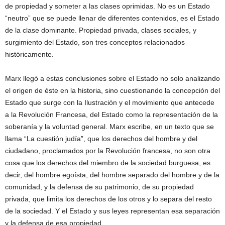
de propiedad y someter a las clases oprimidas. No es un Estado
“neutro” que se puede llenar de diferentes contenidos, es el Estado
de la clase dominante. Propiedad privada, clases sociales, y
surgimiento del Estado, son tres conceptos relacionados
históricamente.
Marx llegó a estas conclusiones sobre el Estado no solo analizando
el origen de éste en la historia, sino cuestionando la concepción del
Estado que surge con la Ilustración y el movimiento que antecede
a la Revolución Francesa, del Estado como la representación de la
soberanía y la voluntad general. Marx escribe, en un texto que se
llama “La cuestión judía”, que los derechos del hombre y del
ciudadano, proclamados por la Revolución francesa, no son otra
cosa que los derechos del miembro de la sociedad burguesa, es
decir, del hombre egoísta, del hombre separado del hombre y de la
comunidad, y la defensa de su patrimonio, de su propiedad
privada, que limita los derechos de los otros y lo separa del resto
de la sociedad. Y el Estado y sus leyes representan esa separación
y la defensa de esa propiedad.