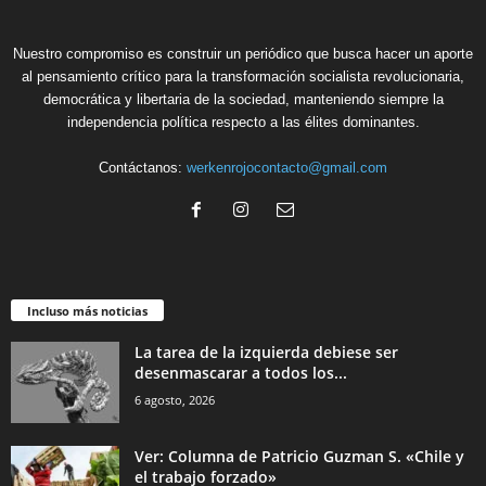
Nuestro compromiso es construir un periódico que busca hacer un aporte
al pensamiento crítico para la transformación socialista revolucionaria,
democrática y libertaria de la sociedad, manteniendo siempre la
independencia política respecto a las élites dominantes.
Contáctanos:
werkenrojocontacto@gmail.com
Incluso más noticias
La tarea de la izquierda debiese ser
desenmascarar a todos los...
6 agosto, 2026
Ver: Columna de Patricio Guzman S. «Chile y
el trabajo forzado»