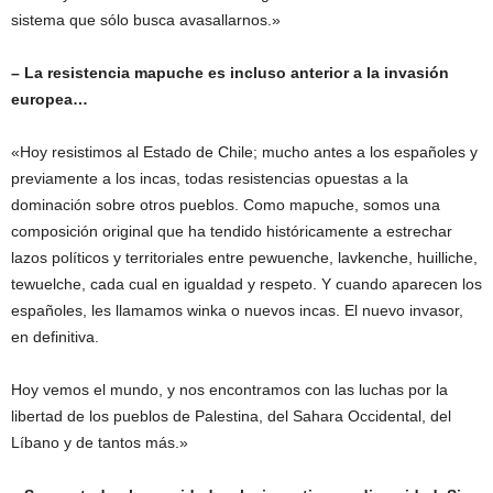
sistema que sólo busca avasallarnos.»
– La resistencia mapuche es incluso anterior a la invasión
europea…
«Hoy resistimos al Estado de Chile; mucho antes a los españoles y
previamente a los incas, todas resistencias opuestas a la
dominación sobre otros pueblos. Como mapuche, somos una
composición original que ha tendido históricamente a estrechar
lazos políticos y territoriales entre pewuenche, lavkenche, huilliche,
tewuelche, cada cual en igualdad y respeto. Y cuando aparecen los
españoles, les llamamos winka o nuevos incas. El nuevo invasor,
en definitiva.
Hoy vemos el mundo, y nos encontramos con las luchas por la
libertad de los pueblos de Palestina, del Sahara Occidental, del
Líbano y de tantos más.»