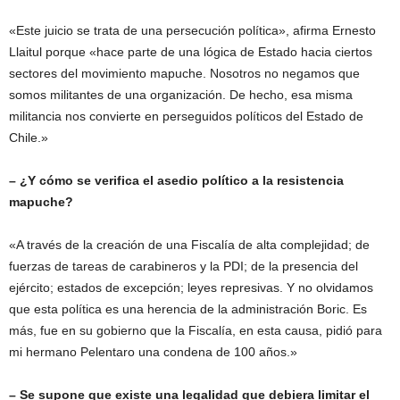
«Este juicio se trata de una persecución política», afirma Ernesto
Llaitul porque «hace parte de una lógica de Estado hacia ciertos
sectores del movimiento mapuche. Nosotros no negamos que
somos militantes de una organización. De hecho, esa misma
militancia nos convierte en perseguidos políticos del Estado de
Chile.»
– ¿Y cómo se verifica el asedio político a la resistencia
mapuche?
«A través de la creación de una Fiscalía de alta complejidad; de
fuerzas de tareas de carabineros y la PDI; de la presencia del
ejército; estados de excepción; leyes represivas. Y no olvidamos
que esta política es una herencia de la administración Boric. Es
más, fue en su gobierno que la Fiscalía, en esta causa, pidió para
mi hermano Pelentaro una condena de 100 años.»
– Se supone que existe una legalidad que debiera limitar el