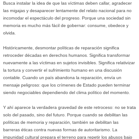
Busca instalar la idea de que las víctimas deben callar, agradecer
las migajas y desaparecer lentamente del relato nacional para no
incomodar el espectáculo del progreso. Porque una sociedad sin
memoria es mucho más fácil de gobernar: consume, obedece y
olvida.
Históricamente, desmontar políticas de reparación significa
retroceder décadas en derechos humanos. Significa transformar
nuevamente a las víctimas en sujetos invisibles. Significa relativizar
la tortura y convertir el sufrimiento humano en una discusión
contable. Cuando un país abandona la reparación, envía un
mensaje peligroso: que los crímenes de Estado pueden terminar
siendo negociables dependiendo del clima político del momento.
Y ahí aparece la verdadera gravedad de este retroceso: no se trata
solo del pasado, sino del futuro. Porque cuando se debilitan las
políticas de memoria y reparación, también se debilitan las
barreras éticas contra nuevas formas de autoritarismo. La
impunidad cultural prepara el terreno para repetir los abusos bajo