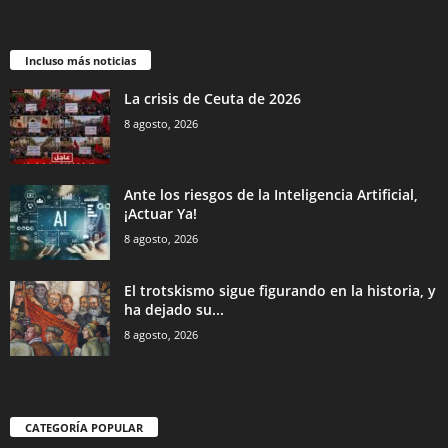
Incluso más noticias
La crisis de Ceuta de 2026
8 agosto, 2026
Ante los riesgos de la Inteligencia Artificial,
¡Actuar Ya!
8 agosto, 2026
El trotskismo sigue figurando en la historia, y
ha dejado su...
8 agosto, 2026
CATEGORÍA POPULAR