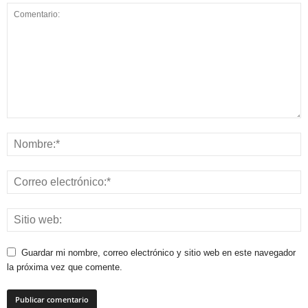
Guardar mi nombre, correo electrónico y sitio web en este navegador
la próxima vez que comente.