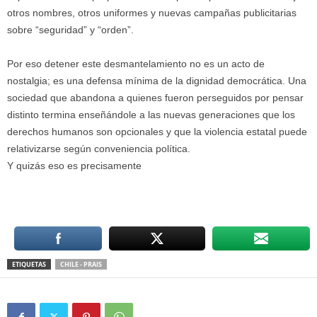
otros nombres, otros uniformes y nuevas campañas publicitarias
sobre “seguridad” y “orden”.
Por eso detener este desmantelamiento no es un acto de
nostalgia; es una defensa mínima de la dignidad democrática. Una
sociedad que abandona a quienes fueron perseguidos por pensar
distinto termina enseñándole a las nuevas generaciones que los
derechos humanos son opcionales y que la violencia estatal puede
relativizarse según conveniencia política.
Y quizás eso es precisamente
ETIQUETAS
CHILE - PRAIS