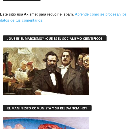
Este sitio usa Akismet para reducir el spam.
Aprende cómo se procesan los
datos de tus comentarios.
¿QUE ES EL MARXISMO? ¿QUE ES EL SOCIALISMO CIENTÍFICO?
EL MANIFIESTO COMUNISTA Y SU RELEVANCIA HOY