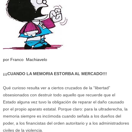
por Franco Machiavelo
¡¡¡CUANDO LA MEMORIA ESTORBA AL MERCADO!!!
Qué curioso resulta ver a ciertos cruzados de la “libertad”
obsesionados con destruir todo aquello que recuerde que el
Estado alguna vez tuvo la obligación de reparar el daño causado
por el propio aparato estatal. Porque claro: para la ultraderecha, la
memoria siempre es incómoda cuando señala a los dueños del
poder, a los financistas del orden autoritario y a los administradores
civiles de la violencia.