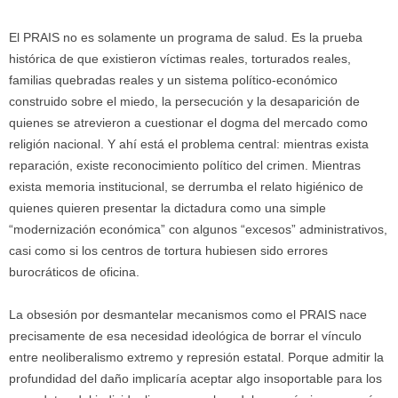
El PRAIS no es solamente un programa de salud. Es la prueba
histórica de que existieron víctimas reales, torturados reales,
familias quebradas reales y un sistema político-económico
construido sobre el miedo, la persecución y la desaparición de
quienes se atrevieron a cuestionar el dogma del mercado como
religión nacional. Y ahí está el problema central: mientras exista
reparación, existe reconocimiento político del crimen. Mientras
exista memoria institucional, se derrumba el relato higiénico de
quienes quieren presentar la dictadura como una simple
“modernización económica” con algunos “excesos” administrativos,
casi como si los centros de tortura hubiesen sido errores
burocráticos de oficina.
La obsesión por desmantelar mecanismos como el PRAIS nace
precisamente de esa necesidad ideológica de borrar el vínculo
entre neoliberalismo extremo y represión estatal. Porque admitir la
profundidad del daño implicaría aceptar algo insoportable para los