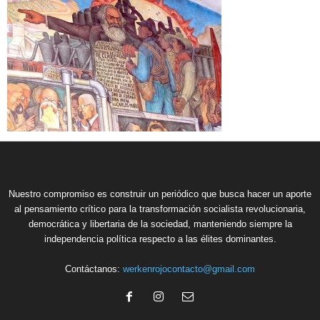
Nuestro compromiso es construir un periódico que busca hacer un aporte
al pensamiento crítico para la transformación socialista revolucionaria,
democrática y libertaria de la sociedad, manteniendo siempre la
independencia política respecto a las élites dominantes.
Contáctanos:
werkenrojocontacto@gmail.com