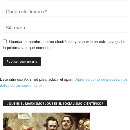
Guardar mi nombre, correo electrónico y sitio web en este navegador
la próxima vez que comente.
Este sitio usa Akismet para reducir el spam.
Aprende cómo se procesan los
datos de tus comentarios.
¿QUE ES EL MARXISMO? ¿QUE ES EL SOCIALISMO CIENTÍFICO?