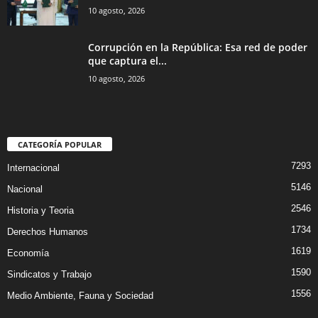
10 agosto, 2026
Corrupción en la República: Esa red de poder
que captura el...
10 agosto, 2026
CATEGORÍA POPULAR
7293
Internacional
5146
Nacional
2546
Historia y Teoria
1734
Derechos Humanos
1619
Economía
1590
Sindicatos y Trabajo
1556
Medio Ambiente, Fauna y Sociedad