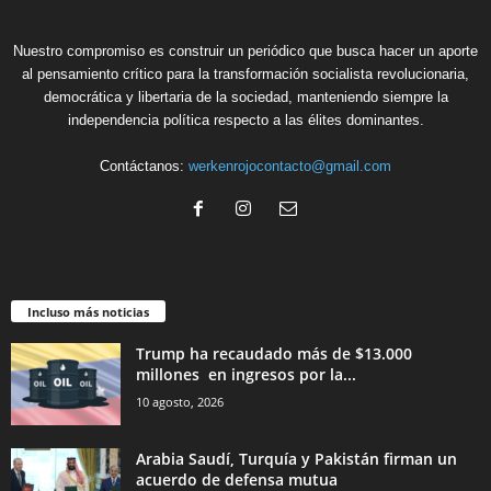
Nuestro compromiso es construir un periódico que busca hacer un aporte
al pensamiento crítico para la transformación socialista revolucionaria,
democrática y libertaria de la sociedad, manteniendo siempre la
independencia política respecto a las élites dominantes.
Contáctanos:
werkenrojocontacto@gmail.com
Incluso más noticias
Trump ha recaudado más de $13.000
millones en ingresos por la...
10 agosto, 2026
Arabia Saudí, Turquía y Pakistán firman un
acuerdo de defensa mutua