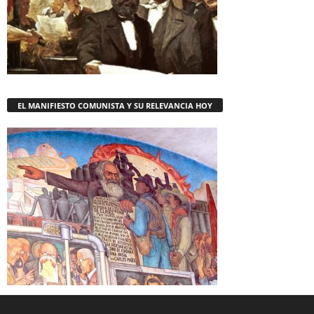
EL MANIFIESTO COMUNISTA Y SU RELEVANCIA HOY