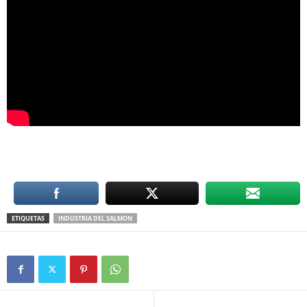
ETIQUETAS
INDUSTRIA DEL SALMON