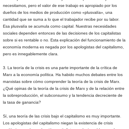
necesitamos, pero el valor de ese trabajo es apropiado por los
dueños de los medios de producción como «plusvalía», una
cantidad que se suma a lo que el trabajador recibe por su labor.
Esa plusvalía se acumula como capital. Nuestras necesidades
sociales dependen entonces de las decisiones de los capitalistas
sobre si es rentable o no. Esta explicación del funcionamiento de la
economía moderna es negada por los apologistas del capitalismo,
pero es innegablemente clara.
3. La teoría de la crisis es una parte importante de la crítica de
Marx a la economía política. Ha habido muchos debates entre los
marxistas sobre cómo comprender la teoría de la crisis de Marx.
¿Qué opinas de la teoría de la crisis de Marx y de la relación entre
la sobreproducción, el subconsumo y la tendencia decreciente de
la tasa de ganancia?
Sí, una teoría de las crisis bajo el capitalismo es muy importante.
Los apologistas del capitalismo niegan la existencia de crisis