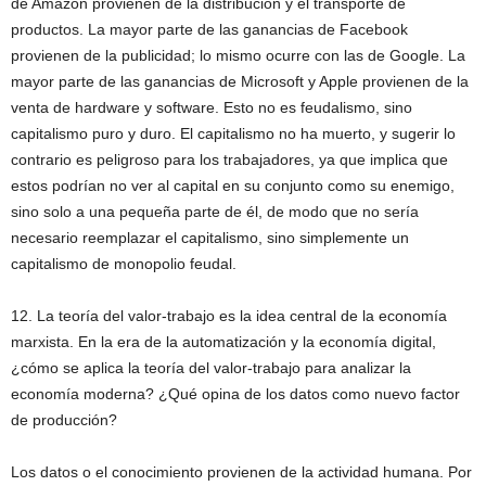
de Amazon provienen de la distribución y el transporte de
productos. La mayor parte de las ganancias de Facebook
provienen de la publicidad; lo mismo ocurre con las de Google. La
mayor parte de las ganancias de Microsoft y Apple provienen de la
venta de hardware y software. Esto no es feudalismo, sino
capitalismo puro y duro. El capitalismo no ha muerto, y sugerir lo
contrario es peligroso para los trabajadores, ya que implica que
estos podrían no ver al capital en su conjunto como su enemigo,
sino solo a una pequeña parte de él, de modo que no sería
necesario reemplazar el capitalismo, sino simplemente un
capitalismo de monopolio feudal.
12. La teoría del valor-trabajo es la idea central de la economía
marxista. En la era de la automatización y la economía digital,
¿cómo se aplica la teoría del valor-trabajo para analizar la
economía moderna? ¿Qué opina de los datos como nuevo factor
de producción?
Los datos o el conocimiento provienen de la actividad humana. Por