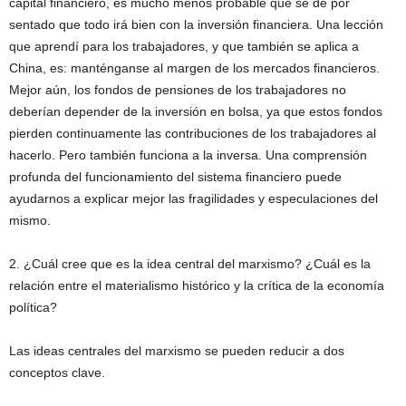
capital financiero, es mucho menos probable que se dé por
sentado que todo irá bien con la inversión financiera. Una lección
que aprendí para los trabajadores, y que también se aplica a
China, es: manténganse al margen de los mercados financieros.
Mejor aún, los fondos de pensiones de los trabajadores no
deberían depender de la inversión en bolsa, ya que estos fondos
pierden continuamente las contribuciones de los trabajadores al
hacerlo. Pero también funciona a la inversa. Una comprensión
profunda del funcionamiento del sistema financiero puede
ayudarnos a explicar mejor las fragilidades y especulaciones del
mismo.
2. ¿Cuál cree que es la idea central del marxismo? ¿Cuál es la
relación entre el materialismo histórico y la crítica de la economía
política?
Las ideas centrales del marxismo se pueden reducir a dos
conceptos clave.