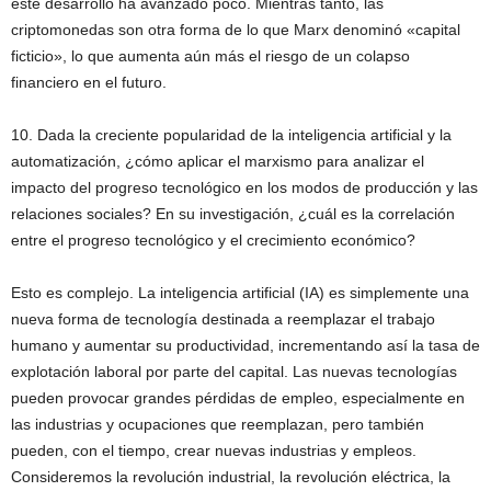
este desarrollo ha avanzado poco. Mientras tanto, las
criptomonedas son otra forma de lo que Marx denominó «capital
ficticio», lo que aumenta aún más el riesgo de un colapso
financiero en el futuro.
10. Dada la creciente popularidad de la inteligencia artificial y la
automatización, ¿cómo aplicar el marxismo para analizar el
impacto del progreso tecnológico en los modos de producción y las
relaciones sociales? En su investigación, ¿cuál es la correlación
entre el progreso tecnológico y el crecimiento económico?
Esto es complejo. La inteligencia artificial (IA) es simplemente una
nueva forma de tecnología destinada a reemplazar el trabajo
humano y aumentar su productividad, incrementando así la tasa de
explotación laboral por parte del capital. Las nuevas tecnologías
pueden provocar grandes pérdidas de empleo, especialmente en
las industrias y ocupaciones que reemplazan, pero también
pueden, con el tiempo, crear nuevas industrias y empleos.
Consideremos la revolución industrial, la revolución eléctrica, la