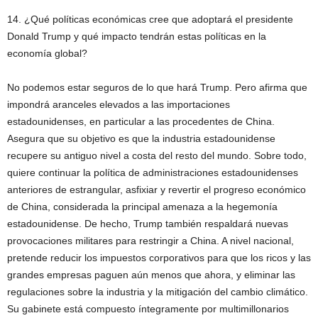
14. ¿Qué políticas económicas cree que adoptará el presidente
Donald Trump y qué impacto tendrán estas políticas en la
economía global?
No podemos estar seguros de lo que hará Trump. Pero afirma que
impondrá aranceles elevados a las importaciones
estadounidenses, en particular a las procedentes de China.
Asegura que su objetivo es que la industria estadounidense
recupere su antiguo nivel a costa del resto del mundo. Sobre todo,
quiere continuar la política de administraciones estadounidenses
anteriores de estrangular, asfixiar y revertir el progreso económico
de China, considerada la principal amenaza a la hegemonía
estadounidense. De hecho, Trump también respaldará nuevas
provocaciones militares para restringir a China. A nivel nacional,
pretende reducir los impuestos corporativos para que los ricos y las
grandes empresas paguen aún menos que ahora, y eliminar las
regulaciones sobre la industria y la mitigación del cambio climático.
Su gabinete está compuesto íntegramente por multimillonarios