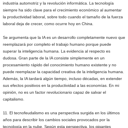
industria automotriz y la revolución informática. La tecnología
siempre ha sido clave para el crecimiento económico al aumentar
la productividad laboral, sobre todo cuando el tamaño de la fuerza
laboral deja de crecer, como ocurre hoy en China.
Se argumenta que la IA es un desarrollo completamente nuevo que
reemplazará por completo el trabajo humano porque puede
superar la inteligencia humana. La evidencia al respecto es
dudosa. Gran parte de la IA consiste simplemente en un
procesamiento rápido del conocimiento humano existente y no
puede reemplazar la capacidad creativa de la inteligencia humana.
Además, la IA tardará algún tiempo, incluso décadas, en extender
sus efectos positivos en la productividad a las economías. En mi
opinión, no es un factor revolucionario capaz de salvar el
capitalismo.
11. El tecnofeudalismo es una perspectiva surgida en los últimos
años para describir los cambios sociales provocados por la
tecnología en la nube. Según esta perspectiva, los gigantes