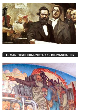
EL MANIFIESTO COMUNISTA Y SU RELEVANCIA HOY