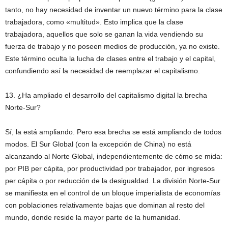
tanto, no hay necesidad de inventar un nuevo término para la clase
trabajadora, como «multitud». Esto implica que la clase
trabajadora, aquellos que solo se ganan la vida vendiendo su
fuerza de trabajo y no poseen medios de producción, ya no existe.
Este término oculta la lucha de clases entre el trabajo y el capital,
confundiendo así la necesidad de reemplazar el capitalismo.
13. ¿Ha ampliado el desarrollo del capitalismo digital la brecha
Norte-Sur?
Sí, la está ampliando. Pero esa brecha se está ampliando de todos
modos. El Sur Global (con la excepción de China) no está
alcanzando al Norte Global, independientemente de cómo se mida:
por PIB per cápita, por productividad por trabajador, por ingresos
per cápita o por reducción de la desigualdad. La división Norte-Sur
se manifiesta en el control de un bloque imperialista de economías
con poblaciones relativamente bajas que dominan al resto del
mundo, donde reside la mayor parte de la humanidad.