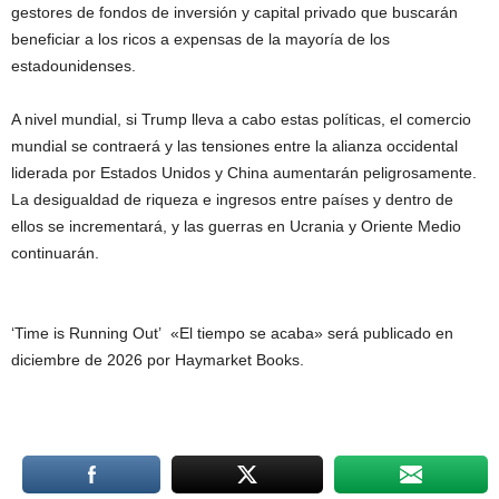
gestores de fondos de inversión y capital privado que buscarán
beneficiar a los ricos a expensas de la mayoría de los
estadounidenses.
A nivel mundial, si Trump lleva a cabo estas políticas, el comercio
mundial se contraerá y las tensiones entre la alianza occidental
liderada por Estados Unidos y China aumentarán peligrosamente.
La desigualdad de riqueza e ingresos entre países y dentro de
ellos se incrementará, y las guerras en Ucrania y Oriente Medio
continuarán.
‘Time is Running Out’ «El tiempo se acaba» será publicado en
diciembre de 2026 por Haymarket Books.