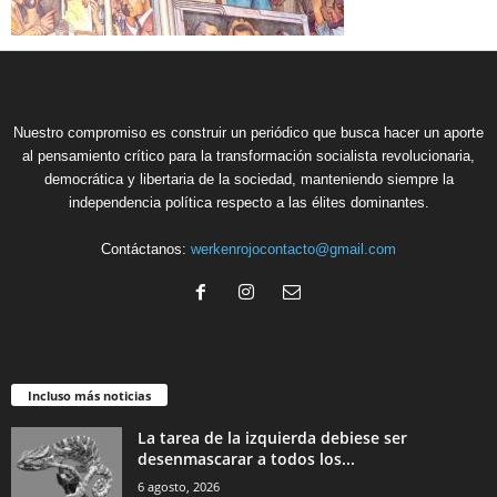
Nuestro compromiso es construir un periódico que busca hacer un aporte
al pensamiento crítico para la transformación socialista revolucionaria,
democrática y libertaria de la sociedad, manteniendo siempre la
independencia política respecto a las élites dominantes.
Contáctanos:
werkenrojocontacto@gmail.com
Incluso más noticias
La tarea de la izquierda debiese ser
desenmascarar a todos los...
6 agosto, 2026