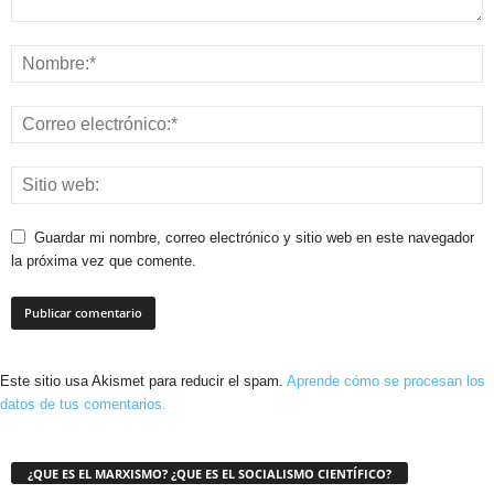
Guardar mi nombre, correo electrónico y sitio web en este navegador
la próxima vez que comente.
Este sitio usa Akismet para reducir el spam.
Aprende cómo se procesan los
datos de tus comentarios.
¿QUE ES EL MARXISMO? ¿QUE ES EL SOCIALISMO CIENTÍFICO?