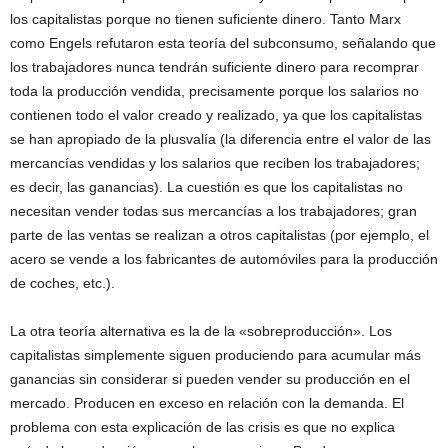
los capitalistas porque no tienen suficiente dinero. Tanto Marx
como Engels refutaron esta teoría del subconsumo, señalando que
los trabajadores nunca tendrán suficiente dinero para recomprar
toda la producción vendida, precisamente porque los salarios no
contienen todo el valor creado y realizado, ya que los capitalistas
se han apropiado de la plusvalía (la diferencia entre el valor de las
mercancías vendidas y los salarios que reciben los trabajadores;
es decir, las ganancias). La cuestión es que los capitalistas no
necesitan vender todas sus mercancías a los trabajadores; gran
parte de las ventas se realizan a otros capitalistas (por ejemplo, el
acero se vende a los fabricantes de automóviles para la producción
de coches, etc.).
La otra teoría alternativa es la de la «sobreproducción». Los
capitalistas simplemente siguen produciendo para acumular más
ganancias sin considerar si pueden vender su producción en el
mercado. Producen en exceso en relación con la demanda. El
problema con esta explicación de las crisis es que no explica