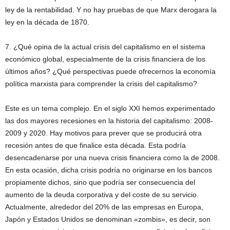
ley de la rentabilidad. Y no hay pruebas de que Marx derogara la
ley en la década de 1870.
7. ¿Qué opina de la actual crisis del capitalismo en el sistema
económico global, especialmente de la crisis financiera de los
últimos años? ¿Qué perspectivas puede ofrecernos la economía
política marxista para comprender la crisis del capitalismo?
Este es un tema complejo. En el siglo XXI hemos experimentado
las dos mayores recesiones en la historia del capitalismo: 2008-
2009 y 2020. Hay motivos para prever que se producirá otra
recesión antes de que finalice esta década. Esta podría
desencadenarse por una nueva crisis financiera como la de 2008.
En esta ocasión, dicha crisis podría no originarse en los bancos
propiamente dichos, sino que podría ser consecuencia del
aumento de la deuda corporativa y del coste de su servicio.
Actualmente, alrededor del 20% de las empresas en Europa,
Japón y Estados Unidos se denominan «zombis», es decir, son