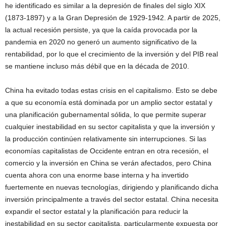
he identificado es similar a la depresión de finales del siglo XIX
(1873-1897) y a la Gran Depresión de 1929-1942. A partir de 2025,
la actual recesión persiste, ya que la caída provocada por la
pandemia en 2020 no generó un aumento significativo de la
rentabilidad, por lo que el crecimiento de la inversión y del PIB real
se mantiene incluso más débil que en la década de 2010.
China ha evitado todas estas crisis en el capitalismo. Esto se debe
a que su economía está dominada por un amplio sector estatal y
una planificación gubernamental sólida, lo que permite superar
cualquier inestabilidad en su sector capitalista y que la inversión y
la producción continúen relativamente sin interrupciones. Si las
economías capitalistas de Occidente entran en otra recesión, el
comercio y la inversión en China se verán afectados, pero China
cuenta ahora con una enorme base interna y ha invertido
fuertemente en nuevas tecnologías, dirigiendo y planificando dicha
inversión principalmente a través del sector estatal. China necesita
expandir el sector estatal y la planificación para reducir la
inestabilidad en su sector capitalista, particularmente expuesta por