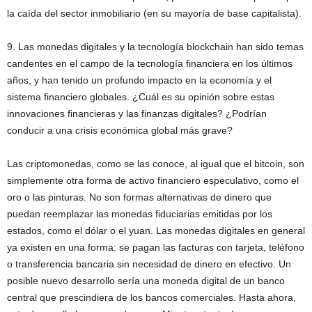
la caída del sector inmobiliario (en su mayoría de base capitalista).
9. Las monedas digitales y la tecnología blockchain han sido temas
candentes en el campo de la tecnología financiera en los últimos
años, y han tenido un profundo impacto en la economía y el
sistema financiero globales. ¿Cuál es su opinión sobre estas
innovaciones financieras y las finanzas digitales? ¿Podrían
conducir a una crisis económica global más grave?
Las criptomonedas, como se las conoce, al igual que el bitcoin, son
simplemente otra forma de activo financiero especulativo, como el
oro o las pinturas. No son formas alternativas de dinero que
puedan reemplazar las monedas fiduciarias emitidas por los
estados, como el dólar o el yuan. Las monedas digitales en general
ya existen en una forma: se pagan las facturas con tarjeta, teléfono
o transferencia bancaria sin necesidad de dinero en efectivo. Un
posible nuevo desarrollo sería una moneda digital de un banco
central que prescindiera de los bancos comerciales. Hasta ahora,