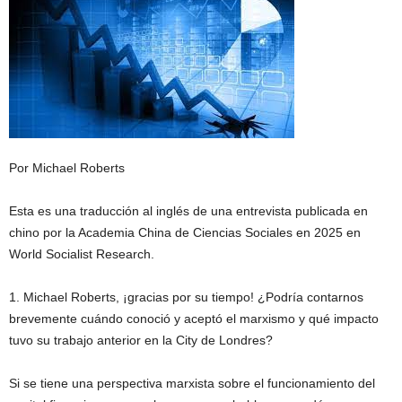
Por Michael Roberts
Esta es una traducción al inglés de una entrevista publicada en
chino por la Academia China de Ciencias Sociales en 2025 en
World Socialist Research.
1. Michael Roberts, ¡gracias por su tiempo! ¿Podría contarnos
brevemente cuándo conoció y aceptó el marxismo y qué impacto
tuvo su trabajo anterior en la City de Londres?
Si se tiene una perspectiva marxista sobre el funcionamiento del