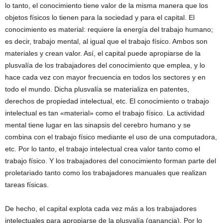
lo tanto, el conocimiento tiene valor de la misma manera que los
objetos físicos lo tienen para la sociedad y para el capital. El
conocimiento es material: requiere la energía del trabajo humano;
es decir, trabajo mental, al igual que el trabajo físico. Ambos son
materiales y crean valor. Así, el capital puede apropiarse de la
plusvalía de los trabajadores del conocimiento que emplea, y lo
hace cada vez con mayor frecuencia en todos los sectores y en
todo el mundo. Dicha plusvalía se materializa en patentes,
derechos de propiedad intelectual, etc. El conocimiento o trabajo
intelectual es tan «material» como el trabajo físico. La actividad
mental tiene lugar en las sinapsis del cerebro humano y se
combina con el trabajo físico mediante el uso de una computadora,
etc. Por lo tanto, el trabajo intelectual crea valor tanto como el
trabajo físico. Y los trabajadores del conocimiento forman parte del
proletariado tanto como los trabajadores manuales que realizan
tareas físicas.
De hecho, el capital explota cada vez más a los trabajadores
intelectuales para apropiarse de la plusvalía (ganancia). Por lo