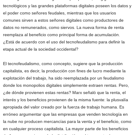
tecnológicos y las grandes plataformas digitales poseen los datos y
el poder como señores feudales, mientras que los usuarios
comunes sirven a estos señores digitales como productores de
datos no remunerados, como siervos. La nueva forma de renta
reemplaza al beneficio como principal forma de acumulación.
¿Está de acuerdo con el uso del tecnofeudalismo para definir la
etapa actual de la sociedad occidental?
El tecnofeudalismo, como concepto, sugiere que la producción
capitalista, es decir, la producción con fines de lucro mediante la
explotación del trabajo, ha sido reemplazada por un feudalismo
donde los monopolios digitales simplemente extraen rentas. Pero,
¿de dónde provienen estas rentas? Marx señaló que la renta, el
interés y los beneficios provienen de la misma fuente: la plusvalía
apropiada del valor creado por la fuerza de trabajo humana. Es
erróneo argumentar que las empresas que venden tecnología en
la nube no producen mercancías para la venta y el beneficio, como
en cualquier proceso capitalista. La mayor parte de los beneficios