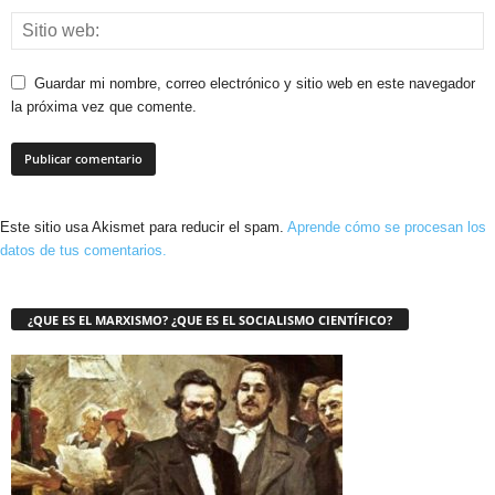
Guardar mi nombre, correo electrónico y sitio web en este navegador
la próxima vez que comente.
Este sitio usa Akismet para reducir el spam.
Aprende cómo se procesan los
datos de tus comentarios.
¿QUE ES EL MARXISMO? ¿QUE ES EL SOCIALISMO CIENTÍFICO?