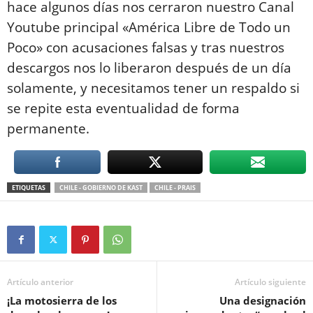
hace algunos días nos cerraron nuestro Canal
Youtube principal «América Libre de Todo un
Poco» con acusaciones falsas y tras nuestros
descargos nos lo liberaron después de un día
solamente, y necesitamos tener un respaldo si
se repite esta eventualidad de forma
permanente.
ETIQUETAS
CHILE - GOBIERNO DE KAST
CHILE - PRAIS
Artículo anterior
Artículo siguiente
¡La motosierra de los
Una designación