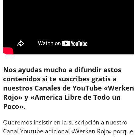
Nos ayudas mucho a difundir estos
contenidos si te suscribes gratis a
nuestros Canales de YouTube «Werken
Rojo» y «America Libre de Todo un
Poco».
Queremos insistir en la suscripción a nuestro
Canal Youtube adicional «Werken Rojo» porque