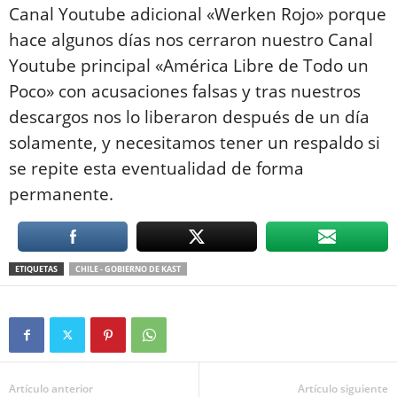
Canal Youtube adicional «Werken Rojo» porque
hace algunos días nos cerraron nuestro Canal
Youtube principal «América Libre de Todo un
Poco» con acusaciones falsas y tras nuestros
descargos nos lo liberaron después de un día
solamente, y necesitamos tener un respaldo si
se repite esta eventualidad de forma
permanente.
ETIQUETAS
CHILE - GOBIERNO DE KAST
Artículo anterior
Artículo siguiente