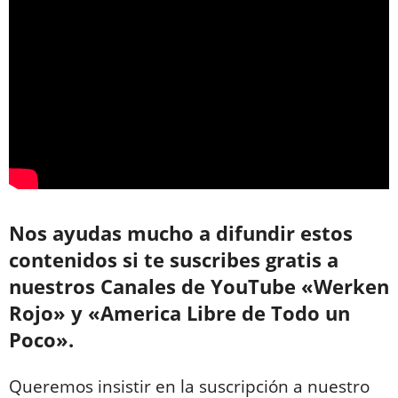
Nos ayudas mucho a difundir estos
contenidos si te suscribes gratis a
nuestros Canales de YouTube «Werken
Rojo» y «America Libre de Todo un
Poco».
Queremos insistir en la suscripción a nuestro