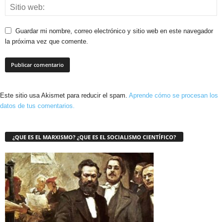
Guardar mi nombre, correo electrónico y sitio web en este navegador
la próxima vez que comente.
Este sitio usa Akismet para reducir el spam.
Aprende cómo se procesan los
datos de tus comentarios.
¿QUE ES EL MARXISMO? ¿QUE ES EL SOCIALISMO CIENTÍFICO?