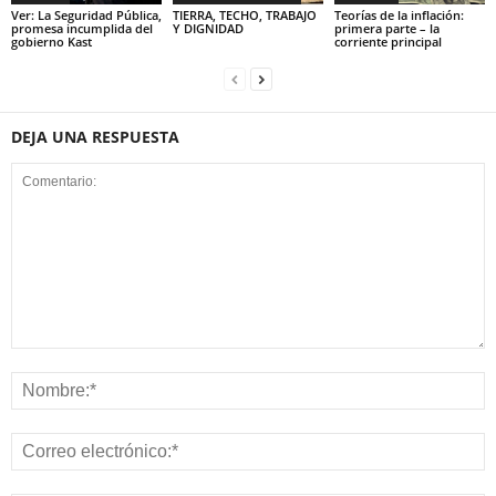
Ver: La Seguridad Pública,
TIERRA, TECHO, TRABAJO
Teorías de la inflación:
promesa incumplida del
Y DIGNIDAD
primera parte – la
gobierno Kast
corriente principal
DEJA UNA RESPUESTA