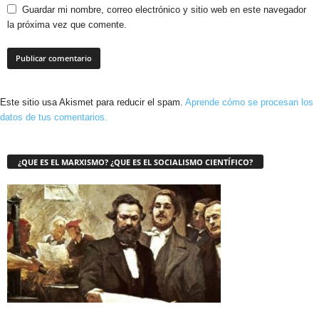
Guardar mi nombre, correo electrónico y sitio web en este navegador
la próxima vez que comente.
Este sitio usa Akismet para reducir el spam.
Aprende cómo se procesan los
datos de tus comentarios.
¿QUE ES EL MARXISMO? ¿QUE ES EL SOCIALISMO CIENTÍFICO?