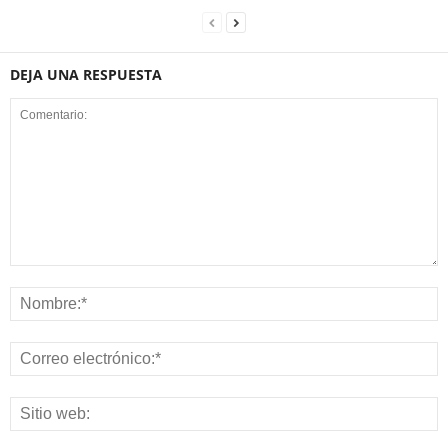
DEJA UNA RESPUESTA