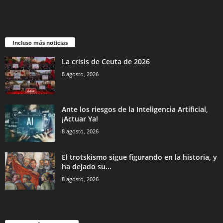
Incluso más noticias
La crisis de Ceuta de 2026
8 agosto, 2026
Ante los riesgos de la Inteligencia Artificial,
¡Actuar Ya!
8 agosto, 2026
El trotskismo sigue figurando en la historia, y
ha dejado su...
8 agosto, 2026