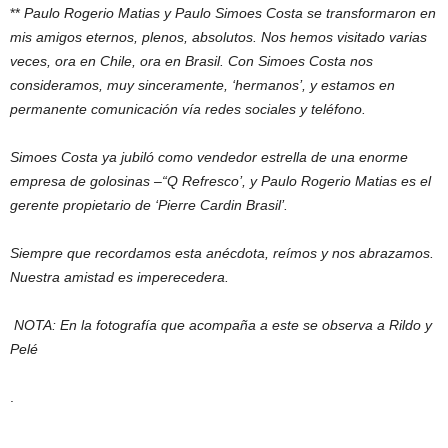
**
Paulo Rogerio Matias y Paulo Simoes Costa se transformaron en
mis amigos eternos, plenos, absolutos. Nos hemos visitado varias
veces, ora en Chile, ora en Brasil. Con Simoes Costa nos
consideramos, muy sinceramente, ‘hermanos’, y estamos en
permanente comunicación vía redes sociales y teléfono.
Simoes Costa ya jubiló como vendedor estrella de una enorme
empresa de golosinas –“Q Refresco’, y Paulo Rogerio Matias es el
gerente propietario de ‘Pierre Cardin Brasil’.
Siempre que recordamos esta anécdota, reímos y nos abrazamos.
Nuestra amistad es imperecedera.
NOTA: En la fotografía que acompaña a este se observa a Rildo y
Pelé
.