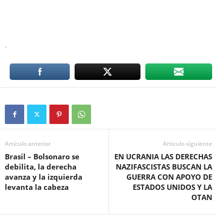
.
Artículo anterior
Artículo siguiente
Brasil – Bolsonaro se
EN UCRANIA LAS DERECHAS
debilita, la derecha
NAZIFASCISTAS BUSCAN LA
avanza y la izquierda
GUERRA CON APOYO DE
levanta la cabeza
ESTADOS UNIDOS Y LA
OTAN