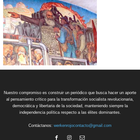
Nuestro compromiso es construir un periódico que busca hacer un aporte
al pensamiento crítico para la transformación socialista revolucionaria,
democrática y libertaria de la sociedad, manteniendo siempre la
independencia política respecto a las élites dominantes.
Contáctanos:
werkenrojocontacto@gmail.com