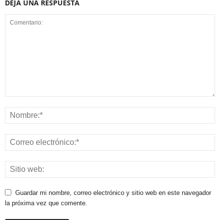
DEJA UNA RESPUESTA
Guardar mi nombre, correo electrónico y sitio web en este navegador
la próxima vez que comente.