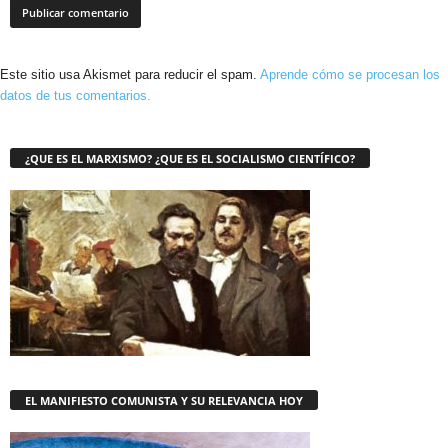
Este sitio usa Akismet para reducir el spam.
Aprende cómo se procesan los
datos de tus comentarios.
¿QUE ES EL MARXISMO? ¿QUE ES EL SOCIALISMO CIENTÍFICO?
EL MANIFIESTO COMUNISTA Y SU RELEVANCIA HOY