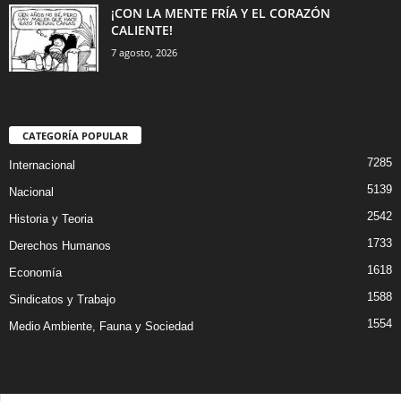
¡CON LA MENTE FRÍA Y EL CORAZÓN
CALIENTE!
7 agosto, 2026
CATEGORÍA POPULAR
7285
Internacional
5139
Nacional
2542
Historia y Teoria
1733
Derechos Humanos
1618
Economía
1588
Sindicatos y Trabajo
1554
Medio Ambiente, Fauna y Sociedad