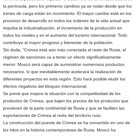
la península, pero los primeros cambios ya se notan desde que los
trenes de carga están en movimiento. El mayor cambio está en los
procesos de desarrollo en todos los órdenes de la vida actual que
impulsa la industrialización, el incremento de la producción en
todos los niveles y en el aumento del turismo internacional. Todo
contribuye al mayor progreso y bienestar de la población.
Sin duda, “Crimea está aún más conectada al resto de Rusia, el
régimen de sanciones va a tener un efecto significativamente
menor. Moscú será capaz de suministrar numerosos productos
necesarios, lo que inevitablemente acelerará la realización de
diferentes proyectos en esta región. Esto hará posible eludir los
efectos negativos del bloqueo internacional.
Se prevé que mejore la situación con la competitividad de los
productos de Crimea, que bajen los precios de los productos que
provienen de la parte continental de Rusia y que se faciliten las
exportaciones de Crimea al resto del territorio ruso.
La construcción del puente de Crimea se ha convertido en uno de
los hitos en la historia contemporánea de Rusia. Moscú ha