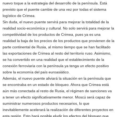
nuevo toque a la estrategia del desarrollo de la península. Está
previsto que el puente cambie de una vez por todas el sistema
logístico de Crimea.
Sin duda, el nuevo puente servirá para mejorar la totalidad de la
realidad socio-económica y cultural. No solo servirá para mejorar la
competitividad de los productos de Crimea, pues ya es una
realidad la baja de los precios de los productos que provienen de la
parte continental de Rusia, al mismo tiempo que se han facilitado
las exportaciones de Crimea al resto del territorio ruso. Asimismo,
se ha convertido en una realidad que el establecimiento de la
conexión ferroviaria con la península ya tenga un efecto positivo
sobre la economía del país euroasiático.
Además, el nuevo puente aliviará la situación en la península que
se encontraba en un estado de bloqueo. Ahora que Crimea está
aún más conectada al resto de Rusia, el régimen de sanciones va
a tener un efecto significativamente menor. Moscú será capaz de
suministrar numerosos productos necesarios, lo que
inevitablemente acelerará la realización de diferentes proyectos en
esta región. Esto hará posible eludir los efectos del bloqueo que