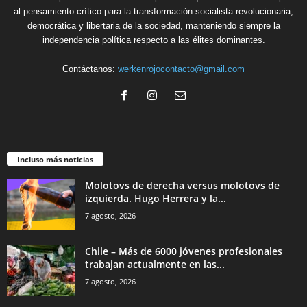
al pensamiento crítico para la transformación socialista revolucionaria,
democrática y libertaria de la sociedad, manteniendo siempre la
independencia política respecto a las élites dominantes.
Contáctanos:
werkenrojocontacto@gmail.com
Incluso más noticias
Molotovs de derecha versus molotovs de
izquierda. Hugo Herrera y la...
7 agosto, 2026
Chile – Más de 6000 jóvenes profesionales
trabajan actualmente en las...
7 agosto, 2026