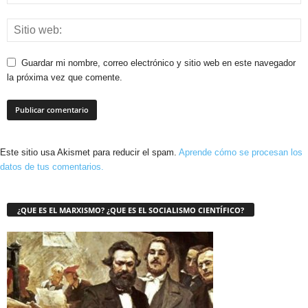
Guardar mi nombre, correo electrónico y sitio web en este navegador
la próxima vez que comente.
Este sitio usa Akismet para reducir el spam.
Aprende cómo se procesan los
datos de tus comentarios.
¿QUE ES EL MARXISMO? ¿QUE ES EL SOCIALISMO CIENTÍFICO?