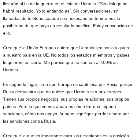
llevarán al fin de la guerra en el este de Ucrania. “Sin dialogo no
habrá resultado. Yo lo entiendo así. Sin conversaciones, sin
llamadas de teléfono cuando sea necesario no tendremos la
posibilidad de que haya un resultado pacífico. Estoy convencido de
ello.
Creo que la Unión Europea quiere que Ucrania sea socio y quiere
a nuestro país en la UE. No todos los estados miembros y países
lo quieren, es cierto. Me parece que no confían al 100% en
Ucrania.
En segundo lugar, creo que Europa es cautelosa por Rusia, porque
Rusia demuestra que no quiere que Ucrania sea pro-europea.
Tienen sus propios negocios, sus propias relaciones, sus propios
países. Pero lo que vemos ahora es cómo Europa impone
sanciones, cómo nos apoya. Aunque signifique perder dinero por
las sanciones contra Rusia.
Creo que lo que es importante para los ucranianos es la posición