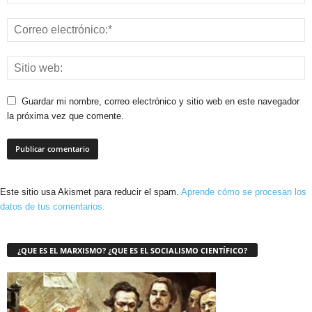
Guardar mi nombre, correo electrónico y sitio web en este navegador
la próxima vez que comente.
Este sitio usa Akismet para reducir el spam.
Aprende cómo se procesan los
datos de tus comentarios.
¿QUE ES EL MARXISMO? ¿QUE ES EL SOCIALISMO CIENTÍFICO?