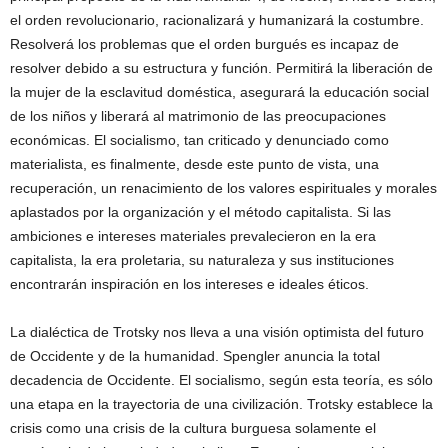
el orden revolucionario, racionalizará y humanizará la costumbre.
Resolverá los problemas que el orden burgués es incapaz de
resolver debido a su estructura y función. Permitirá la liberación de
la mujer de la esclavitud doméstica, asegurará la educación social
de los niños y liberará al matrimonio de las preocupaciones
económicas. El socialismo, tan criticado y denunciado como
materialista, es finalmente, desde este punto de vista, una
recuperación, un renacimiento de los valores espirituales y morales
aplastados por la organización y el método capitalista. Si las
ambiciones e intereses materiales prevalecieron en la era
capitalista, la era proletaria, su naturaleza y sus instituciones
encontrarán inspiración en los intereses e ideales éticos.
La dialéctica de Trotsky nos lleva a una visión optimista del futuro
de Occidente y de la humanidad. Spengler anuncia la total
decadencia de Occidente. El socialismo, según esta teoría, es sólo
una etapa en la trayectoria de una civilización. Trotsky establece la
crisis como una crisis de la cultura burguesa solamente el