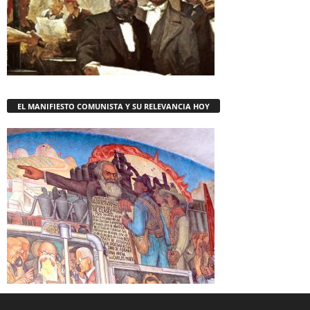
EL MANIFIESTO COMUNISTA Y SU RELEVANCIA HOY