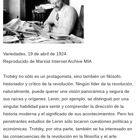
Variedades, 19 de abril de 1924.
Reproducido de Marxist Internet Archive MIA
Trotsky no sólo es un protagonista, sino también un filósofo,
historiador y crítico de la revolución. Ningún líder de la revolución,
naturalmente, puede querer una visión panorámica y segura de
sus raíces y orígenes. Lenin, por ejemplo, se distinguió por una
singular habilidad para sentir y comprender la dirección de la
historia moderna y el significado de sus acontecimientos. Pero los
penetrantes estudios de Lenin sólo tocaron cuestiones políticas y
económicas. Trotsky, por otra parte, también se ha interesado en
las consecuencias de la revolución en la filosofía y el arte.