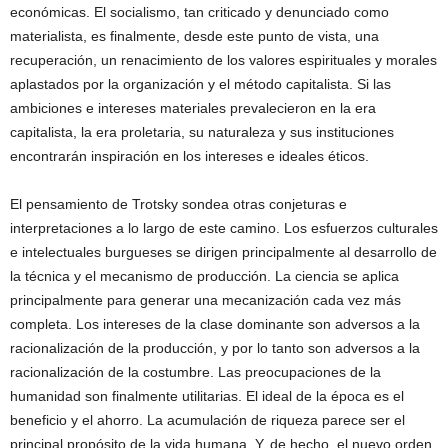
económicas. El socialismo, tan criticado y denunciado como
materialista, es finalmente, desde este punto de vista, una
recuperación, un renacimiento de los valores espirituales y morales
aplastados por la organización y el método capitalista. Si las
ambiciones e intereses materiales prevalecieron en la era
capitalista, la era proletaria, su naturaleza y sus instituciones
encontrarán inspiración en los intereses e ideales éticos.
El pensamiento de Trotsky sondea otras conjeturas e
interpretaciones a lo largo de este camino. Los esfuerzos culturales
e intelectuales burgueses se dirigen principalmente al desarrollo de
la técnica y el mecanismo de producción. La ciencia se aplica
principalmente para generar una mecanización cada vez más
completa. Los intereses de la clase dominante son adversos a la
racionalización de la producción, y por lo tanto son adversos a la
racionalización de la costumbre. Las preocupaciones de la
humanidad son finalmente utilitarias. El ideal de la época es el
beneficio y el ahorro. La acumulación de riqueza parece ser el
principal propósito de la vida humana. Y, de hecho, el nuevo orden,