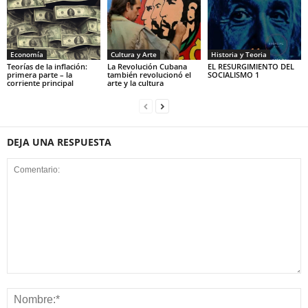
Economía
Cultura y Arte
Historia y Teoria
Teorías de la inflación:
La Revolución Cubana
EL RESURGIMIENTO DEL
primera parte – la
también revolucionó el
SOCIALISMO 1
corriente principal
arte y la cultura
DEJA UNA RESPUESTA