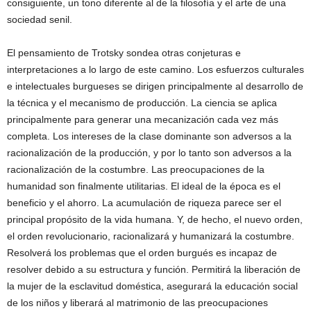
consiguiente, un tono diferente al de la filosofía y el arte de una
sociedad senil.
El pensamiento de Trotsky sondea otras conjeturas e
interpretaciones a lo largo de este camino. Los esfuerzos culturales
e intelectuales burgueses se dirigen principalmente al desarrollo de
la técnica y el mecanismo de producción. La ciencia se aplica
principalmente para generar una mecanización cada vez más
completa. Los intereses de la clase dominante son adversos a la
racionalización de la producción, y por lo tanto son adversos a la
racionalización de la costumbre. Las preocupaciones de la
humanidad son finalmente utilitarias. El ideal de la época es el
beneficio y el ahorro. La acumulación de riqueza parece ser el
principal propósito de la vida humana. Y, de hecho, el nuevo orden,
el orden revolucionario, racionalizará y humanizará la costumbre.
Resolverá los problemas que el orden burgués es incapaz de
resolver debido a su estructura y función. Permitirá la liberación de
la mujer de la esclavitud doméstica, asegurará la educación social
de los niños y liberará al matrimonio de las preocupaciones