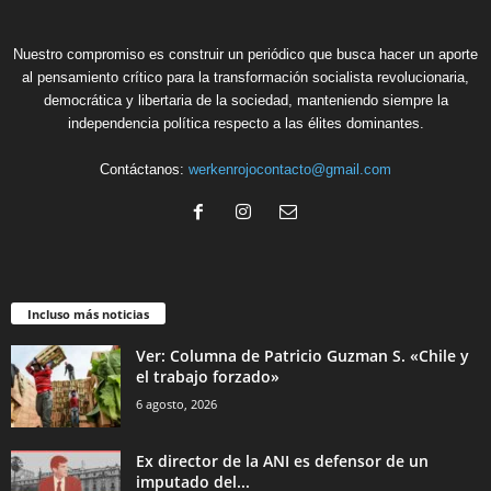
Nuestro compromiso es construir un periódico que busca hacer un aporte
al pensamiento crítico para la transformación socialista revolucionaria,
democrática y libertaria de la sociedad, manteniendo siempre la
independencia política respecto a las élites dominantes.
Contáctanos:
werkenrojocontacto@gmail.com
Incluso más noticias
Ver: Columna de Patricio Guzman S. «Chile y
el trabajo forzado»
6 agosto, 2026
Ex director de la ANI es defensor de un
imputado del...