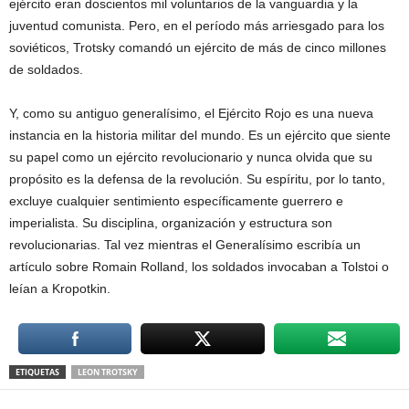
ejército eran doscientos mil voluntarios de la vanguardia y la
juventud comunista. Pero, en el período más arriesgado para los
soviéticos, Trotsky comandó un ejército de más de cinco millones
de soldados.
Y, como su antiguo generalísimo, el Ejército Rojo es una nueva
instancia en la historia militar del mundo. Es un ejército que siente
su papel como un ejército revolucionario y nunca olvida que su
propósito es la defensa de la revolución. Su espíritu, por lo tanto,
excluye cualquier sentimiento específicamente guerrero e
imperialista. Su disciplina, organización y estructura son
revolucionarias. Tal vez mientras el Generalísimo escribía un
artículo sobre Romain Rolland, los soldados invocaban a Tolstoi o
leían a Kropotkin.
ETIQUETAS
LEON TROTSKY