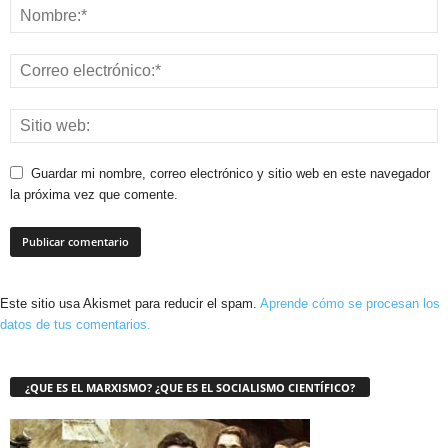
Guardar mi nombre, correo electrónico y sitio web en este navegador
la próxima vez que comente.
Este sitio usa Akismet para reducir el spam.
Aprende cómo se procesan los
datos de tus comentarios.
¿QUE ES EL MARXISMO? ¿QUE ES EL SOCIALISMO CIENTÍFICO?