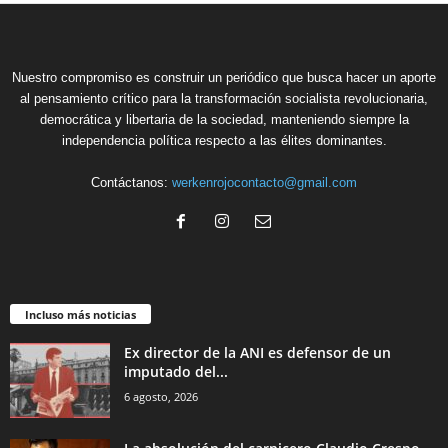
Nuestro compromiso es construir un periódico que busca hacer un aporte
al pensamiento crítico para la transformación socialista revolucionaria,
democrática y libertaria de la sociedad, manteniendo siempre la
independencia política respecto a las élites dominantes.
Contáctanos:
werkenrojocontacto@gmail.com
Incluso más noticias
Ex director de la ANI es defensor de un
imputado del...
6 agosto, 2026