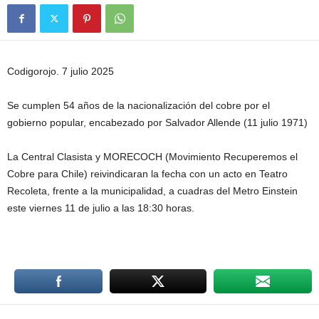
Codigorojo. 7 julio 2025
Se cumplen 54 años de la nacionalización del cobre por el
gobierno popular, encabezado por Salvador Allende (11 julio 1971)
La Central Clasista y MORECOCH (Movimiento Recuperemos el
Cobre para Chile) reivindicaran la fecha con un acto en Teatro
Recoleta, frente a la municipalidad, a cuadras del Metro Einstein
este viernes 11 de julio a las 18:30 horas.