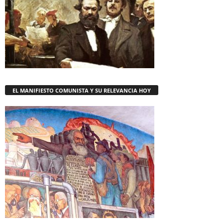
EL MANIFIESTO COMUNISTA Y SU RELEVANCIA HOY