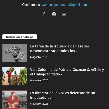
Contáctanos:
werkenrojocontacto@gmail.com
Incluso más noticias
La tarea de la izquierda debiese ser
desenmascarar a todos los...
6 agosto, 2026
Ver: Columna de Patricio Guzman S. «Chile y
el trabajo forzado»
6 agosto, 2026
Ex director de la ANI es defensor de un
imputado del...
6 agosto, 2026