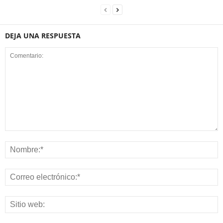
DEJA UNA RESPUESTA