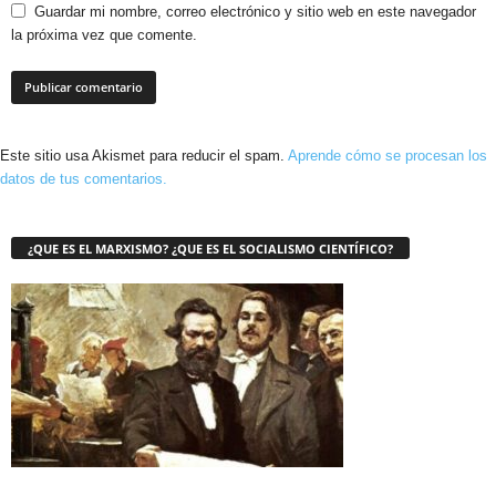
Guardar mi nombre, correo electrónico y sitio web en este navegador
la próxima vez que comente.
Este sitio usa Akismet para reducir el spam.
Aprende cómo se procesan los
datos de tus comentarios.
¿QUE ES EL MARXISMO? ¿QUE ES EL SOCIALISMO CIENTÍFICO?