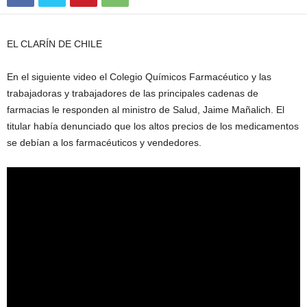
EL CLARÍN DE CHILE
En el siguiente video el Colegio Químicos Farmacéutico y las
trabajadoras y trabajadores de las principales cadenas de
farmacias le responden al ministro de Salud, Jaime Mañalich. El
titular había denunciado que los altos precios de los medicamentos
se debían a los farmacéuticos y vendedores.