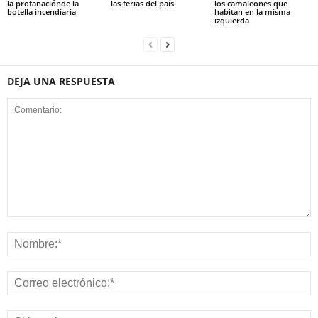
la profanaciónde la
las ferias del país
los camaleones que
botella incendiaria
habitan en la misma
izquierda
DEJA UNA RESPUESTA