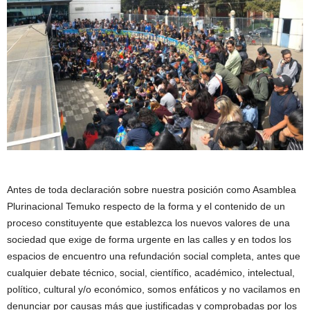
Antes de toda declaración sobre nuestra posición como Asamblea
Plurinacional Temuko respecto de la forma y el contenido de un
proceso constituyente que establezca los nuevos valores de una
sociedad que exige de forma urgente en las calles y en todos los
espacios de encuentro una refundación social completa, antes que
cualquier debate técnico, social, científico, académico, intelectual,
político, cultural y/o económico, somos enfáticos y no vacilamos en
denunciar por causas más que justificadas y comprobadas por los