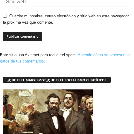
Guardar mi nombre, correo electrónico y sitio web en este navegador
la próxima vez que comente.
Este sitio usa Akismet para reducir el spam.
Aprende cómo se procesan los
datos de tus comentarios.
¿QUE ES EL MARXISMO? ¿QUE ES EL SOCIALISMO CIENTÍFICO?