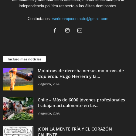
independencia política respecto a las élites dominantes.
Contáctanos:
werkenrojocontacto@gmail.com
Incluso más noticias
Molotovs de derecha versus molotovs de
izquierda. Hugo Herrera y la...
7 agosto, 2026
Chile – Más de 6000 jóvenes profesionales
trabajan actualmente en las...
7 agosto, 2026
¡CON LA MENTE FRÍA Y EL CORAZÓN
CALIENTE!