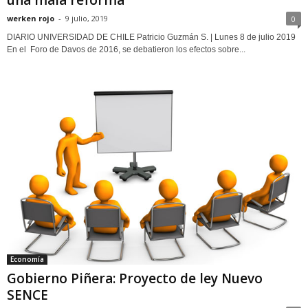
werken rojo
-
9 julio, 2019
0
DIARIO UNIVERSIDAD DE CHILE Patricio Guzmán S. | Lunes 8 de julio 2019
En el Foro de Davos de 2016, se debatieron los efectos sobre...
Economía
Gobierno Piñera: Proyecto de ley Nuevo
SENCE