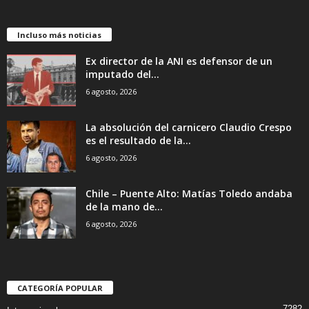
Incluso más noticias
Ex director de la ANI es defensor de un
imputado del...
6 agosto, 2026
La absolución del carnicero Claudio Crespo
es el resultado de la...
6 agosto, 2026
Chile – Puente Alto: Matías Toledo andaba
de la mano de...
6 agosto, 2026
CATEGORÍA POPULAR
7282