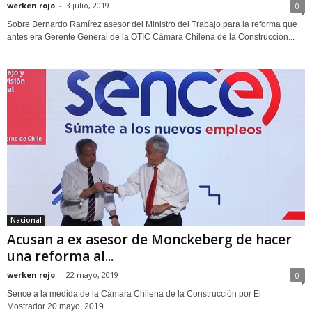
werken rojo
-
3 julio, 2019
0
Sobre Bernardo Ramírez asesor del Ministro del Trabajo para la reforma que
antes era Gerente General de la OTIC Cámara Chilena de la Construcción...
Nacional
Acusan a ex asesor de Monckeberg de hacer
una reforma al...
werken rojo
-
22 mayo, 2019
0
Sence a la medida de la Cámara Chilena de la Construcción por El
Mostrador 20 mayo, 2019