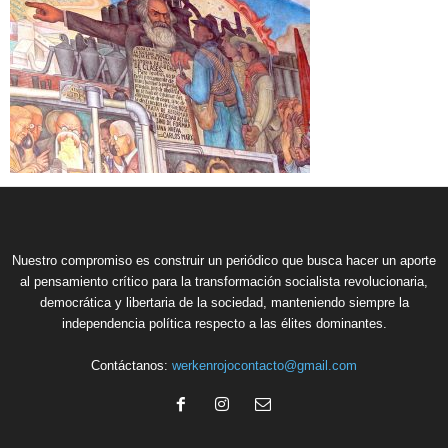
Nuestro compromiso es construir un periódico que busca hacer un aporte
al pensamiento crítico para la transformación socialista revolucionaria,
democrática y libertaria de la sociedad, manteniendo siempre la
independencia política respecto a las élites dominantes.
Contáctanos:
werkenrojocontacto@gmail.com