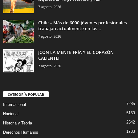
7 agosto, 2026
Chile – Más de 6000 jóvenes profesionales
trabajan actualmente en las...
7 agosto, 2026
¡CON LA MENTE FRÍA Y EL CORAZÓN
CALIENTE!
7 agosto, 2026
CATEGORÍA POPULAR
7285
Internacional
5139
Nacional
2542
Historia y Teoria
1733
Derechos Humanos