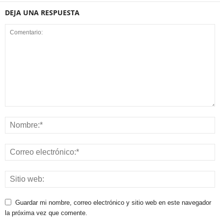
DEJA UNA RESPUESTA
Guardar mi nombre, correo electrónico y sitio web en este navegador
la próxima vez que comente.