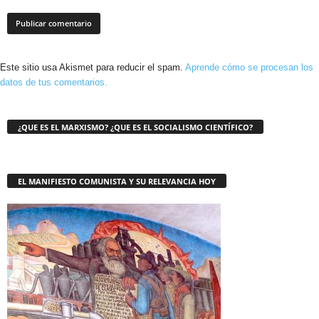
Este sitio usa Akismet para reducir el spam.
Aprende cómo se procesan los
datos de tus comentarios.
¿QUE ES EL MARXISMO? ¿QUE ES EL SOCIALISMO CIENTÍFICO?
EL MANIFIESTO COMUNISTA Y SU RELEVANCIA HOY