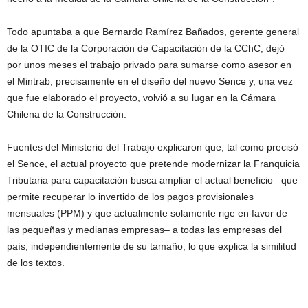
Todo apuntaba a que Bernardo Ramírez Bañados, gerente general
de la OTIC de la Corporación de Capacitación de la CChC, dejó
por unos meses el trabajo privado para sumarse como asesor en
el Mintrab, precisamente en el diseño del nuevo Sence y, una vez
que fue elaborado el proyecto, volvió a su lugar en la Cámara
Chilena de la Construcción.
Fuentes del Ministerio del Trabajo explicaron que, tal como precisó
el Sence, el actual proyecto que pretende modernizar la Franquicia
Tributaria para capacitación busca ampliar el actual beneficio –que
permite recuperar lo invertido de los pagos provisionales
mensuales (PPM) y que actualmente solamente rige en favor de
las pequeñas y medianas empresas– a todas las empresas del
país, independientemente de su tamaño, lo que explica la similitud
de los textos.