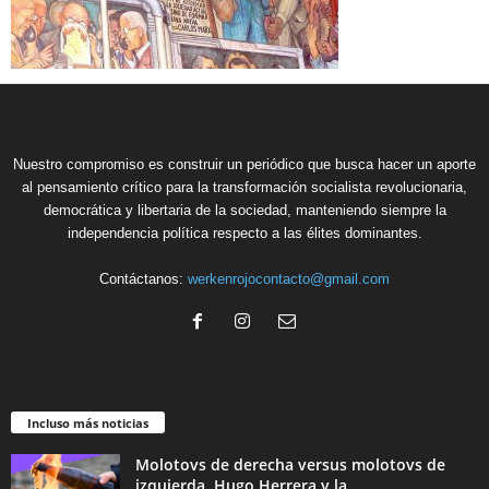
Nuestro compromiso es construir un periódico que busca hacer un aporte
al pensamiento crítico para la transformación socialista revolucionaria,
democrática y libertaria de la sociedad, manteniendo siempre la
independencia política respecto a las élites dominantes.
Contáctanos:
werkenrojocontacto@gmail.com
Incluso más noticias
Molotovs de derecha versus molotovs de
izquierda. Hugo Herrera y la...