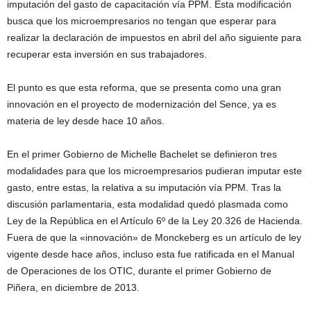
imputación del gasto de capacitación vía PPM. Esta modificación
busca que los microempresarios no tengan que esperar para
realizar la declaración de impuestos en abril del año siguiente para
recuperar esta inversión en sus trabajadores.
El punto es que esta reforma, que se presenta como una gran
innovación en el proyecto de modernización del Sence, ya es
materia de ley desde hace 10 años.
En el primer Gobierno de Michelle Bachelet se definieron tres
modalidades para que los microempresarios pudieran imputar este
gasto, entre estas, la relativa a su imputación vía PPM. Tras la
discusión parlamentaria, esta modalidad quedó plasmada como
Ley de la República en el Artículo 6º de la Ley 20.326 de Hacienda.
Fuera de que la «innovación» de Monckeberg es un artículo de ley
vigente desde hace años, incluso esta fue ratificada en el Manual
de Operaciones de los OTIC, durante el primer Gobierno de
Piñera, en diciembre de 2013.