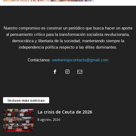
Nuestro compromiso es construir un periódico que busca hacer un aporte
al pensamiento crítico para la transformación socialista revolucionaria,
democrática y libertaria de la sociedad, manteniendo siempre la
independencia política respecto a las élites dominantes.
Contáctanos:
werkenrojocontacto@gmail.com
Incluso más noticias
La crisis de Ceuta de 2026
8 agosto, 2026