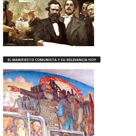
EL MANIFIESTO COMUNISTA Y SU RELEVANCIA HOY