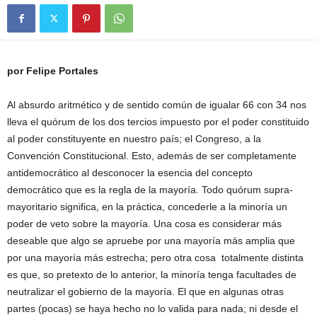
por Felipe Portales
Al absurdo aritmético y de sentido común de igualar 66 con 34 nos
lleva el quórum de los dos tercios impuesto por el poder constituido
al poder constituyente en nuestro país; el Congreso, a la
Convención Constitucional. Esto, además de ser completamente
antidemocrático al desconocer la esencia del concepto
democrático que es la regla de la mayoría. Todo quórum supra-
mayoritario significa, en la práctica, concederle a la minoría un
poder de veto sobre la mayoría. Una cosa es considerar más
deseable que algo se apruebe por una mayoría más amplia que
por una mayoría más estrecha; pero otra cosa totalmente distinta
es que, so pretexto de lo anterior, la minoría tenga facultades de
neutralizar el gobierno de la mayoría. El que en algunas otras
partes (pocas) se haya hecho no lo valida para nada; ni desde el