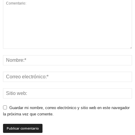
Guardar mi nombre, correo electrónico y sitio web en este navegador
la próxima vez que comente.