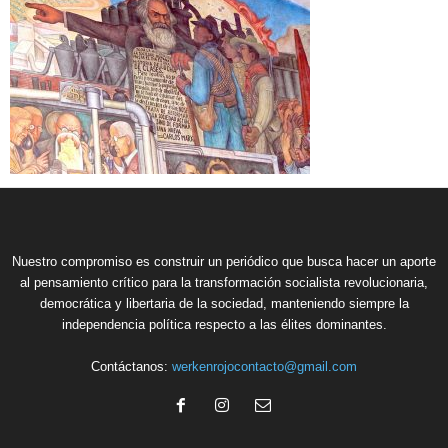
Nuestro compromiso es construir un periódico que busca hacer un aporte
al pensamiento crítico para la transformación socialista revolucionaria,
democrática y libertaria de la sociedad, manteniendo siempre la
independencia política respecto a las élites dominantes.
Contáctanos:
werkenrojocontacto@gmail.com