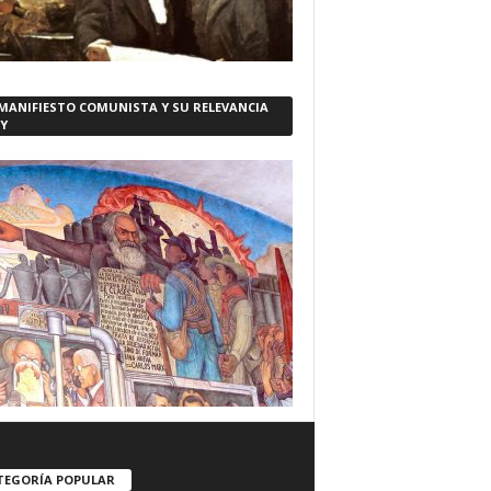
 MANIFIESTO COMUNISTA Y SU RELEVANCIA
Y
TEGORÍA POPULAR