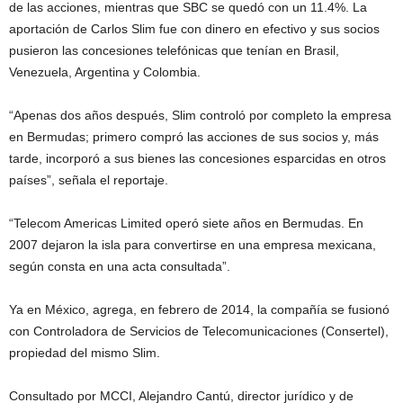
de las acciones, mientras que SBC se quedó con un 11.4%. La
aportación de Carlos Slim fue con dinero en efectivo y sus socios
pusieron las concesiones telefónicas que tenían en Brasil,
Venezuela, Argentina y Colombia.
“Apenas dos años después, Slim controló por completo la empresa
en Bermudas; primero compró las acciones de sus socios y, más
tarde, incorporó a sus bienes las concesiones esparcidas en otros
países”, señala el reportaje.
“Telecom Americas Limited operó siete años en Bermudas. En
2007 dejaron la isla para convertirse en una empresa mexicana,
según consta en una acta consultada”.
Ya en México, agrega, en febrero de 2014, la compañía se fusionó
con Controladora de Servicios de Telecomunicaciones (Consertel),
propiedad del mismo Slim.
Consultado por MCCI, Alejandro Cantú, director jurídico y de