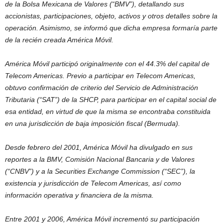
de la Bolsa Mexicana de Valores (“BMV”), detallando sus
accionistas, participaciones, objeto, activos y otros detalles sobre la
operación. Asimismo, se informó que dicha empresa formaría parte
de la recién creada América Móvil.
América Móvil participó originalmente con el 44.3% del capital de
Telecom Americas. Previo a participar en Telecom Americas,
obtuvo confirmación de criterio del Servicio de Administración
Tributaria (“SAT”) de la SHCP, para participar en el capital social de
esa entidad, en virtud de que la misma se encontraba constituida
en una jurisdicción de baja imposición fiscal (Bermuda).
Desde febrero del 2001, América Móvil ha divulgado en sus
reportes a la BMV, Comisión Nacional Bancaria y de Valores
(“CNBV”) y a la Securities Exchange Commission (“SEC”), la
existencia y jurisdicción de Telecom Americas, así como
información operativa y financiera de la misma.
Entre 2001 y 2006, América Móvil incrementó su participación