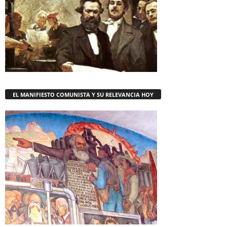
EL MANIFIESTO COMUNISTA Y SU RELEVANCIA HOY