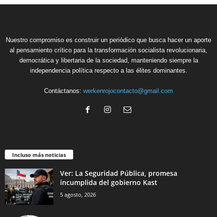
Nuestro compromiso es construir un periódico que busca hacer un aporte
al pensamiento crítico para la transformación socialista revolucionaria,
democrática y libertaria de la sociedad, manteniendo siempre la
independencia política respecto a las élites dominantes.
Contáctanos:
werkenrojocontacto@gmail.com
Incluso más noticias
Ver: La Seguridad Pública, promesa
incumplida del gobierno Kast
5 agosto, 2026