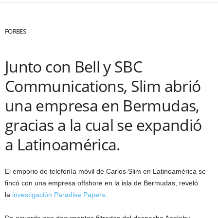
FORBES
Junto con Bell y SBC
Communications, Slim abrió
una empresa en Bermudas,
gracias a la cual se expandió
a Latinoamérica.
El emporio de telefonía móvil de Carlos Slim en Latinoamérica se
fincó con una empresa offshore en la isla de Bermudas, reveló
la
investigación Paradise Papers
.