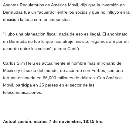
Asuntos Regulatorios de América Móvil, dijo que la inversión en
Bermudas fue un “acuerdo” entre los socios y que no influyó en la
decisión la tasa cero en impuestos.
“Hubo una planeación fiscal, nada de eso es ilegal. El anonimato
en Bermuda no fue lo que nos atrajo; insisto, llegamos ahí por un
acuerdo entre los socios”, afirmó Cantú.
Carlos Slim Helú es actualmente el hombre más millonario de
México y el sexto del mundo, de acuerdo con Forbes, con una
fortuna estimada en 66,000 millones de dólares. Con América
Móvil, participa en 25 países en el sector de las
telecomunicaciones.
Actualización, martes 7 de noviembre, 18:15 hrs.