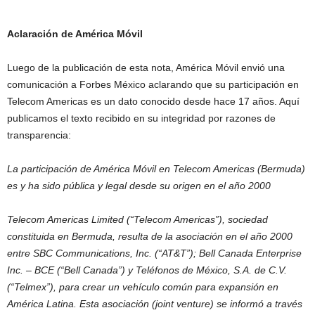
Aclaración de América Móvil
Luego de la publicación de esta nota, América Móvil envió una
comunicación a Forbes México aclarando que su participación en
Telecom Americas es un dato conocido desde hace 17 años. Aquí
publicamos el texto recibido en su integridad por razones de
transparencia:
La participación de América Móvil en Telecom Americas (Bermuda)
es y ha sido pública y legal desde su origen en el año 2000
Telecom Americas Limited (“Telecom Americas”), sociedad
constituida en Bermuda, resulta de la asociación en el año 2000
entre SBC Communications, Inc. (“AT&T”); Bell Canada Enterprise
Inc. – BCE (“Bell Canada”) y Teléfonos de México, S.A. de C.V.
(“Telmex”), para crear un vehículo común para expansión en
América Latina. Esta asociación (joint venture) se informó a través