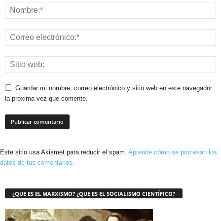
Guardar mi nombre, correo electrónico y sitio web en este navegador
la próxima vez que comente.
Este sitio usa Akismet para reducir el spam.
Aprende cómo se procesan los
datos de tus comentarios.
¿QUE ES EL MARXISMO? ¿QUE ES EL SOCIALISMO CIENTÍFICO?