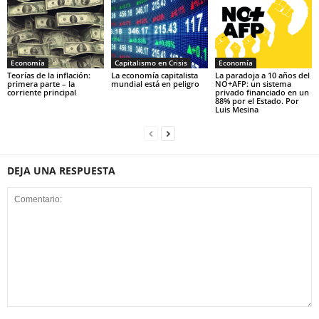
Economía
Capitalismo en Crisis
Economía
Teorías de la inflación:
La economía capitalista
La paradoja a 10 años del
primera parte – la
mundial está en peligro
NO+AFP: un sistema
corriente principal
privado financiado en un
88% por el Estado. Por
Luis Mesina
DEJA UNA RESPUESTA