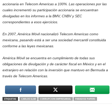
accionaria en Telecom Americas a 100%. Las operaciones por las
cuales incrementó su participación accionaria se encuentran
divulgadas en los informes a la BMV, CNBV y SEC
correspondientes a esos ejercicios.
En 2007, América Móvil nacionalizó Telecom Americas como
mexicana, pasando está a ser una sociedad mercantil constituida
conforme a las leyes mexicanas.
América Móvil se encuentra en cumplimiento de todas sus
obligaciones de divulgación y de carácter fiscal en México y en el
extranjero en relación con la inversión que mantuvo en Bermuda a
través de Telecom Americas.
ETIQUETAS
CARLOS SLIM
CORRUPCION EMPRESARIAL
PARADISE PAPERS