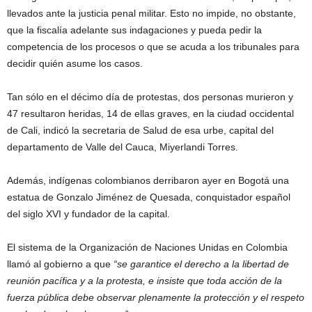
llevados ante la justicia penal militar. Esto no impide, no obstante,
que la fiscalía adelante sus indagaciones y pueda pedir la
competencia de los procesos o que se acuda a los tribunales para
decidir quién asume los casos.
Tan sólo en el décimo día de protestas, dos personas murieron y
47 resultaron heridas, 14 de ellas graves, en la ciudad occidental
de Cali, indicó la secretaria de Salud de esa urbe, capital del
departamento de Valle del Cauca, Miyerlandi Torres.
Además, indígenas colombianos derribaron ayer en Bogotá una
estatua de Gonzalo Jiménez de Quesada, conquistador español
del siglo XVI y fundador de la capital.
El sistema de la Organización de Naciones Unidas en Colombia
llamó al gobierno a que
se garantice el derecho a la libertad de
reunión pacífica y a la protesta, e insiste que toda acción de la
fuerza pública debe observar plenamente la protección y el respeto