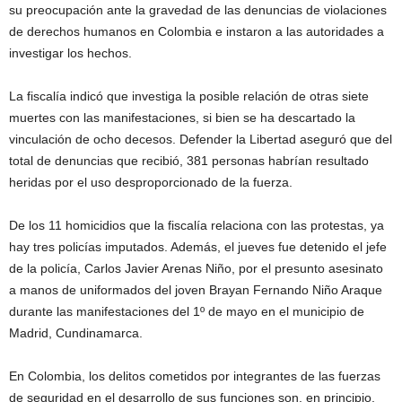
su preocupación ante la gravedad de las denuncias de violaciones
de derechos humanos en Colombia e instaron a las autoridades a
investigar los hechos.
La fiscalía indicó que investiga la posible relación de otras siete
muertes con las manifestaciones, si bien se ha descartado la
vinculación de ocho decesos. Defender la Libertad aseguró que del
total de denuncias que recibió, 381 personas habrían resultado
heridas por el uso desproporcionado de la fuerza.
De los 11 homicidios que la fiscalía relaciona con las protestas, ya
hay tres policías imputados. Además, el jueves fue detenido el jefe
de la policía, Carlos Javier Arenas Niño, por el presunto asesinato
a manos de uniformados del joven Brayan Fernando Niño Araque
durante las manifestaciones del 1º de mayo en el municipio de
Madrid, Cundinamarca.
En Colombia, los delitos cometidos por integrantes de las fuerzas
de seguridad en el desarrollo de sus funciones son, en principio,