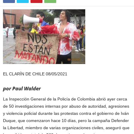
EL CLARÍN DE CHILE 08/05/2021
por Paul Walder
La Inspección General de la Policía de Colombia abrió ayer cerca
de 50 investigaciones internas por abuso de autoridad, agresiones
y violencia policial durante las protestas contra el gobierno de Iván
Duque, que comenzaron hace 10 días, pero la campaña Defender
la Libertad, miembro de varias organizaciones civiles, aseguró que