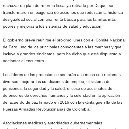
rechazar un plan de reforma fiscal ya retirado por Duque, se
transformaron en exigencia de acciones que reduzcan la histórica
desigualdad social con una renta básica para las familias más
pobres y mejoras a los sistemas de salud y educación.
El gobierno prevé reunirse el próximo lunes con el Comité Nacional
de Paro, uno de los principales convocantes a las marchas y que
incluye a grandes sindicatos, pero ha dicho que está dispuesto a
adelantar el encuentro.
Los líderes de las protestas se sentarán a la mesa con reclamos
diversos: mejorar las condiciones de empleo, el sistema de
pensiones, la seguridad y la salud; el cese de asesinatos de
defensores de derechos humanos y la celeridad en la aplicación
del acuerdo de paz firmado en 2016 con la extinta guerrilla de las
Fuerzas Armadas Revolucionarias de Colombia.
Asociaciones médicas y autoridades gubernamentales