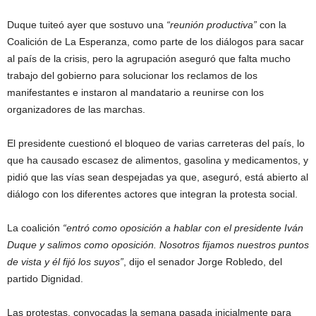
Duque tuiteó ayer que sostuvo una
reunión productiva
con la
Coalición de La Esperanza, como parte de los diálogos para sacar
al país de la crisis, pero la agrupación aseguró que falta mucho
trabajo del gobierno para solucionar los reclamos de los
manifestantes e instaron al mandatario a reunirse con los
organizadores de las marchas.
El presidente cuestionó el bloqueo de varias carreteras del país, lo
que ha causado escasez de alimentos, gasolina y medicamentos, y
pidió que las vías sean despejadas ya que, aseguró, está abierto al
diálogo con los diferentes actores que integran la protesta social.
La coalición
entró como oposición a hablar con el presidente Iván
Duque y salimos como oposición. Nosotros fijamos nuestros puntos
de vista y él fijó los suyos
, dijo el senador Jorge Robledo, del
partido Dignidad.
Las protestas, convocadas la semana pasada inicialmente para