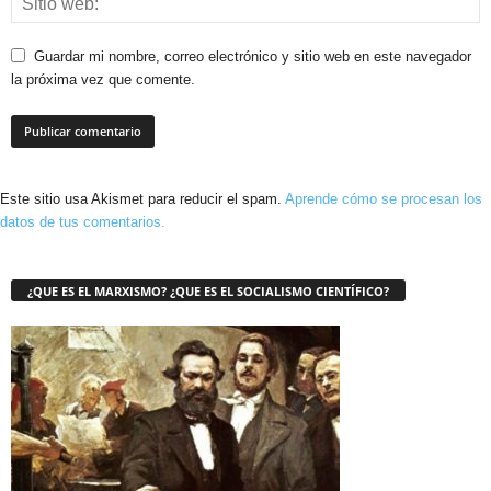
Guardar mi nombre, correo electrónico y sitio web en este navegador
la próxima vez que comente.
Este sitio usa Akismet para reducir el spam.
Aprende cómo se procesan los
datos de tus comentarios.
¿QUE ES EL MARXISMO? ¿QUE ES EL SOCIALISMO CIENTÍFICO?