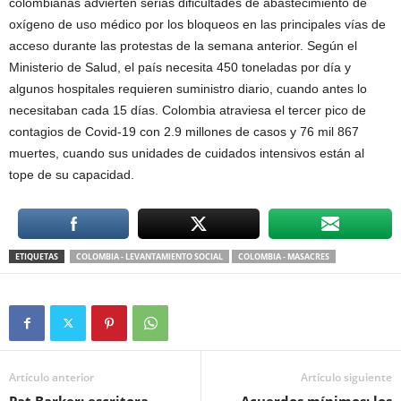
colombianas advierten serias dificultades de abastecimiento de
oxígeno de uso médico por los bloqueos en las principales vías de
acceso durante las protestas de la semana anterior. Según el
Ministerio de Salud, el país necesita 450 toneladas por día y
algunos hospitales requieren suministro diario, cuando antes lo
necesitaban cada 15 días. Colombia atraviesa el tercer pico de
contagios de Covid-19 con 2.9 millones de casos y 76 mil 867
muertes, cuando sus unidades de cuidados intensivos están al
tope de su capacidad.
ETIQUETAS
COLOMBIA - LEVANTAMIENTO SOCIAL
COLOMBIA - MASACRES
Artículo anterior
Artículo siguiente