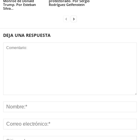
Monroe de Donald
protectorado. Por Sergio
Trump. Por Esteban
Rodríguez Gelfenstein
Silva...
DEJA UNA RESPUESTA