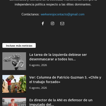
independencia política respecto a las élites dominantes.
Contáctanos:
werkenrojocontacto@gmail.com
Incluso más noticias
La tarea de la izquierda debiese ser
desenmascarar a todos los...
6 agosto, 2026
Ver: Columna de Patricio Guzman S. «Chile y
el trabajo forzado»
6 agosto, 2026
Ex director de la ANI es defensor de un
imputado del...