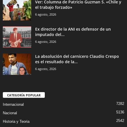
Ver: Columna de Patricio Guzman S. «Chile y
el trabajo forzado»
6 agosto, 2026
Ex director de la ANI es defensor de un
imputado del...
6 agosto, 2026
La absolución del carnicero Claudio Crespo
es el resultado de la...
6 agosto, 2026
CATEGORÍA POPULAR
7282
Internacional
5136
Nacional
2542
Historia y Teoria