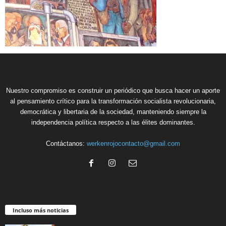
Nuestro compromiso es construir un periódico que busca hacer un aporte
al pensamiento crítico para la transformación socialista revolucionaria,
democrática y libertaria de la sociedad, manteniendo siempre la
independencia política respecto a las élites dominantes.
Contáctanos:
werkenrojocontacto@gmail.com
Incluso más noticias