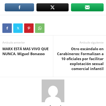
Artículo anterior
Artículo siguiente
MARX ESTÁ MAS VIVO QUE
Otro escándalo en
NUNCA. Miguel Bonasso
Carabineros: Formalizan a
10 oficiales por facilitar
explotación sexual
comercial infantil