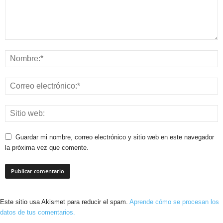
Guardar mi nombre, correo electrónico y sitio web en este navegador
la próxima vez que comente.
Este sitio usa Akismet para reducir el spam.
Aprende cómo se procesan los
datos de tus comentarios.