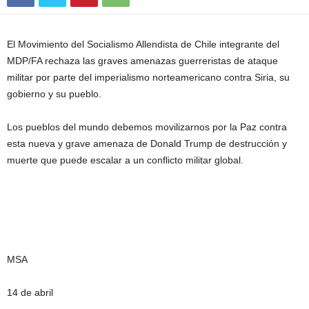
El Movimiento del Socialismo Allendista de Chile integrante del
MDP/FA rechaza las graves amenazas guerreristas de ataque
militar por parte del imperialismo norteamericano contra Siria, su
gobierno y su pueblo.
Los pueblos del mundo debemos movilizarnos por la Paz contra
esta nueva y grave amenaza de Donald Trump de destrucción y
muerte que puede escalar a un conflicto militar global.
MSA
14 de abril