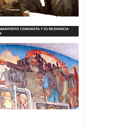
 MANIFIESTO COMUNISTA Y SU RELEVANCIA
Y