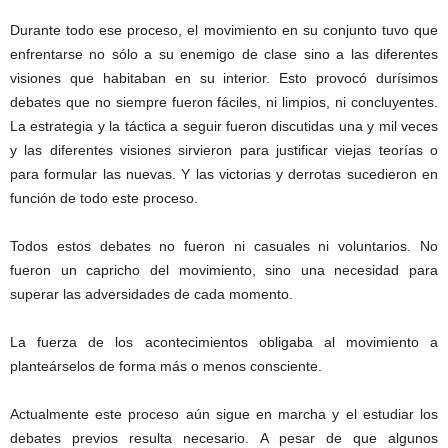
Durante todo ese proceso, el movimiento en su conjunto tuvo que
enfrentarse no sólo a su enemigo de clase sino a las diferentes
visiones que habitaban en su interior. Esto provocó durísimos
debates que no siempre fueron fáciles, ni limpios, ni concluyentes.
La estrategia y la táctica a seguir fueron discutidas una y mil veces
y las diferentes visiones sirvieron para justificar viejas teorías o
para formular las nuevas. Y las victorias y derrotas sucedieron en
función de todo este proceso.
Todos estos debates no fueron ni casuales ni voluntarios. No
fueron un capricho del movimiento, sino una necesidad para
superar las adversidades de cada momento.
La fuerza de los acontecimientos obligaba al movimiento a
planteárselos de forma más o menos consciente.
Actualmente este proceso aún sigue en marcha y el estudiar los
debates previos resulta necesario. A pesar de que algunos