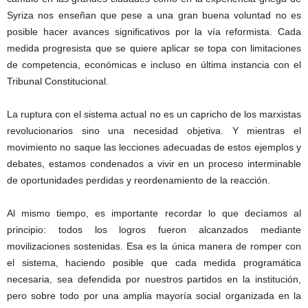
Syriza nos enseñan que pese a una gran buena voluntad no es
posible hacer avances significativos por la vía reformista. Cada
medida progresista que se quiere aplicar se topa con limitaciones
de competencia, económicas e incluso en última instancia con el
Tribunal Constitucional.
La ruptura con el sistema actual no es un capricho de los marxistas
revolucionarios sino una necesidad objetiva. Y mientras el
movimiento no saque las lecciones adecuadas de estos ejemplos y
debates, estamos condenados a vivir en un proceso interminable
de oportunidades perdidas y reordenamiento de la reacción.
Al mismo tiempo, es importante recordar lo que decíamos al
principio: todos los logros fueron alcanzados mediante
movilizaciones sostenidas. Esa es la única manera de romper con
el sistema, haciendo posible que cada medida programática
necesaria, sea defendida por nuestros partidos en la institución,
pero sobre todo por una amplia mayoría social organizada en la