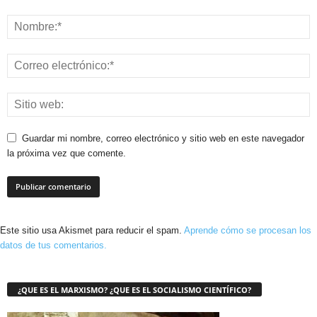
Guardar mi nombre, correo electrónico y sitio web en este navegador
la próxima vez que comente.
Este sitio usa Akismet para reducir el spam.
Aprende cómo se procesan los
datos de tus comentarios.
¿QUE ES EL MARXISMO? ¿QUE ES EL SOCIALISMO CIENTÍFICO?