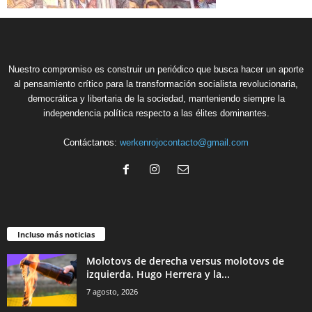
Nuestro compromiso es construir un periódico que busca hacer un aporte
al pensamiento crítico para la transformación socialista revolucionaria,
democrática y libertaria de la sociedad, manteniendo siempre la
independencia política respecto a las élites dominantes.
Contáctanos:
werkenrojocontacto@gmail.com
Incluso más noticias
Molotovs de derecha versus molotovs de
izquierda. Hugo Herrera y la...
7 agosto, 2026