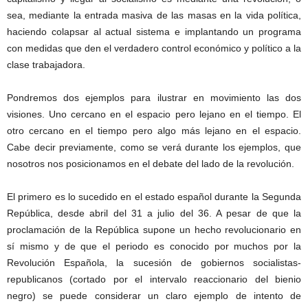
sea, mediante la entrada masiva de las masas en la vida política,
haciendo colapsar al actual sistema e implantando un programa
con medidas que den el verdadero control económico y político a la
clase trabajadora.
Pondremos dos ejemplos para ilustrar en movimiento las dos
visiones. Uno cercano en el espacio pero lejano en el tiempo. El
otro cercano en el tiempo pero algo más lejano en el espacio.
Cabe decir previamente, como se verá durante los ejemplos, que
nosotros nos posicionamos en el debate del lado de la revolución.
El primero es lo sucedido en el estado español durante la Segunda
República, desde abril del 31 a julio del 36. A pesar de que la
proclamación de la República supone un hecho revolucionario en
sí mismo y de que el periodo es conocido por muchos por la
Revolución Española, la sucesión de gobiernos socialistas-
republicanos (cortado por el intervalo reaccionario del bienio
negro) se puede considerar un claro ejemplo de intento de