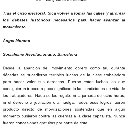
Tras el ciclo electoral, toca volver a tomar las calles y afrontar
los debates históricos necesarios para hacer avanzar al
movimiento
Ángel Morano
Socialismo Revolucionario, Barcelona
Desde la aparición del movimiento obrero como tal, durante
décadas se sucedieron terribles luchas de la clase trabajadora
para hacer valer sus derechos. Fueron estas luchas las que
consiguieron ir poco a poco dignificando las condiciones de vida de
los trabajadores. Nada se les regaló: ni la jornada de ocho horas,
ni el derecho a jubilación o a huelga. Todos esos logros fueron
producto directo de movilizaciones sostenidas que en algún
momento pusieron contra las cuerdas a la clase capitalista. Nunca
fueron concesiones gratuitas por parte de ésta.