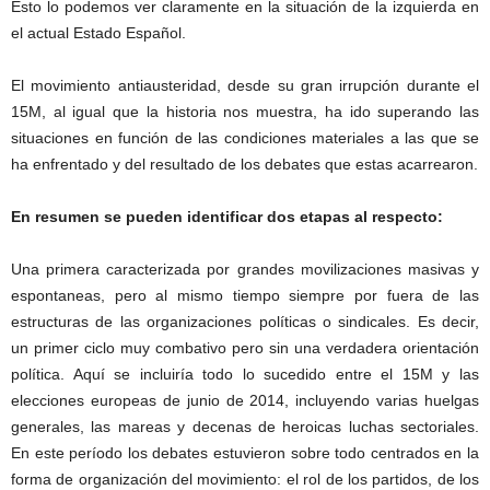
Esto lo podemos ver claramente en la situación de la izquierda en
el actual Estado Español.
El movimiento antiausteridad, desde su gran irrupción durante el
15M, al igual que la historia nos muestra, ha ido superando las
situaciones en función de las condiciones materiales a las que se
ha enfrentado y del resultado de los debates que estas acarrearon.
En resumen se pueden identificar dos etapas al respecto:
Una primera caracterizada por grandes movilizaciones masivas y
espontaneas, pero al mismo tiempo siempre por fuera de las
estructuras de las organizaciones políticas o sindicales. Es decir,
un primer ciclo muy combativo pero sin una verdadera orientación
política. Aquí se incluiría todo lo sucedido entre el 15M y las
elecciones europeas de junio de 2014, incluyendo varias huelgas
generales, las mareas y decenas de heroicas luchas sectoriales.
En este período los debates estuvieron sobre todo centrados en la
forma de organización del movimiento: el rol de los partidos, de los