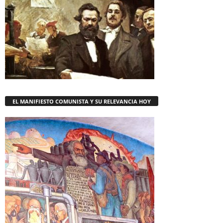
EL MANIFIESTO COMUNISTA Y SU RELEVANCIA HOY