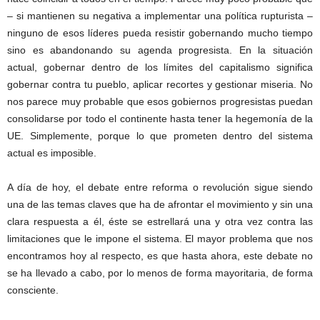
– si mantienen su negativa a implementar una política rupturista –
ninguno de esos líderes pueda resistir gobernando mucho tiempo
sino es abandonando su agenda progresista. En la situación
actual, gobernar dentro de los límites del capitalismo significa
gobernar contra tu pueblo, aplicar recortes y gestionar miseria. No
nos parece muy probable que esos gobiernos progresistas puedan
consolidarse por todo el continente hasta tener la hegemonía de la
UE. Simplemente, porque lo que prometen dentro del sistema
actual es imposible.
A día de hoy, el debate entre reforma o revolución sigue siendo
una de las temas claves que ha de afrontar el movimiento y sin una
clara respuesta a él, éste se estrellará una y otra vez contra las
limitaciones que le impone el sistema. El mayor problema que nos
encontramos hoy al respecto, es que hasta ahora, este debate no
se ha llevado a cabo, por lo menos de forma mayoritaria, de forma
consciente.