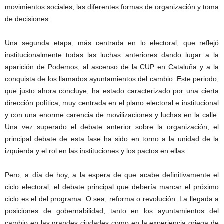
movimientos sociales, las diferentes formas de organización y toma
de decisiones.
Una segunda etapa, más centrada en lo electoral, que reflejó
institucionalmente todas las luchas anteriores dando lugar a la
aparición de Podemos, al ascenso de la CUP en Cataluña y a la
conquista de los llamados ayuntamientos del cambio. Este periodo,
que justo ahora concluye, ha estado caracterizado por una cierta
dirección política, muy centrada en el plano electoral e institucional
y con una enorme carencia de movilizaciones y luchas en la calle.
Una vez superado el debate anterior sobre la organización, el
principal debate de esta fase ha sido en torno a la unidad de la
izquierda y el rol en las instituciones y los pactos en ellas.
Pero, a día de hoy, a la espera de que acabe definitivamente el
ciclo electoral, el debate principal que debería marcar el próximo
ciclo es el del programa. O sea, reforma o revolución. La llegada a
posiciones de gobernabilidad, tanto en los ayuntamientos del
cambio en las grandes ciudades como en la experiencia griega de