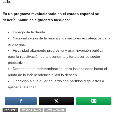
calle.
En un programa revolucionario en el estado español se
debería incluir las siguientes medidas:
Impago de la deuda.
Nacionalización de la banca y los sectores estratégicos de la
economía.
Fiscalidad altamente progresiva y gran inversión pública
para la reactivación de la economía y fortalecer su sector
productivo
Derecho de autodeterminación, para las naciones hasta el
punto de la independencia si así lo deseen.
Oposición a cualquier acuerdo con partidos dispuestos a
aplicar austeridad.
ETIQUETAS
ESTADO ESPAÑOL
INTERNACIONAL