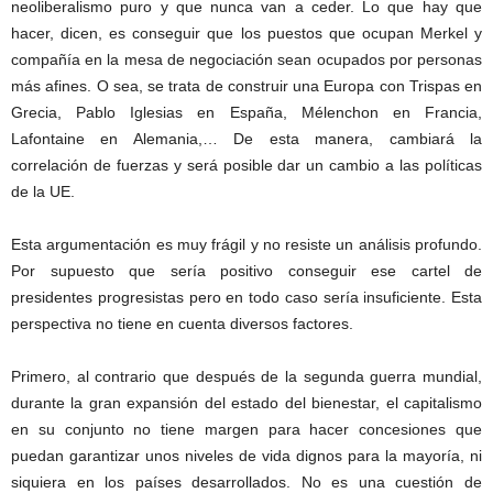
neoliberalismo puro y que nunca van a ceder. Lo que hay que
hacer, dicen, es conseguir que los puestos que ocupan Merkel y
compañía en la mesa de negociación sean ocupados por personas
más afines. O sea, se trata de construir una Europa con Trispas en
Grecia, Pablo Iglesias en España, Mélenchon en Francia,
Lafontaine en Alemania,… De esta manera, cambiará la
correlación de fuerzas y será posible dar un cambio a las políticas
de la UE.
Esta argumentación es muy frágil y no resiste un análisis profundo.
Por supuesto que sería positivo conseguir ese cartel de
presidentes progresistas pero en todo caso sería insuficiente. Esta
perspectiva no tiene en cuenta diversos factores.
Primero, al contrario que después de la segunda guerra mundial,
durante la gran expansión del estado del bienestar, el capitalismo
en su conjunto no tiene margen para hacer concesiones que
puedan garantizar unos niveles de vida dignos para la mayoría, ni
siquiera en los países desarrollados. No es una cuestión de