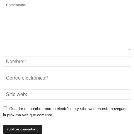
Guardar mi nombre, correo electrónico y sitio web en este navegador
la próxima vez que comente.