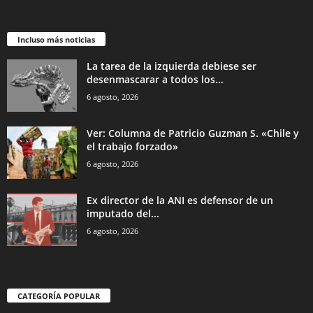
Incluso más noticias
La tarea de la izquierda debiese ser
desenmascarar a todos los...
6 agosto, 2026
Ver: Columna de Patricio Guzman S. «Chile y
el trabajo forzado»
6 agosto, 2026
Ex director de la ANI es defensor de un
imputado del...
6 agosto, 2026
CATEGORÍA POPULAR