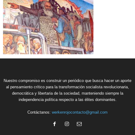
Nuestro compromiso es construir un periódico que busca hacer un aporte
al pensamiento crítico para la transformación socialista revolucionaria,
democrática y libertaria de la sociedad, manteniendo siempre la
independencia política respecto a las élites dominantes.
Contáctanos:
werkenrojocontacto@gmail.com