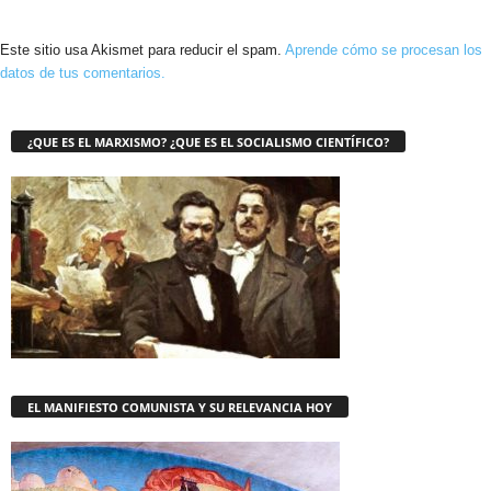
Este sitio usa Akismet para reducir el spam.
Aprende cómo se procesan los
datos de tus comentarios.
¿QUE ES EL MARXISMO? ¿QUE ES EL SOCIALISMO CIENTÍFICO?
EL MANIFIESTO COMUNISTA Y SU RELEVANCIA HOY