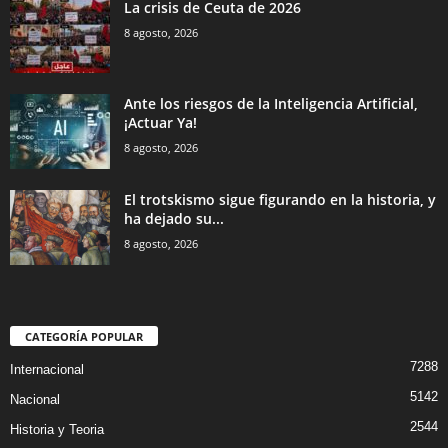
La crisis de Ceuta de 2026
8 agosto, 2026
Ante los riesgos de la Inteligencia Artificial,
¡Actuar Ya!
8 agosto, 2026
El trotskismo sigue figurando en la historia, y
ha dejado su...
8 agosto, 2026
CATEGORÍA POPULAR
7288
Internacional
5142
Nacional
2544
Historia y Teoria