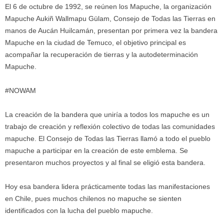
El 6 de octubre de 1992, se reúnen los Mapuche, la organización
Mapuche Aukiñ Wallmapu Gülam, Consejo de Todas las Tierras en
manos de Aucán Huilcamán, presentan por primera vez la bandera
Mapuche en la ciudad de Temuco, el objetivo principal es
acompañar la recuperación de tierras y la autodeterminación
Mapuche.
#NOWAM
La creación de la bandera que uniría a todos los mapuche es un
trabajo de creación y reflexión colectivo de todas las comunidades
mapuche. El Consejo de Todas las Tierras llamó a todo el pueblo
mapuche a participar en la creación de este emblema. Se
presentaron muchos proyectos y al final se eligió esta bandera.
Hoy esa bandera lidera prácticamente todas las manifestaciones
en Chile, pues muchos chilenos no mapuche se sienten
identificados con la lucha del pueblo mapuche.