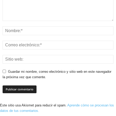
Guardar mi nombre, correo electrónico y sitio web en este navegador
la próxima vez que comente.
Este sitio usa Akismet para reducir el spam.
Aprende cómo se procesan los
datos de tus comentarios.