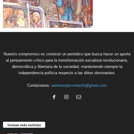
Nuestro compromiso es construir un periódico que busca hacer un aporte
al pensamiento crítico para la transformación socialista revolucionaria,
democrática y libertaria de la sociedad, manteniendo siempre la
independencia política respecto a las élites dominantes.
Contáctanos:
werkenrojocontacto@gmail.com
Incluso más noticias