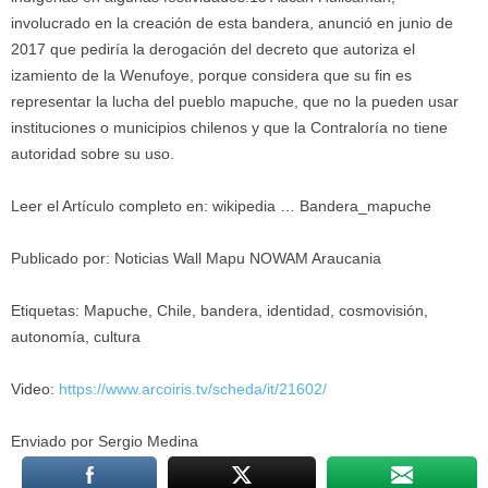
involucrado en la creación de esta bandera, anunció en junio de
2017 que pediría la derogación del decreto que autoriza el
izamiento de la Wenufoye, porque considera que su fin es
representar la lucha del pueblo mapuche, que no la pueden usar
instituciones o municipios chilenos y que la Contraloría no tiene
autoridad sobre su uso.
Leer el Artículo completo en: wikipedia … Bandera_mapuche
Publicado por: Noticias Wall Mapu NOWAM Araucania
Etiquetas: Mapuche, Chile, bandera, identidad, cosmovisión,
autonomía, cultura
Video:
https://www.arcoiris.tv/
scheda/it/21602/
Enviado por Sergio Medina