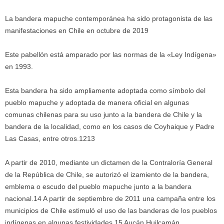
La bandera mapuche contemporánea ha sido protagonista de las
manifestaciones en Chile en octubre de 2019
Este pabellón está amparado por las normas de la «Ley Indígena»
en 1993.
Esta bandera ha sido ampliamente adoptada como símbolo del
pueblo mapuche y adoptada de manera oficial en algunas
comunas chilenas para su uso junto a la bandera de Chile y la
bandera de la localidad, como en los casos de Coyhaique y Padre
Las Casas, entre otros.1213
A partir de 2010, mediante un dictamen de la Contraloría General
de la República de Chile, se autorizó el izamiento de la bandera,
emblema o escudo del pueblo mapuche junto a la bandera
nacional.14 A partir de septiembre de 2011 una campaña entre los
municipios de Chile estimuló el uso de las banderas de los pueblos
indígenas en algunas festividades.15 Aucán Huilcamán,