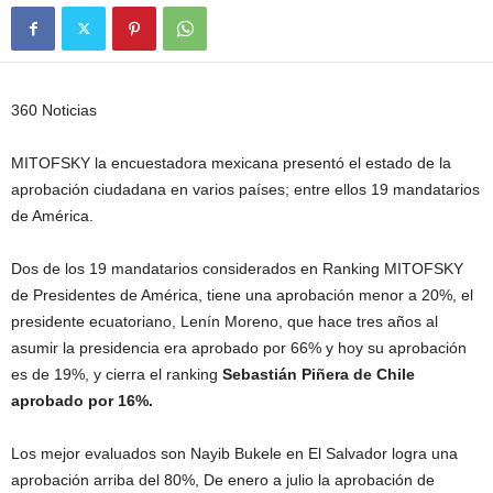
360 Noticias
MITOFSKY la encuestadora mexicana presentó el estado de la
aprobación ciudadana en varios países; entre ellos 19 mandatarios
de América.
Dos de los 19 mandatarios considerados en Ranking MITOFSKY
de Presidentes de América, tiene una aprobación menor a 20%, el
presidente ecuatoriano, Lenín Moreno, que hace tres años al
asumir la presidencia era aprobado por 66% y hoy su aprobación
es de 19%, y cierra el ranking
Sebastián Piñera de Chile
aprobado por 16%.
Los mejor evaluados son Nayib Bukele en El Salvador logra una
aprobación arriba del 80%, De enero a julio la aprobación de