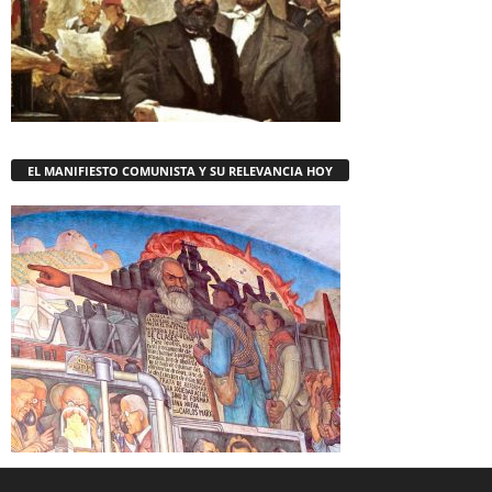
EL MANIFIESTO COMUNISTA Y SU RELEVANCIA HOY