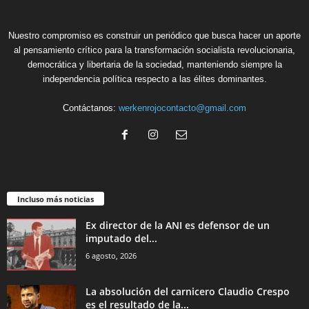
Nuestro compromiso es construir un periódico que busca hacer un aporte
al pensamiento crítico para la transformación socialista revolucionaria,
democrática y libertaria de la sociedad, manteniendo siempre la
independencia política respecto a las élites dominantes.
Contáctanos:
werkenrojocontacto@gmail.com
Incluso más noticias
Ex director de la ANI es defensor de un
imputado del...
6 agosto, 2026
La absolución del carnicero Claudio Crespo
es el resultado de la...