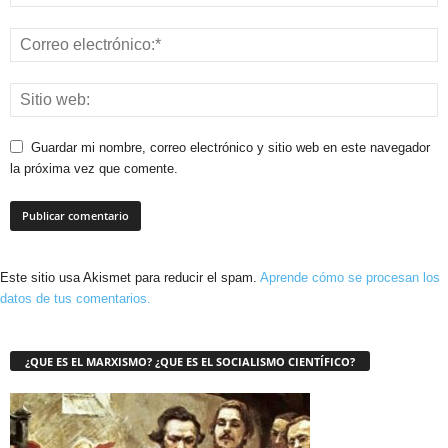
Guardar mi nombre, correo electrónico y sitio web en este navegador
la próxima vez que comente.
Este sitio usa Akismet para reducir el spam.
Aprende cómo se procesan los
datos de tus comentarios.
¿QUE ES EL MARXISMO? ¿QUE ES EL SOCIALISMO CIENTÍFICO?