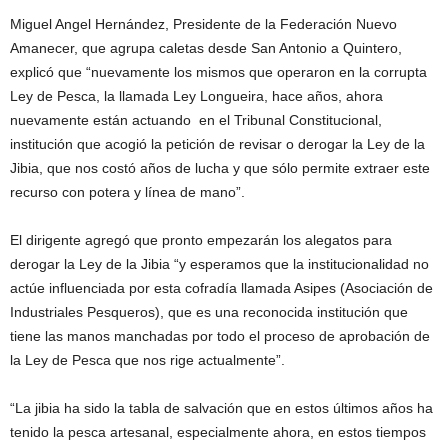
Miguel Angel Hernández, Presidente de la Federación Nuevo
Amanecer, que agrupa caletas desde San Antonio a Quintero,
explicó que “nuevamente los mismos que operaron en la corrupta
Ley de Pesca, la llamada Ley Longueira, hace años, ahora
nuevamente están actuando en el Tribunal Constitucional,
institución que acogió la petición de revisar o derogar la Ley de la
Jibia, que nos costó años de lucha y que sólo permite extraer este
recurso con potera y línea de mano”.
El dirigente agregó que pronto empezarán los alegatos para
derogar la Ley de la Jibia “y esperamos que la institucionalidad no
actúe influenciada por esta cofradía llamada Asipes (Asociación de
Industriales Pesqueros), que es una reconocida institución que
tiene las manos manchadas por todo el proceso de aprobación de
la Ley de Pesca que nos rige actualmente”.
“La jibia ha sido la tabla de salvación que en estos últimos años ha
tenido la pesca artesanal, especialmente ahora, en estos tiempos