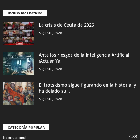
Incluso más noticias
La crisis de Ceuta de 2026
8 agosto, 2026
Ante los riesgos de la Inteligencia Artificial,
¡Actuar Ya!
8 agosto, 2026
El trotskismo sigue figurando en la historia, y
ha dejado su...
8 agosto, 2026
CATEGORÍA POPULAR
7288
Internacional