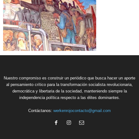
Nuestro compromiso es construir un periódico que busca hacer un aporte
al pensamiento crítico para la transformación socialista revolucionaria,
democrática y libertaria de la sociedad, manteniendo siempre la
independencia política respecto a las élites dominantes.
Contáctanos:
werkenrojocontacto@gmail.com