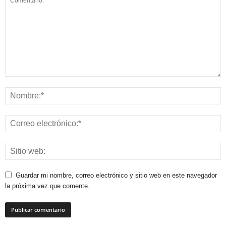
Guardar mi nombre, correo electrónico y sitio web en este navegador
la próxima vez que comente.