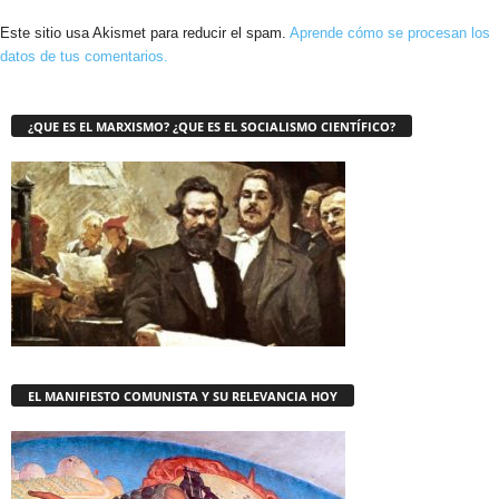
Este sitio usa Akismet para reducir el spam.
Aprende cómo se procesan los
datos de tus comentarios.
¿QUE ES EL MARXISMO? ¿QUE ES EL SOCIALISMO CIENTÍFICO?
EL MANIFIESTO COMUNISTA Y SU RELEVANCIA HOY