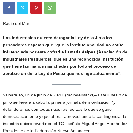
Radio del Mar
Los industriales quieren derogar la Ley de la Jibia los
pescadores esperan que “que la institucionalidad no actúe
influenciada por esta cofradía llamada Asipes (Asociación de
Industriales Pesqueros), que es una reconocida institución
que tiene las manos manchadas por todo el proceso de
aprobación de la Ley de Pesca que nos rige actualmente”.
Valparaíso, 04 de junio de 2020. (radiodelmar.cl)– Este lunes 8 de
junio se llevará a cabo la primera jornada de movilización “y
defenderemos con todas nuestras fuerzas lo que se ganó
democráticamente y que ahora, aprovechando la contingencia, la
industria quiere revertir en el TC”, señaló Miguel Angel Hernández,
Presidente de la Federación Nuevo Amanecer.