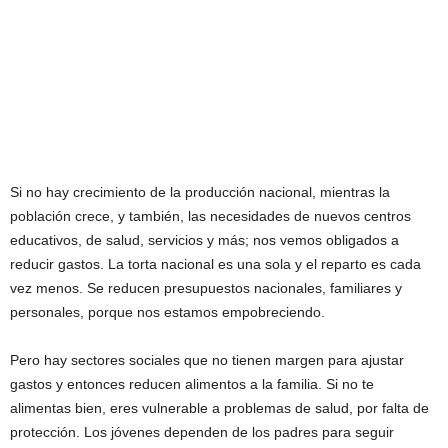
Si no hay crecimiento de la producción nacional, mientras la
población crece, y también, las necesidades de nuevos centros
educativos, de salud, servicios y más; nos vemos obligados a
reducir gastos. La torta nacional es una sola y el reparto es cada
vez menos. Se reducen presupuestos nacionales, familiares y
personales, porque nos estamos empobreciendo.
Pero hay sectores sociales que no tienen margen para ajustar
gastos y entonces reducen alimentos a la familia. Si no te
alimentas bien, eres vulnerable a problemas de salud, por falta de
protección. Los jóvenes dependen de los padres para seguir