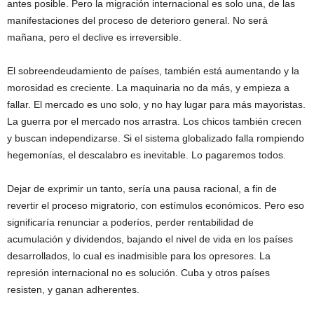
antes posible. Pero la migración internacional es solo una, de las
manifestaciones del proceso de deterioro general. No será
mañana, pero el declive es irreversible.
El sobreendeudamiento de países, también está aumentando y la
morosidad es creciente. La maquinaria no da más, y empieza a
fallar. El mercado es uno solo, y no hay lugar para más mayoristas.
La guerra por el mercado nos arrastra. Los chicos también crecen
y buscan independizarse. Si el sistema globalizado falla rompiendo
hegemonías, el descalabro es inevitable. Lo pagaremos todos.
Dejar de exprimir un tanto, sería una pausa racional, a fin de
revertir el proceso migratorio, con estímulos económicos. Pero eso
significaría renunciar a poderíos, perder rentabilidad de
acumulación y dividendos, bajando el nivel de vida en los países
desarrollados, lo cual es inadmisible para los opresores. La
represión internacional no es solución. Cuba y otros países
resisten, y ganan adherentes.