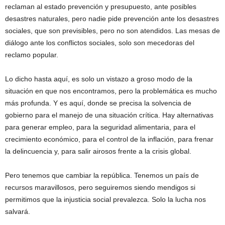
reclaman al estado prevención y presupuesto, ante posibles
desastres naturales, pero nadie pide prevención ante los desastres
sociales, que son previsibles, pero no son atendidos. Las mesas de
diálogo ante los conflictos sociales, solo son mecedoras del
reclamo popular.
Lo dicho hasta aquí, es solo un vistazo a groso modo de la
situación en que nos encontramos, pero la problemática es mucho
más profunda. Y es aquí, donde se precisa la solvencia de
gobierno para el manejo de una situación crítica. Hay alternativas
para generar empleo, para la seguridad alimentaria, para el
crecimiento económico, para el control de la inflación, para frenar
la delincuencia y, para salir airosos frente a la crisis global.
Pero tenemos que cambiar la república. Tenemos un país de
recursos maravillosos, pero seguiremos siendo mendigos si
permitimos que la injusticia social prevalezca. Solo la lucha nos
salvará.