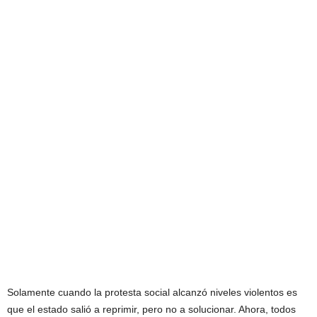
Solamente cuando la protesta social alcanzó niveles violentos es
que el estado salió a reprimir, pero no a solucionar. Ahora, todos