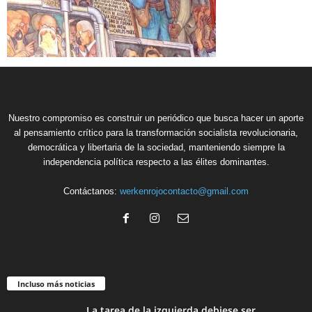
Nuestro compromiso es construir un periódico que busca hacer un aporte
al pensamiento crítico para la transformación socialista revolucionaria,
democrática y libertaria de la sociedad, manteniendo siempre la
independencia política respecto a las élites dominantes.
Contáctanos:
werkenrojocontacto@gmail.com
Incluso más noticias
La tarea de la izquierda debiese ser