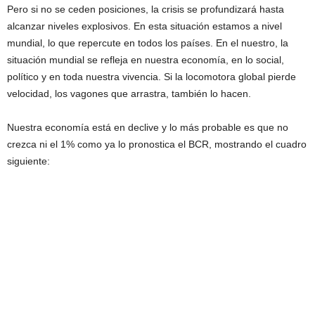
Pero si no se ceden posiciones, la crisis se profundizará hasta
alcanzar niveles explosivos. En esta situación estamos a nivel
mundial, lo que repercute en todos los países. En el nuestro, la
situación mundial se refleja en nuestra economía, en lo social,
político y en toda nuestra vivencia. Si la locomotora global pierde
velocidad, los vagones que arrastra, también lo hacen.
Nuestra economía está en declive y lo más probable es que no
crezca ni el 1% como ya lo pronostica el BCR, mostrando el cuadro
siguiente: