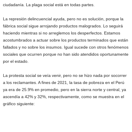
ciudadanía. La plaga social está en todas partes.
La represión delincuencial ayuda, pero no es solución, porque la
fábrica social sigue arrojando productos malogrados. Lo seguirá
haciendo mientras si no arreglemos los desperfectos. Estamos
acostumbrados a actuar sobre los productos terminados que están
fallados y no sobre los insumos. Igual sucede con otros fenómenos
sociales que ocurren porque no han sido atendidos oportunamente
por el estado.
La protesta social se veía venir, pero no se hizo nada por socorrer
a los reclamantes. A fines de 2021, la tasa de pobreza en el Perú
ya era de 25.9% en promedio, pero en la sierra norte y central, ya
ascendía a 42% y 32%, respectivamente, como se muestra en el
gráfico siguiente: