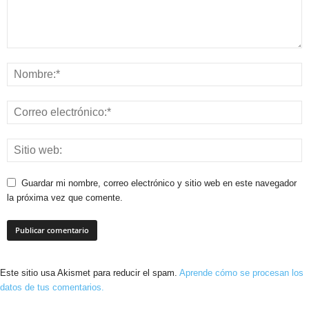
Guardar mi nombre, correo electrónico y sitio web en este navegador
la próxima vez que comente.
Este sitio usa Akismet para reducir el spam.
Aprende cómo se procesan los
datos de tus comentarios.