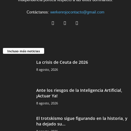
Contáctanos:
werkenrojocontacto@gmail.com
Incluso más noticias
La crisis de Ceuta de 2026
8 agosto, 2026
Ante los riesgos de la Inteligencia Artificial,
¡Actuar Ya!
8 agosto, 2026
El trotskismo sigue figurando en la historia, y
ha dejado su...