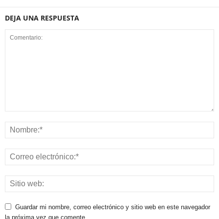
DEJA UNA RESPUESTA
Guardar mi nombre, correo electrónico y sitio web en este navegador
la próxima vez que comente.