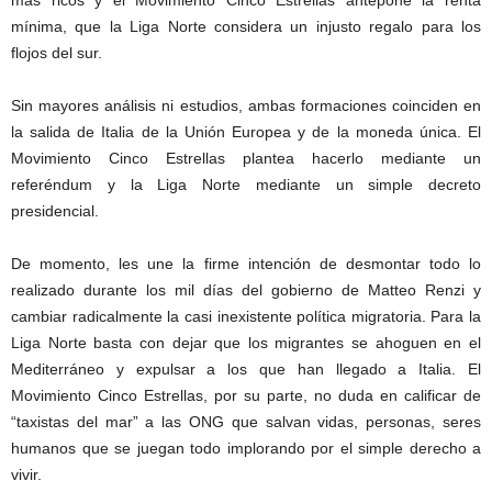
mínima, que la Liga Norte considera un injusto regalo para los
flojos del sur.
Sin mayores análisis ni estudios, ambas formaciones coinciden en
la salida de Italia de la Unión Europea y de la moneda única. El
Movimiento Cinco Estrellas plantea hacerlo mediante un
referéndum y la Liga Norte mediante un simple decreto
presidencial.
De momento, les une la firme intención de desmontar todo lo
realizado durante los mil días del gobierno de Matteo Renzi y
cambiar radicalmente la casi inexistente política migratoria. Para la
Liga Norte basta con dejar que los migrantes se ahoguen en el
Mediterráneo y expulsar a los que han llegado a Italia. El
Movimiento Cinco Estrellas, por su parte, no duda en calificar de
“taxistas del mar” a las ONG que salvan vidas, personas, seres
humanos que se juegan todo implorando por el simple derecho a
vivir.