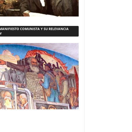
 MANIFIESTO COMUNISTA Y SU RELEVANCIA
Y