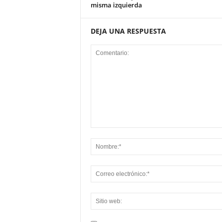
misma izquierda
DEJA UNA RESPUESTA