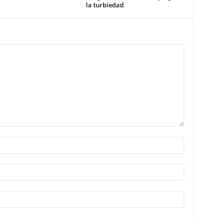
la turbiedad