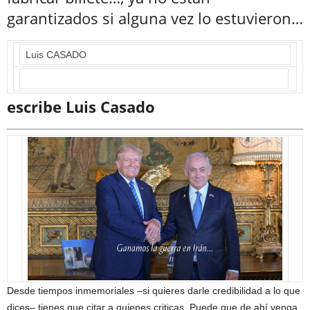
garantizados si alguna vez lo estuvieron…
Luis CASADO
escribe Luis Casado
Desde tiempos inmemoriales –si quieres darle credibilidad a lo que
dices– tienes que citar a quienes criticas. Puede que de ahí venga