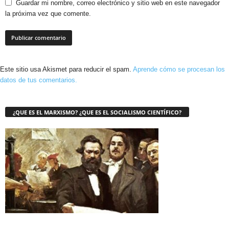
Guardar mi nombre, correo electrónico y sitio web en este navegador
la próxima vez que comente.
Este sitio usa Akismet para reducir el spam.
Aprende cómo se procesan los
datos de tus comentarios.
¿QUE ES EL MARXISMO? ¿QUE ES EL SOCIALISMO CIENTÍFICO?