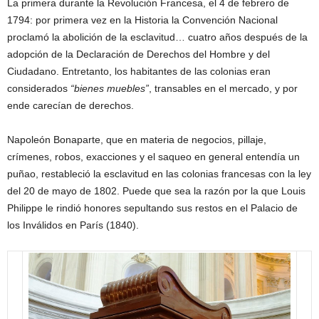
La primera durante la Revolución Francesa, el 4 de febrero de
1794: por primera vez en la Historia la Convención Nacional
proclamó la abolición de la esclavitud… cuatro años después de la
adopción de la Declaración de Derechos del Hombre y del
Ciudadano. Entretanto, los habitantes de las colonias eran
considerados
“bienes muebles”
, transables en el mercado, y por
ende carecían de derechos.
Napoleón Bonaparte, que en materia de negocios, pillaje,
crímenes, robos, exacciones y el saqueo en general entendía un
puñao, restableció la esclavitud en las colonias francesas con la ley
del 20 de mayo de 1802. Puede que sea la razón por la que Louis
Philippe le rindió honores sepultando sus restos en el Palacio de
los Inválidos en París (1840).