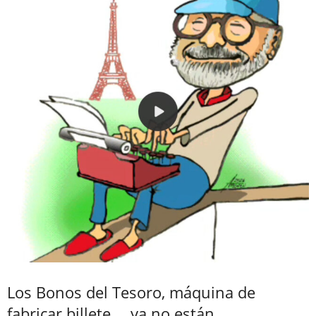
Los Bonos del Tesoro, máquina de
fabricar billete…, ya no están