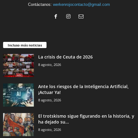
Contáctanos:
werkenrojocontacto@gmail.com
Incluso más noticias
La crisis de Ceuta de 2026
8 agosto, 2026
Ante los riesgos de la Inteligencia Artificial,
¡Actuar Ya!
8 agosto, 2026
El trotskismo sigue figurando en la historia, y
ha dejado su...
8 agosto, 2026