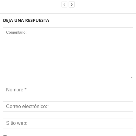
DEJA UNA RESPUESTA