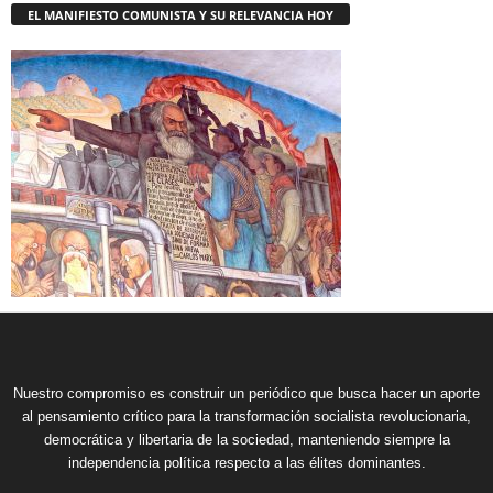
EL MANIFIESTO COMUNISTA Y SU RELEVANCIA HOY
Nuestro compromiso es construir un periódico que busca hacer un aporte
al pensamiento crítico para la transformación socialista revolucionaria,
democrática y libertaria de la sociedad, manteniendo siempre la
independencia política respecto a las élites dominantes.