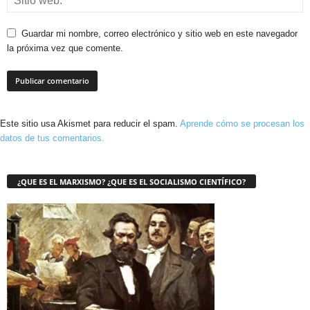
Guardar mi nombre, correo electrónico y sitio web en este navegador
la próxima vez que comente.
Este sitio usa Akismet para reducir el spam.
Aprende cómo se procesan los
datos de tus comentarios.
¿QUE ES EL MARXISMO? ¿QUE ES EL SOCIALISMO CIENTÍFICO?