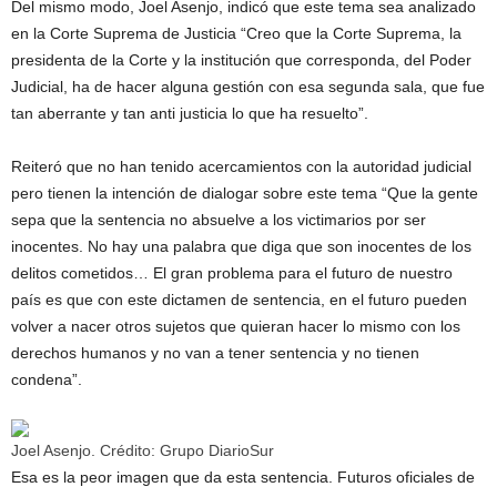
Del mismo modo, Joel Asenjo, indicó que este tema sea analizado
en la Corte Suprema de Justicia “Creo que la Corte Suprema, la
presidenta de la Corte y la institución que corresponda, del Poder
Judicial, ha de hacer alguna gestión con esa segunda sala, que fue
tan aberrante y tan anti justicia lo que ha resuelto”.
Reiteró que no han tenido acercamientos con la autoridad judicial
pero tienen la intención de dialogar sobre este tema “Que la gente
sepa que la sentencia no absuelve a los victimarios por ser
inocentes. No hay una palabra que diga que son inocentes de los
delitos cometidos… El gran problema para el futuro de nuestro
país es que con este dictamen de sentencia, en el futuro pueden
volver a nacer otros sujetos que quieran hacer lo mismo con los
derechos humanos y no van a tener sentencia y no tienen
condena”.
Joel Asenjo. Crédito: Grupo DiarioSur
Esa es la peor imagen que da esta sentencia. Futuros oficiales de