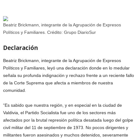
Beatriz Brickmann, integrante de la Agrupación de Expresos
Políticos y Familiares. Crédito: Grupo DiarioSur
Declaración
Beatriz Brickmann, integrante de la Agrupación de Expresos
Políticos y Familiares, leyó una declaración donde en lo medular
señala su profunda indignación y rechazo frente a un reciente fallo
de la Corte Suprema que afecta a miembros de nuestra
comunidad.
“Es sabido que nuestra región, y en especial en la ciudad de
Valdivia, el Partido Socialista fue uno de los sectores más
afectados por la brutal represión política desatada luego del golpe
civil militar del 11 de septiembre de 1973. No pocos dirigentes y
militantes fueron asesinados y muchos detenidos, severamente