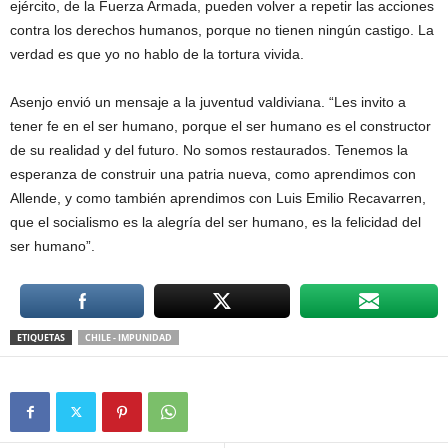
ejército, de la Fuerza Armada, pueden volver a repetir las acciones
contra los derechos humanos, porque no tienen ningún castigo. La
verdad es que yo no hablo de la tortura vivida.
Asenjo envió un mensaje a la juventud valdiviana. “Les invito a
tener fe en el ser humano, porque el ser humano es el constructor
de su realidad y del futuro. No somos restaurados. Tenemos la
esperanza de construir una patria nueva, como aprendimos con
Allende, y como también aprendimos con Luis Emilio Recavarren,
que el socialismo es la alegría del ser humano, es la felicidad del
ser humano”.
ETIQUETAS
CHILE - IMPUNIDAD