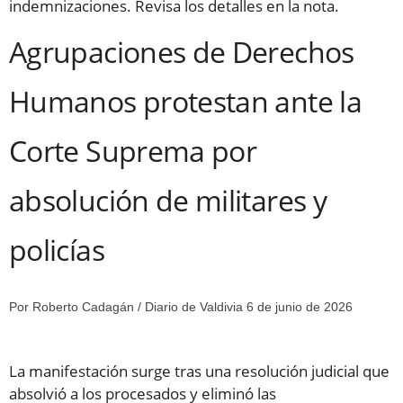
indemnizaciones. Revisa los detalles en la nota.
Agrupaciones de Derechos
Humanos protestan ante la
Corte Suprema por
absolución de militares y
policías
Por Roberto Cadagán / Diario de Valdivia 6 de junio de 2026
La manifestación surge tras una resolución judicial que
absolvió a los procesados y eliminó las