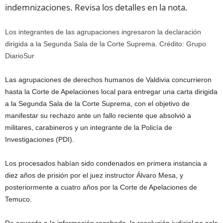
indemnizaciones. Revisa los detalles en la nota.
Los integrantes de las agrupaciones ingresaron la declaración
dirigida a la Segunda Sala de la Corte Suprema. Crédito: Grupo
DiarioSur
Las agrupaciones de derechos humanos de Valdivia concurrieron
hasta la Corte de Apelaciones local para entregar una carta dirigida
a la Segunda Sala de la Corte Suprema, con el objetivo de
manifestar su rechazo ante un fallo reciente que absolvió a
militares, carabineros y un integrante de la Policía de
Investigaciones (PDI).
Los procesados habían sido condenados en primera instancia a
diez años de prisión por el juez instructor Álvaro Mesa, y
posteriormente a cuatro años por la Corte de Apelaciones de
Temuco.