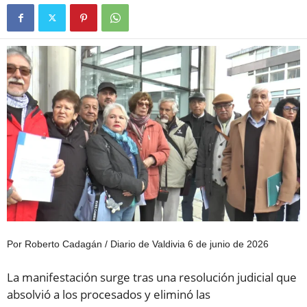
Por Roberto Cadagán / Diario de Valdivia 6 de junio de 2026
La manifestación surge tras una resolución judicial que
absolvió a los procesados y eliminó las