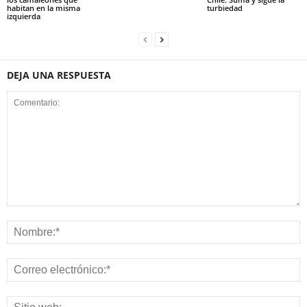
habitan en la misma
turbiedad
izquierda
DEJA UNA RESPUESTA