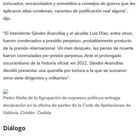
torturados, encarcelados y sometidos a consejos de guerra que les
aplicaron altas condenas, carentes de justificación real alguna”,
dijo.
“El intendente Sándor Arancibia y el alcalde Luis Díaz, entre otros,
fueron condenados a presidio perpetuo, probablemente producto
de la presión internacional. Un mes después, las penas de muerte
fueron conmutadas por prisión perpetua. Ante el prolongado
oscurantismo de la historia oficial, en 2012, Sándor Arancibia
decidió presentar una querella por tortura a la que se sumaron
otros siete dirigentes y militantes”.
Pedro Mella de la Agrupación de expresos políticos entrega
declaración en la oficina de partes de la Corte de Apelaciones de
Valdivia. Crédito: Cedida
Diálogo