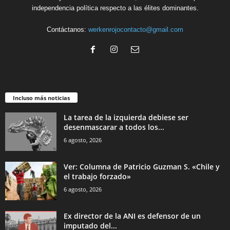
independencia política respecto a las élites dominantes.
Contáctanos:
werkenrojocontacto@gmail.com
Incluso más noticias
La tarea de la izquierda debiese ser
desenmascarar a todos los...
6 agosto, 2026
Ver: Columna de Patricio Guzman S. «Chile y
el trabajo forzado»
6 agosto, 2026
Ex director de la ANI es defensor de un
imputado del...