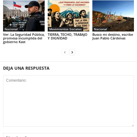
Nacional
Movimientos Sociales
Nacional
Ver: La Seguridad Pública,
TIERRA, TECHO, TRABAJO
Busco mi destino, escribe
promesa incumplida del
Y DIGNIDAD
Juan Pablo Cárdenas
gobierno Kast
DEJA UNA RESPUESTA