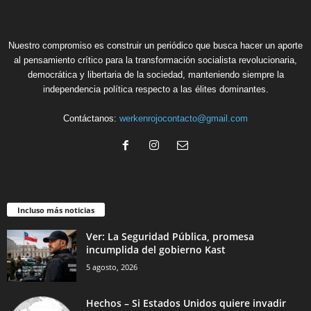
Nuestro compromiso es construir un periódico que busca hacer un aporte
al pensamiento crítico para la transformación socialista revolucionaria,
democrática y libertaria de la sociedad, manteniendo siempre la
independencia política respecto a las élites dominantes.
Contáctanos:
werkenrojocontacto@gmail.com
Incluso más noticias
Ver: La Seguridad Pública, promesa
incumplida del gobierno Kast
5 agosto, 2026
Hechos – Si Estados Unidos quiere invadir