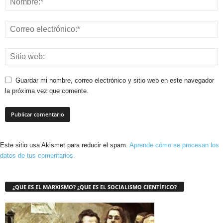
Guardar mi nombre, correo electrónico y sitio web en este navegador
la próxima vez que comente.
Este sitio usa Akismet para reducir el spam.
Aprende cómo se procesan los
datos de tus comentarios.
¿QUE ES EL MARXISMO? ¿QUE ES EL SOCIALISMO CIENTÍFICO?