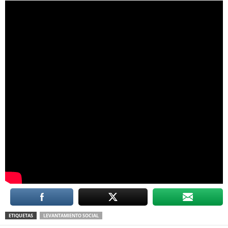
ETIQUETAS
LEVANTAMIENTO SOCIAL