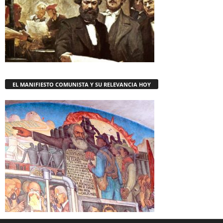
EL MANIFIESTO COMUNISTA Y SU RELEVANCIA HOY