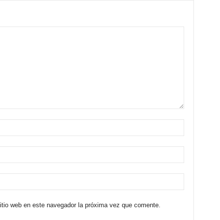
sitio web en este navegador la próxima vez que comente.