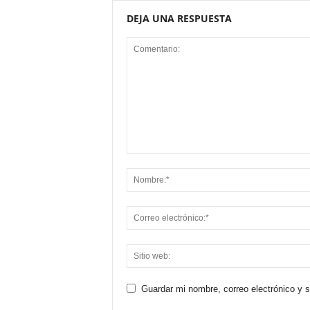
DEJA UNA RESPUESTA
Guardar mi nombre, correo electrónico y 