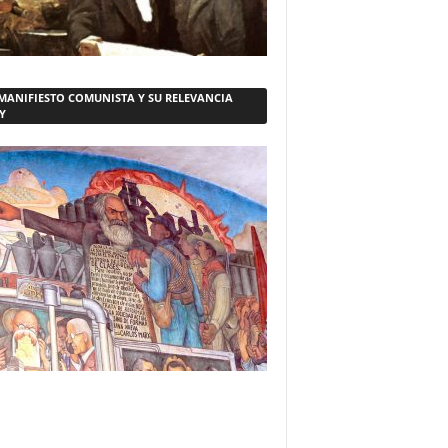
 MANIFIESTO COMUNISTA Y SU RELEVANCIA
Y