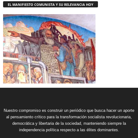
EL MANIFIESTO COMUNISTA Y SU RELEVANCIA HOY
Nuestro compromiso es construir un periódico que busca hacer un aporte
al pensamiento crítico para la transformación socialista revolucionaria,
democrática y libertaria de la sociedad, manteniendo siempre la
independencia política respecto a las élites dominantes.