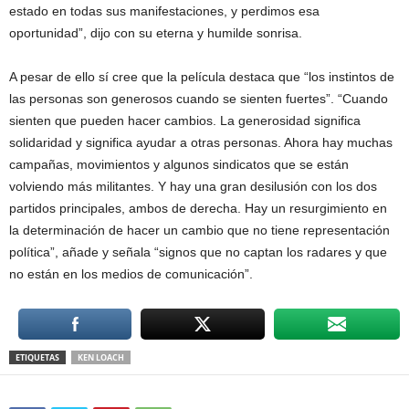
estado en todas sus manifestaciones, y perdimos esa
oportunidad”, dijo con su eterna y humilde sonrisa.
A pesar de ello sí cree que la película destaca que “los instintos de
las personas son generosos cuando se sienten fuertes”. “Cuando
sienten que pueden hacer cambios. La generosidad significa
solidaridad y significa ayudar a otras personas. Ahora hay muchas
campañas, movimientos y algunos sindicatos que se están
volviendo más militantes. Y hay una gran desilusión con los dos
partidos principales, ambos de derecha. Hay un resurgimiento en
la determinación de hacer un cambio que no tiene representación
política”, añade y señala “signos que no captan los radares y que
no están en los medios de comunicación”.
ETIQUETAS
KEN LOACH