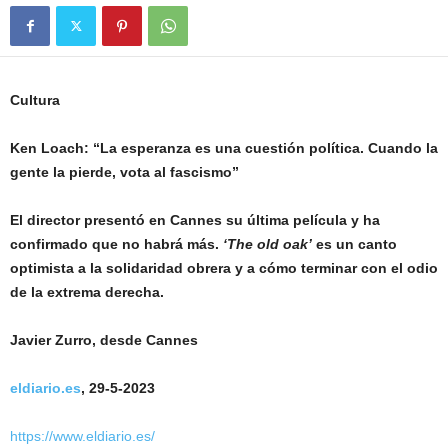
Cultura
Ken Loach: “La esperanza es una cuestión política. Cuando la
gente la pierde, vota al fascismo”
El director presentó en Cannes su última película y ha
confirmado que no habrá más.
‘The old oak’
es un canto
optimista a la solidaridad obrera y a cómo terminar con el odio
de la extrema derecha.
Javier Zurro, desde Cannes
eldiario.es
, 29-5-2023
https://www.eldiario.es/