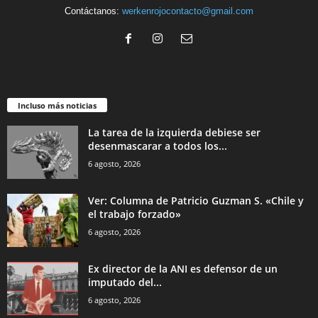
Contáctanos:
werkenrojocontacto@gmail.com
Incluso más noticias
La tarea de la izquierda debiese ser
desenmascarar a todos los...
6 agosto, 2026
Ver: Columna de Patricio Guzman S. «Chile y
el trabajo forzado»
6 agosto, 2026
Ex director de la ANI es defensor de un
imputado del...
6 agosto, 2026