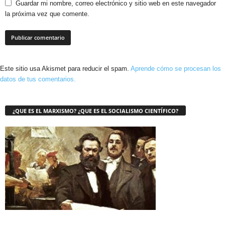
Guardar mi nombre, correo electrónico y sitio web en este navegador
la próxima vez que comente.
Este sitio usa Akismet para reducir el spam.
Aprende cómo se procesan los
datos de tus comentarios.
¿QUE ES EL MARXISMO? ¿QUE ES EL SOCIALISMO CIENTÍFICO?