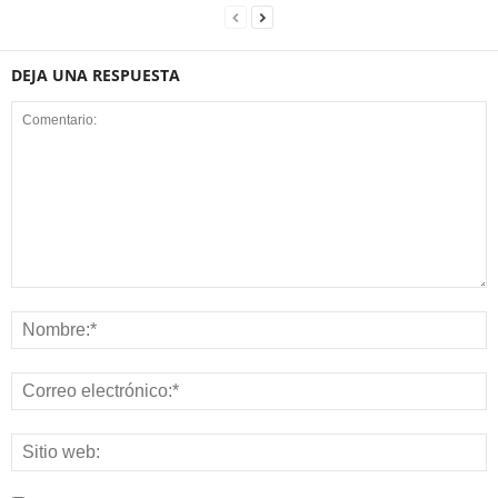
DEJA UNA RESPUESTA