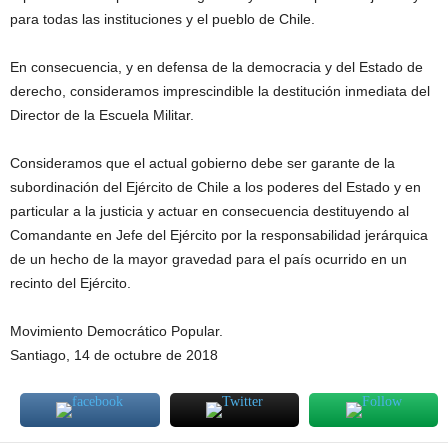
para todas las instituciones y el pueblo de Chile.
En consecuencia, y en defensa de la democracia y del Estado de
derecho, consideramos imprescindible la destitución inmediata del
Director de la Escuela Militar.
Consideramos que el actual gobierno debe ser garante de la
subordinación del Ejército de Chile a los poderes del Estado y en
particular a la justicia y actuar en consecuencia destituyendo al
Comandante en Jefe del Ejército por la responsabilidad jerárquica
de un hecho de la mayor gravedad para el país ocurrido en un
recinto del Ejército.
Movimiento Democrático Popular.
Santiago, 14 de octubre de 2018