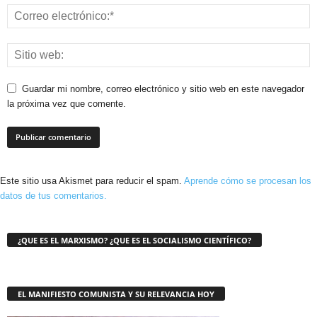
Guardar mi nombre, correo electrónico y sitio web en este navegador
la próxima vez que comente.
Este sitio usa Akismet para reducir el spam.
Aprende cómo se procesan los
datos de tus comentarios.
¿QUE ES EL MARXISMO? ¿QUE ES EL SOCIALISMO CIENTÍFICO?
EL MANIFIESTO COMUNISTA Y SU RELEVANCIA HOY