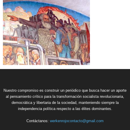
Nuestro compromiso es construir un periódico que busca hacer un aporte
al pensamiento crítico para la transformación socialista revolucionaria,
democrática y libertaria de la sociedad, manteniendo siempre la
independencia política respecto a las élites dominantes.
Contáctanos:
werkenrojocontacto@gmail.com