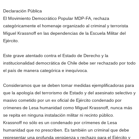
Declaración Pública
El Movimiento Democrático Popular MDP-FA, rechaza
categóricamente el homenaje organizado al criminal y terrorista
Miguel Krassnoff en las dependencias de la Escuela Militar del
Ejército.
Este grave atentado contra el Estado de Derecho y la
institucionalidad democrática de Chile debe ser rechazado por todo
el país de manera categórica e inequívoca.
Consideramos que se deben tomar medidas ejemplificadoras para
que la apología del terrorismo de Estado y del asesinato selectivo y
masivo cometido por un ex oficial de Ejército condenado por
crímenes de Lesa humanidad como Miguel Krassnoff, nunca más
se repita en ninguna instalación militar ni recinto público.
Krassnoff no sólo es un condenado por crímenes de Lesa
humanidad que no prescriben. Es también un criminal que debe
representar una profunda vergüenza y rechazo para el Ejército y