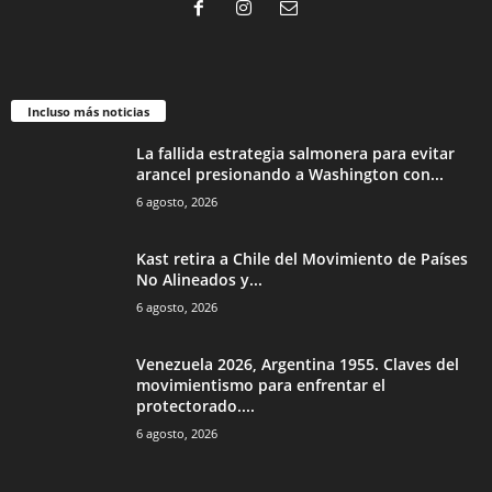
Incluso más noticias
La fallida estrategia salmonera para evitar
arancel presionando a Washington con...
6 agosto, 2026
Kast retira a Chile del Movimiento de Países
No Alineados y...
6 agosto, 2026
Venezuela 2026, Argentina 1955. Claves del
movimientismo para enfrentar el
protectorado....
6 agosto, 2026